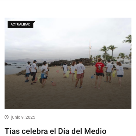
ACTUALIDAD
junio 9, 2025
Tías celebra el Día del Medio