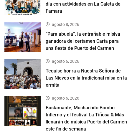
día con actividades en La Caleta de
Famara
agosto 8, 2026
“Para abuela”, la entrañable misiva
ganadora del certamen Carta para
una fiesta de Puerto del Carmen
agosto 6, 2026
Teguise honra a Nuestra Señora de
Las Nieves en la tradicional misa en la
ermita
agosto 6, 2026
Bustamante, Muchachito Bombo
Infierno y el festival La Tiñosa & Más
llenarán de música Puerto del Carmen
este fin de semana