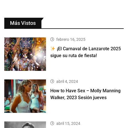
Más Vistos
febrero 16, 2025
¡El Carnaval de Lanzarote 2025
sigue su ruta de fiesta!
abril 4, 2024
How to Have Sex – Molly Manning
Walker, 2023 Sesión jueves
abril 15, 2024