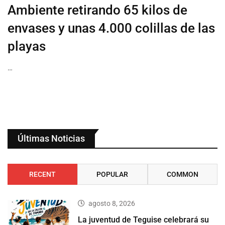
Ambiente retirando 65 kilos de
envases y unas 4.000 colillas de las
playas
…
Últimas Noticias
RECENT
POPULAR
COMMON
agosto 8, 2026
La juventud de Teguise celebrará su