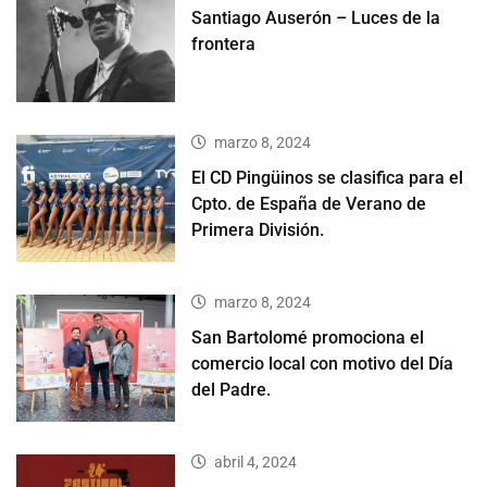
Santiago Auserón – Luces de la
frontera
marzo 8, 2024
El CD Pingüinos se clasifica para el
Cpto. de España de Verano de
Primera División.
marzo 8, 2024
San Bartolomé promociona el
comercio local con motivo del Día
del Padre.
abril 4, 2024