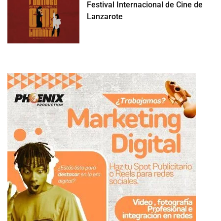
Festival Internacional de Cine de
Lanzarote