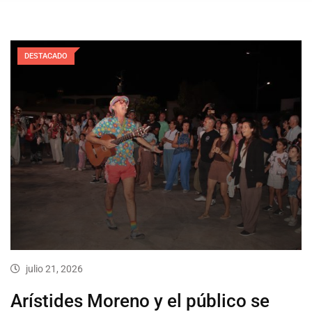
DESTACADO
julio 21, 2026
Arístides Moreno y el público se