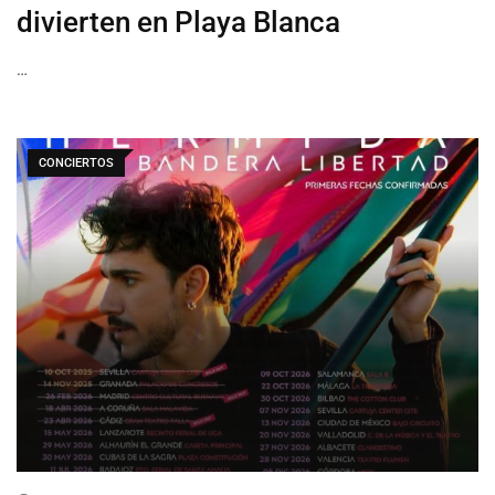
divierten en Playa Blanca
…
CONCIERTOS