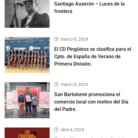
Santiago Auserón – Luces de la
frontera
marzo 8, 2024
El CD Pingüinos se clasifica para el
Cpto. de España de Verano de
Primera División.
marzo 8, 2024
San Bartolomé promociona el
comercio local con motivo del Día
del Padre.
abril 4, 2024