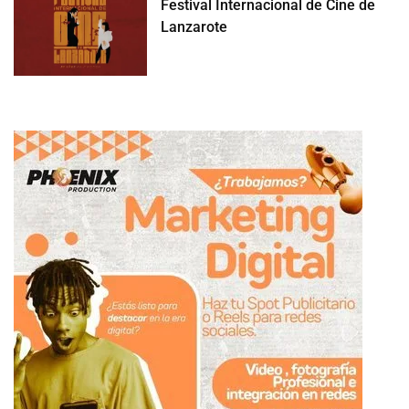
Festival Internacional de Cine de
Lanzarote