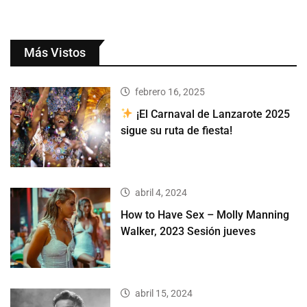
Más Vistos
febrero 16, 2025
¡El Carnaval de Lanzarote 2025
sigue su ruta de fiesta!
abril 4, 2024
How to Have Sex – Molly Manning
Walker, 2023 Sesión jueves
abril 15, 2024