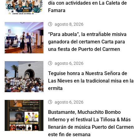
día con actividades en La Caleta de
Famara
agosto 8, 2026
“Para abuela”, la entrañable misiva
ganadora del certamen Carta para
una fiesta de Puerto del Carmen
agosto 6, 2026
Teguise honra a Nuestra Señora de
Las Nieves en la tradicional misa en la
ermita
agosto 6, 2026
Bustamante, Muchachito Bombo
Infierno y el festival La Tiñosa & Más
llenarán de música Puerto del Carmen
este fin de semana