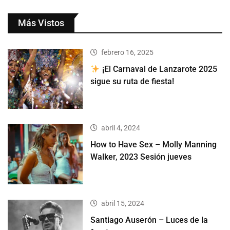
Más Vistos
febrero 16, 2025
¡El Carnaval de Lanzarote 2025
sigue su ruta de fiesta!
abril 4, 2024
How to Have Sex – Molly Manning
Walker, 2023 Sesión jueves
abril 15, 2024
Santiago Auserón – Luces de la