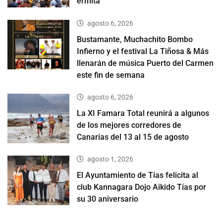
ermita
agosto 6, 2026
Bustamante, Muchachito Bombo
Infierno y el festival La Tiñosa & Más
llenarán de música Puerto del Carmen
este fin de semana
agosto 6, 2026
La XI Famara Total reunirá a algunos
de los mejores corredores de
Canarias del 13 al 15 de agosto
agosto 1, 2026
El Ayuntamiento de Tías felicita al
club Kannagara Dojo Aikido Tías por
su 30 aniversario