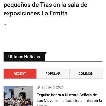
pequeños de Tías en la sala de
exposiciones La Ermita
…
Últimas Noticias
RECENT
POPULAR
COMMON
agosto 6, 2026
Teguise honra a Nuestra Señora de
Las Nieves en la tradicional misa en la