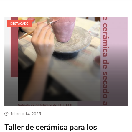
DESTACADO
febrero 14, 2025
Taller de cerámica para los