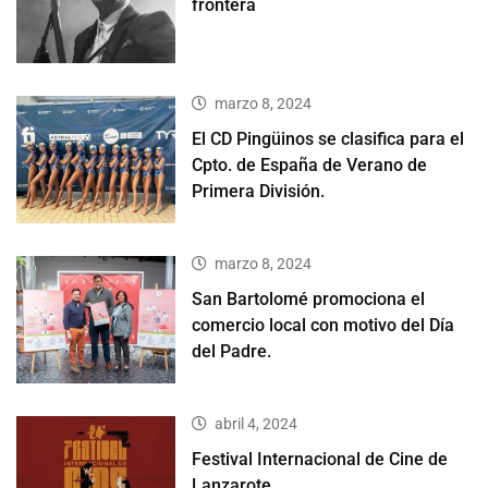
frontera
marzo 8, 2024
El CD Pingüinos se clasifica para el
Cpto. de España de Verano de
Primera División.
marzo 8, 2024
San Bartolomé promociona el
comercio local con motivo del Día
del Padre.
abril 4, 2024
Festival Internacional de Cine de
Lanzarote