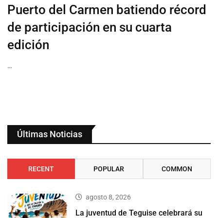
Puerto del Carmen batiendo récord
de participación en su cuarta
edición
…
Últimas Noticias
RECENT
POPULAR
COMMON
agosto 8, 2026
La juventud de Teguise celebrará su