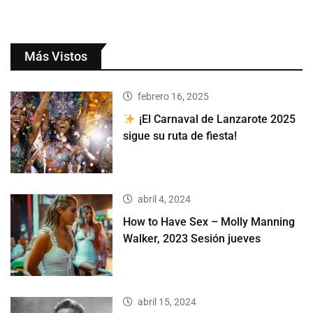
Más Vistos
febrero 16, 2025
¡El Carnaval de Lanzarote 2025
sigue su ruta de fiesta!
abril 4, 2024
How to Have Sex – Molly Manning
Walker, 2023 Sesión jueves
abril 15, 2024