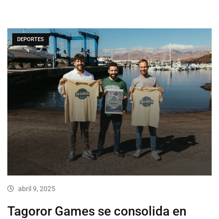
DEPORTES
abril 9, 2025
Tagoror Games se consolida en