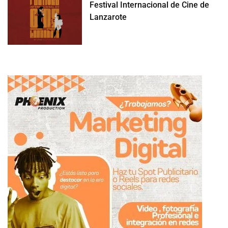
Festival Internacional de Cine de
Lanzarote