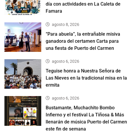
día con actividades en La Caleta de
Famara
agosto 8, 2026
“Para abuela”, la entrañable misiva
ganadora del certamen Carta para
una fiesta de Puerto del Carmen
agosto 6, 2026
Teguise honra a Nuestra Señora de
Las Nieves en la tradicional misa en la
ermita
agosto 6, 2026
Bustamante, Muchachito Bombo
Infierno y el festival La Tiñosa & Más
llenarán de música Puerto del Carmen
este fin de semana