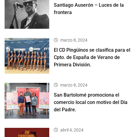
Santiago Auserón – Luces de la
frontera
marzo 8, 2024
El CD Pingüinos se clasifica para el
Cpto. de España de Verano de
Primera División.
marzo 8, 2024
San Bartolomé promociona el
comercio local con motivo del Día
del Padre.
abril 4, 2024