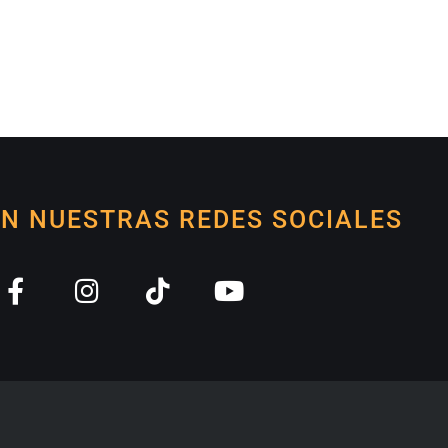
EN NUESTRAS REDES SOCIALES