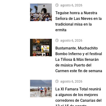
agosto 6, 2026
Teguise honra a Nuestra
Señora de Las Nieves en la
tradicional misa en la
ermita
agosto 6, 2026
Bustamante, Muchachito
Bombo Infierno y el festival
La Tiñosa & Más llenarán
de música Puerto del
Carmen este fin de semana
agosto 6, 2026
La XI Famara Total reunirá
a algunos de los mejores
corredores de Canarias del