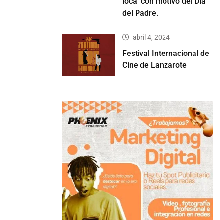
local con motivo del Día
del Padre.
abril 4, 2024
Festival Internacional de
Cine de Lanzarote