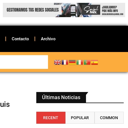
Contacto
Archivo
Últimas Noticias
uis
RECENT
POPULAR
COMMON