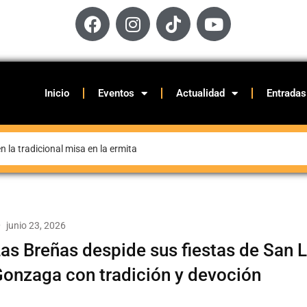
Inicio
Eventos
Actualidad
Entradas
 la tradicional misa en la ermita
junio 23, 2026
as Breñas despide sus fiestas de San L
onzaga con tradición y devoción