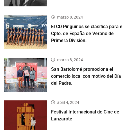
marzo 8, 2024
El CD Pingüinos se clasifica para el
Cpto. de España de Verano de
Primera División.
marzo 8, 2024
San Bartolomé promociona el
comercio local con motivo del Día
del Padre.
abril 4, 2024
Festival Internacional de Cine de
Lanzarote