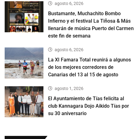
agosto 6, 2026
Bustamante, Muchachito Bombo
Infierno y el festival La Tiñosa & Más
llenarán de música Puerto del Carmen
este fin de semana
agosto 6, 2026
La XI Famara Total reunirá a algunos
de los mejores corredores de
Canarias del 13 al 15 de agosto
agosto 1, 2026
El Ayuntamiento de Tías felicita al
club Kannagara Dojo Aikido Tías por
su 30 aniversario