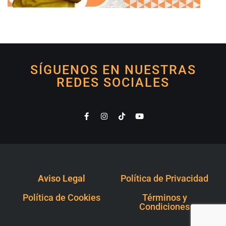
SÍGUENOS EN NUESTRAS
REDES SOCIALES
Aviso Legal
Política de Privacidad
Política de Cookies
Términos y
Condiciones