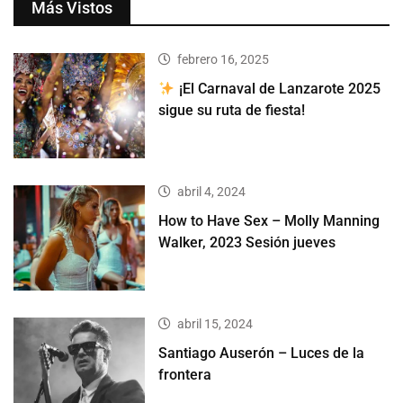
Más Vistos
febrero 16, 2025
¡El Carnaval de Lanzarote 2025
sigue su ruta de fiesta!
abril 4, 2024
How to Have Sex – Molly Manning
Walker, 2023 Sesión jueves
abril 15, 2024
Santiago Auserón – Luces de la
frontera