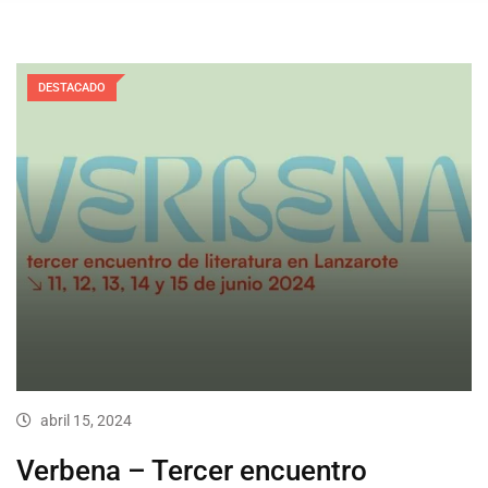
DESTACADO
abril 15, 2024
Verbena – Tercer encuentro