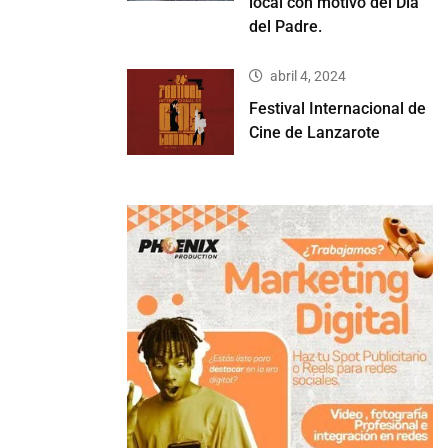
local con motivo del Día
del Padre.
abril 4, 2024
Festival Internacional de
Cine de Lanzarote