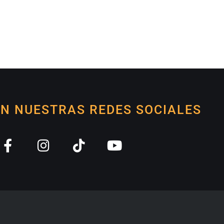
EN NUESTRAS REDES SOCIALES