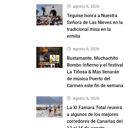
agosto 6, 2026
Teguise honra a Nuestra
Señora de Las Nieves en la
tradicional misa en la
ermita
agosto 6, 2026
Bustamante, Muchachito
Bombo Infierno y el festival
La Tiñosa & Más llenarán
de música Puerto del
Carmen este fin de semana
agosto 6, 2026
La XI Famara Total reunirá
a algunos de los mejores
corredores de Canarias del