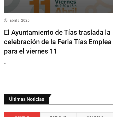
abril 9, 2025
El Ayuntamiento de Tías traslada la
celebración de la Feria Tías Emplea
para el viernes 11
…
Últimas Noticias