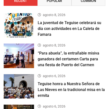
RECENT
POPULAR
COMMON
agosto 8, 2026
La juventud de Teguise celebrará su
día con actividades en La Caleta de
Famara
agosto 8, 2026
“Para abuela”, la entrañable misiva
ganadora del certamen Carta para
una fiesta de Puerto del Carmen
agosto 6, 2026
Teguise honra a Nuestra Señora de
Las Nieves en la tradicional misa en la
ermita
agosto 6, 2026