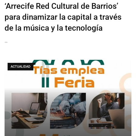
‘Arrecife Red Cultural de Barrios’
para dinamizar la capital a través
de la música y la tecnología
…
ACTUALIDAD