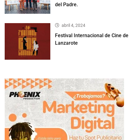
del Padre.
abril 4, 2024
Festival Internacional de Cine de
Lanzarote