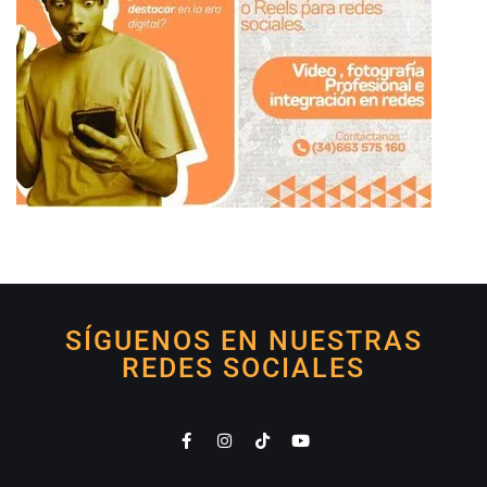
SÍGUENOS EN NUESTRAS
REDES SOCIALES