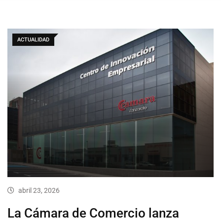
ACTUALIDAD
abril 23, 2026
La Cámara de Comercio lanza