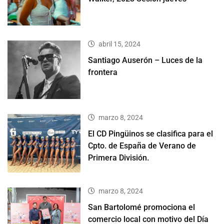
abril 15, 2024
Santiago Auserón – Luces de la
frontera
marzo 8, 2024
El CD Pingüinos se clasifica para el
Cpto. de España de Verano de
Primera División.
marzo 8, 2024
San Bartolomé promociona el
comercio local con motivo del Día