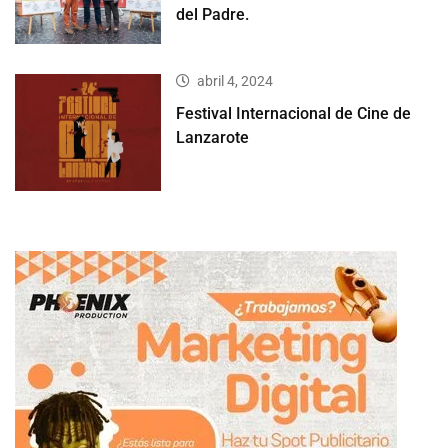
del Padre.
abril 4, 2024
Festival Internacional de Cine de
Lanzarote