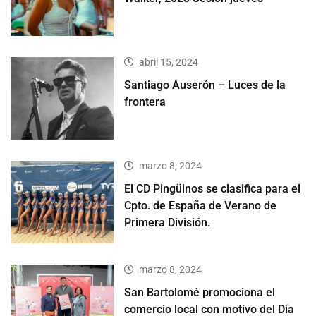
abril 15, 2024
Santiago Auserón – Luces de la
frontera
marzo 8, 2024
El CD Pingüinos se clasifica para el
Cpto. de España de Verano de
Primera División.
marzo 8, 2024
San Bartolomé promociona el
comercio local con motivo del Día