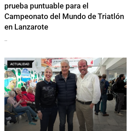
prueba puntuable para el
Campeonato del Mundo de Triatlón
en Lanzarote
…
ACTUALIDAD