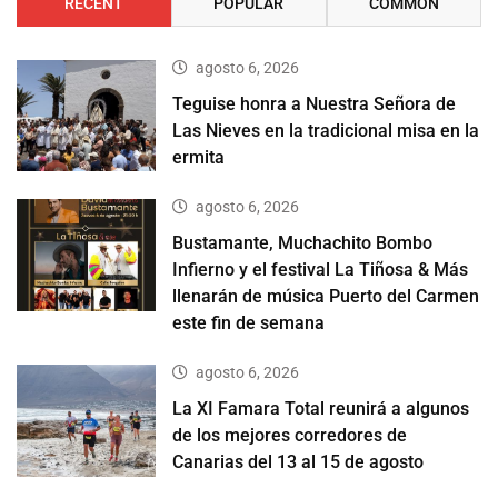
RECENT
POPULAR
COMMON
agosto 6, 2026
Teguise honra a Nuestra Señora de
Las Nieves en la tradicional misa en la
ermita
agosto 6, 2026
Bustamante, Muchachito Bombo
Infierno y el festival La Tiñosa & Más
llenarán de música Puerto del Carmen
este fin de semana
agosto 6, 2026
La XI Famara Total reunirá a algunos
de los mejores corredores de
Canarias del 13 al 15 de agosto