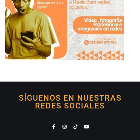
SÍGUENOS EN NUESTRAS
REDES SOCIALES