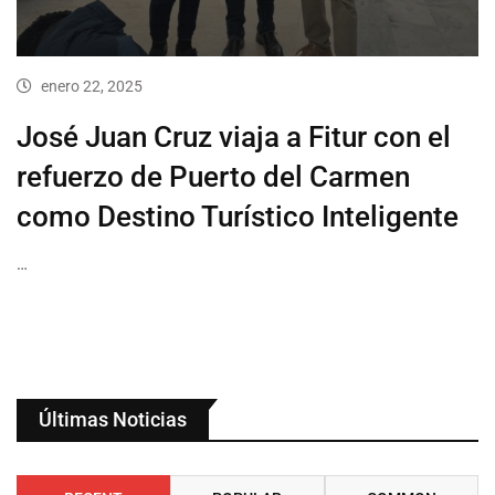
enero 22, 2025
José Juan Cruz viaja a Fitur con el
refuerzo de Puerto del Carmen
como Destino Turístico Inteligente
…
Últimas Noticias