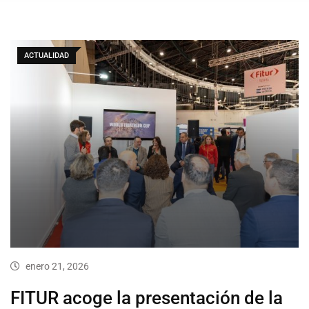
ACTUALIDAD
enero 21, 2026
FITUR acoge la presentación de la