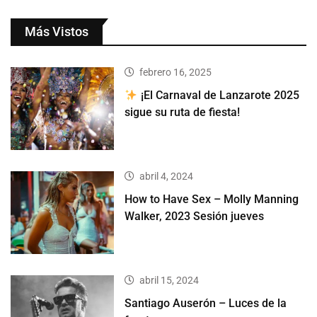
Más Vistos
febrero 16, 2025
¡El Carnaval de Lanzarote 2025
sigue su ruta de fiesta!
abril 4, 2024
How to Have Sex – Molly Manning
Walker, 2023 Sesión jueves
abril 15, 2024
Santiago Auserón – Luces de la