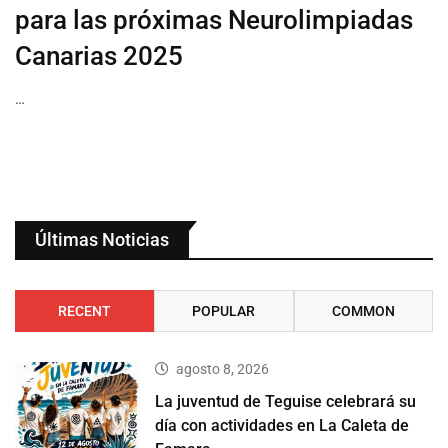
para las próximas Neurolimpiadas
Canarias 2025
…
Últimas Noticias
RECENT
POPULAR
COMMON
agosto 8, 2026
La juventud de Teguise celebrará su
día con actividades en La Caleta de