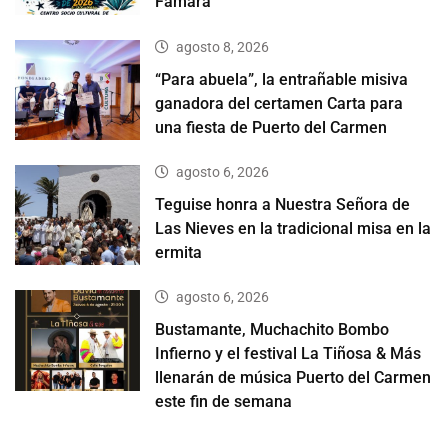
Famara
agosto 8, 2026
“Para abuela”, la entrañable misiva
ganadora del certamen Carta para
una fiesta de Puerto del Carmen
agosto 6, 2026
Teguise honra a Nuestra Señora de
Las Nieves en la tradicional misa en la
ermita
agosto 6, 2026
Bustamante, Muchachito Bombo
Infierno y el festival La Tiñosa & Más
llenarán de música Puerto del Carmen
este fin de semana