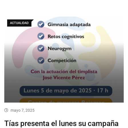
ACTUALIDAD
mayo 7, 2025
Tías presenta el lunes su campaña