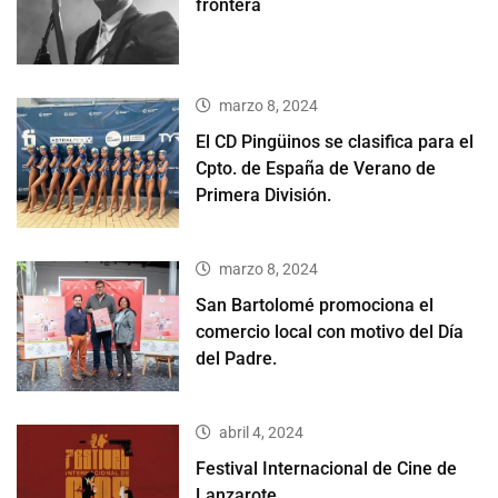
frontera
marzo 8, 2024
El CD Pingüinos se clasifica para el
Cpto. de España de Verano de
Primera División.
marzo 8, 2024
San Bartolomé promociona el
comercio local con motivo del Día
del Padre.
abril 4, 2024
Festival Internacional de Cine de
Lanzarote