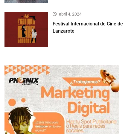
abril 4, 2024
Festival Internacional de Cine de
Lanzarote