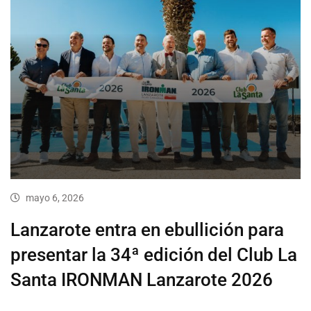
mayo 6, 2026
Lanzarote entra en ebullición para
presentar la 34ª edición del Club La
Santa IRONMAN Lanzarote 2026
…