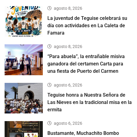
agosto 8, 2026
La juventud de Teguise celebrará su
día con actividades en La Caleta de
Famara
agosto 8, 2026
“Para abuela”, la entrañable misiva
ganadora del certamen Carta para
una fiesta de Puerto del Carmen
agosto 6, 2026
Teguise honra a Nuestra Señora de
Las Nieves en la tradicional misa en la
ermita
agosto 6, 2026
Bustamante, Muchachito Bombo