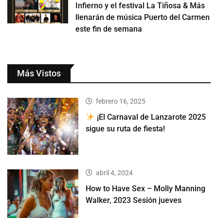
Infierno y el festival La Tiñosa & Más
llenarán de música Puerto del Carmen
este fin de semana
Más Vistos
febrero 16, 2025
¡El Carnaval de Lanzarote 2025
sigue su ruta de fiesta!
abril 4, 2024
How to Have Sex – Molly Manning
Walker, 2023 Sesión jueves