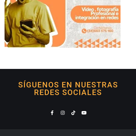
SÍGUENOS EN NUESTRAS
REDES SOCIALES