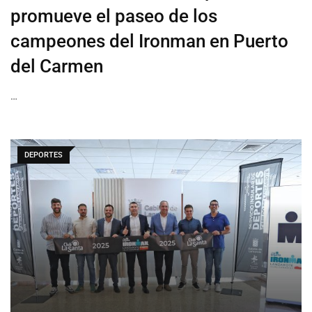
promueve el paseo de los
campeones del Ironman en Puerto
del Carmen
…
DEPORTES