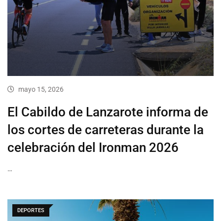
mayo 15, 2026
El Cabildo de Lanzarote informa de
los cortes de carreteras durante la
celebración del Ironman 2026
…
DEPORTES