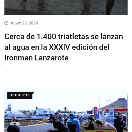
mayo 23, 2026
Cerca de 1.400 triatletas se lanzan
al agua en la XXXIV edición del
Ironman Lanzarote
…
ACTUALIDAD