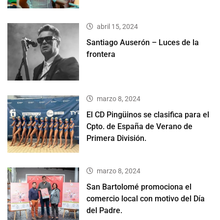
abril 15, 2024
Santiago Auserón – Luces de la
frontera
marzo 8, 2024
El CD Pingüinos se clasifica para el
Cpto. de España de Verano de
Primera División.
marzo 8, 2024
San Bartolomé promociona el
comercio local con motivo del Día
del Padre.