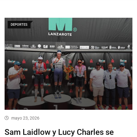
DEPORTES
mayo 23, 2026
Sam Laidlow y Lucy Charles se