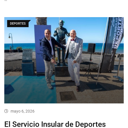
DEPORTES
mayo 6, 2026
El Servicio Insular de Deportes