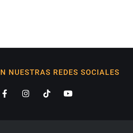
EN NUESTRAS REDES SOCIALES