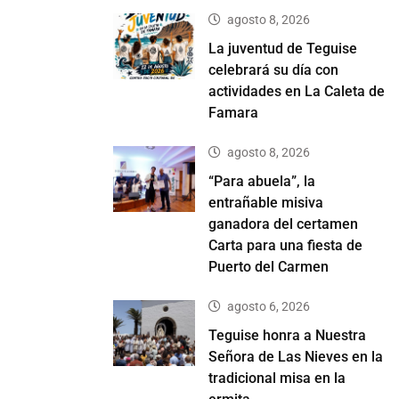
agosto 8, 2026
La juventud de Teguise
celebrará su día con
actividades en La Caleta de
Famara
agosto 8, 2026
“Para abuela”, la
entrañable misiva
ganadora del certamen
Carta para una fiesta de
Puerto del Carmen
agosto 6, 2026
Teguise honra a Nuestra
Señora de Las Nieves en la
tradicional misa en la