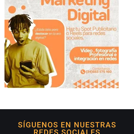
SÍGUENOS EN NUESTRAS
REDES SOCIALES