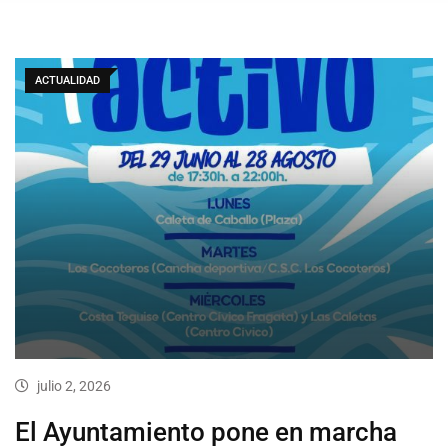
ACTUALIDAD
julio 2, 2026
El Ayuntamiento pone en marcha