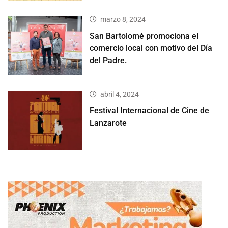
marzo 8, 2024
San Bartolomé promociona el
comercio local con motivo del Día
del Padre.
abril 4, 2024
Festival Internacional de Cine de
Lanzarote