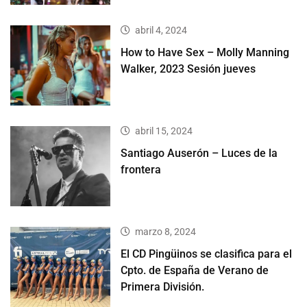
abril 4, 2024
How to Have Sex – Molly Manning
Walker, 2023 Sesión jueves
abril 15, 2024
Santiago Auserón – Luces de la
frontera
marzo 8, 2024
El CD Pingüinos se clasifica para el
Cpto. de España de Verano de
Primera División.