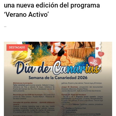
una nueva edición del programa
‘Verano Activo’
…
DESTACADO