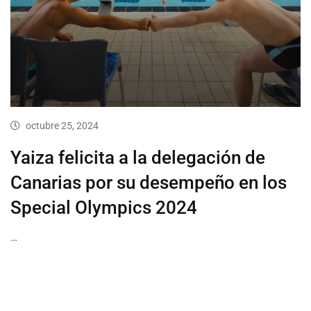
octubre 25, 2024
Yaiza felicita a la delegación de
Canarias por su desempeño en los
Special Olympics 2024
…