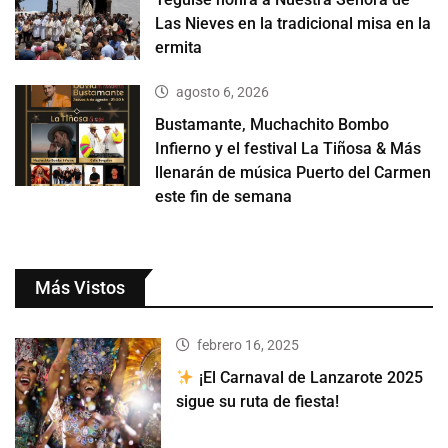
Las Nieves en la tradicional misa en la
ermita
agosto 6, 2026
Bustamante, Muchachito Bombo
Infierno y el festival La Tiñosa & Más
llenarán de música Puerto del Carmen
este fin de semana
Más Vistos
febrero 16, 2025
¡El Carnaval de Lanzarote 2025
sigue su ruta de fiesta!