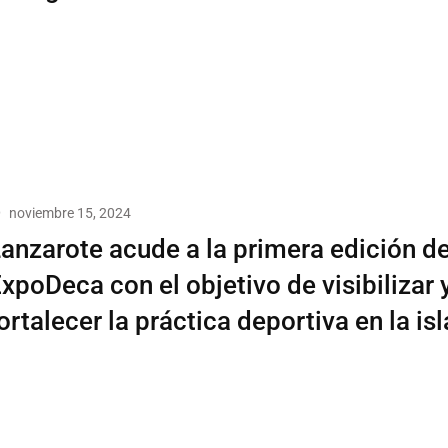
noviembre 15, 2024
anzarote acude a la primera edición d
xpoDeca con el objetivo de visibilizar 
ortalecer la práctica deportiva en la isl