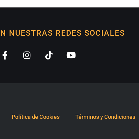
EN NUESTRAS REDES SOCIALES
Política de Cookies
Términos y Condiciones