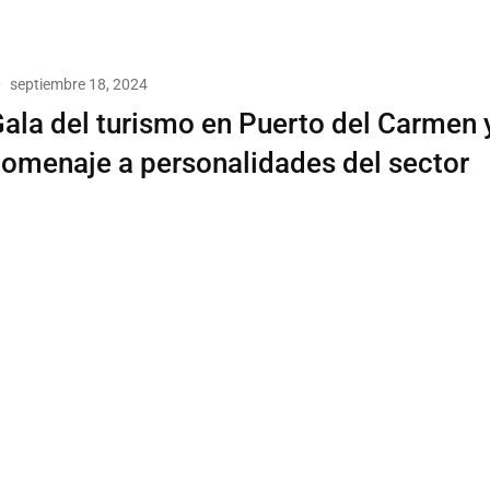
septiembre 18, 2024
ala del turismo en Puerto del Carmen 
omenaje a personalidades del sector