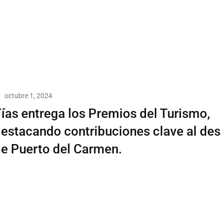
octubre 1, 2024
ías entrega los Premios del Turismo,
estacando contribuciones clave al des
e Puerto del Carmen.