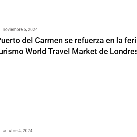
noviembre 6, 2024
uerto del Carmen se refuerza en la fer
urismo World Travel Market de Londre
octubre 4, 2024