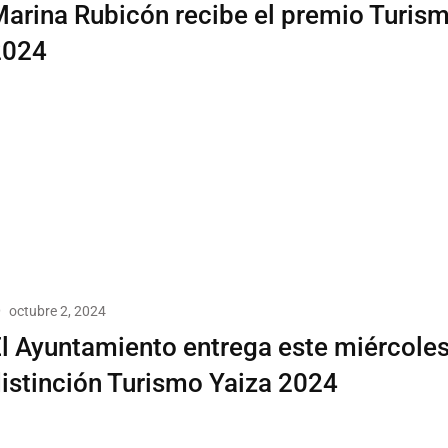
arina Rubicón recibe el premio Turis
2024
octubre 2, 2024
l Ayuntamiento entrega este miércoles
istinción Turismo Yaiza 2024