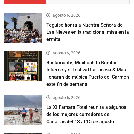
agosto 6, 2026
Teguise honra a Nuestra Señora de
Las Nieves en la tradicional misa en la
ermita
agosto 6, 2026
Bustamante, Muchachito Bombo
Infierno y el festival La Tiñosa & Más
llenarán de música Puerto del Carmen
este fin de semana
agosto 6, 2026
La XI Famara Total reunirá a algunos
de los mejores corredores de
Canarias del 13 al 15 de agosto