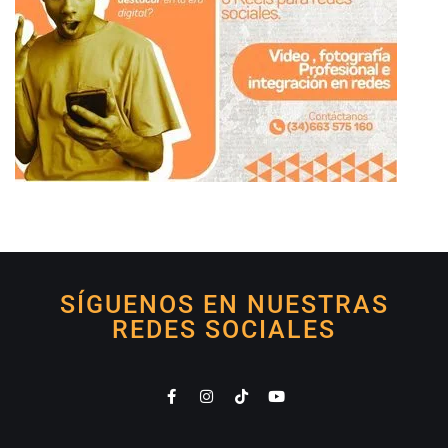
SÍGUENOS EN NUESTRAS
REDES SOCIALES