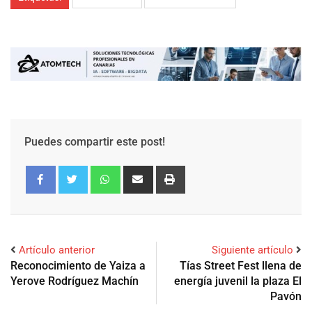
Puedes compartir este post!
Artículo anterior
Siguiente artículo
Reconocimiento de Yaiza a
Tías Street Fest llena de
Yerove Rodríguez Machín
energía juvenil la plaza El
Pavón