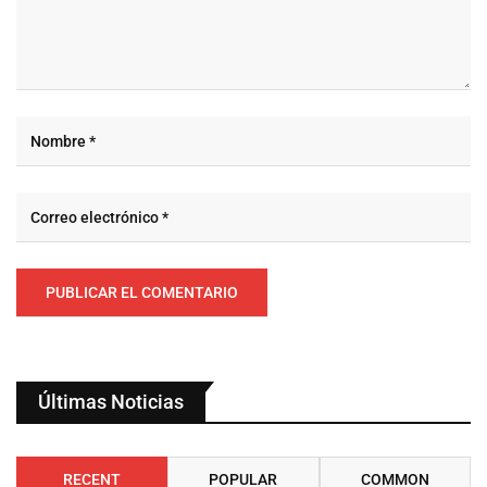
Últimas Noticias
RECENT
POPULAR
COMMON