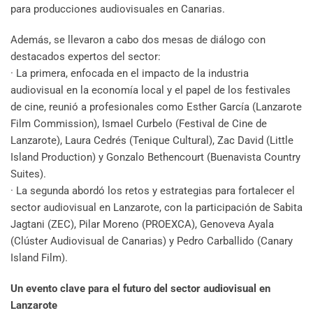
para producciones audiovisuales en Canarias.
Además, se llevaron a cabo dos mesas de diálogo con
destacados expertos del sector:
· La primera, enfocada en el impacto de la industria
audiovisual en la economía local y el papel de los festivales
de cine, reunió a profesionales como Esther García (Lanzarote
Film Commission), Ismael Curbelo (Festival de Cine de
Lanzarote), Laura Cedrés (Tenique Cultural), Zac David (Little
Island Production) y Gonzalo Bethencourt (Buenavista Country
Suites).
· La segunda abordó los retos y estrategias para fortalecer el
sector audiovisual en Lanzarote, con la participación de Sabita
Jagtani (ZEC), Pilar Moreno (PROEXCA), Genoveva Ayala
(Clúster Audiovisual de Canarias) y Pedro Carballido (Canary
Island Film).
Un evento clave para el futuro del sector audiovisual en
Lanzarote