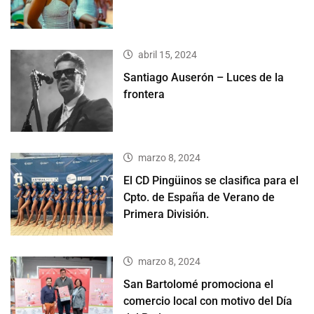
abril 15, 2024
Santiago Auserón – Luces de la
frontera
marzo 8, 2024
El CD Pingüinos se clasifica para el
Cpto. de España de Verano de
Primera División.
marzo 8, 2024
San Bartolomé promociona el
comercio local con motivo del Día