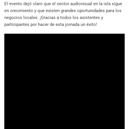
El evento dejó claro que el sector audiovisual en la isla sigue
en crecimiento y que existen grandes oportunidades para los
negocios locales. ¡Gracias a todos los asistentes y
participantes por hacer de esta jornada un éxito!