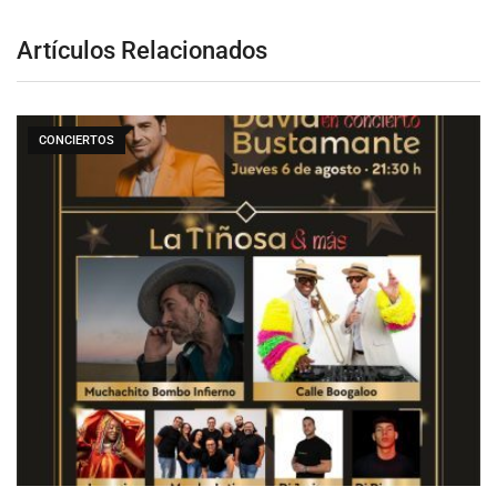
Artículos Relacionados
CONCIERTOS