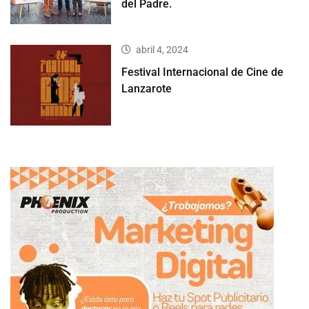
del Padre.
abril 4, 2024
Festival Internacional de Cine de
Lanzarote