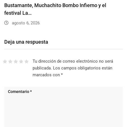
Bustamante, Muchachito Bombo Infierno y el
festival La…
agosto 6, 2026
Deja una respuesta
Tu dirección de correo electrónico no será
publicada.
Los campos obligatorios están
marcados con
*