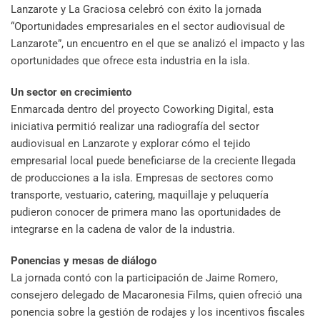
Lanzarote y La Graciosa celebró con éxito la jornada
“Oportunidades empresariales en el sector audiovisual de
Lanzarote”, un encuentro en el que se analizó el impacto y las
oportunidades que ofrece esta industria en la isla.
Un sector en crecimiento
Enmarcada dentro del proyecto Coworking Digital, esta
iniciativa permitió realizar una radiografía del sector
audiovisual en Lanzarote y explorar cómo el tejido
empresarial local puede beneficiarse de la creciente llegada
de producciones a la isla. Empresas de sectores como
transporte, vestuario, catering, maquillaje y peluquería
pudieron conocer de primera mano las oportunidades de
integrarse en la cadena de valor de la industria.
Ponencias y mesas de diálogo
La jornada contó con la participación de Jaime Romero,
consejero delegado de Macaronesia Films, quien ofreció una
ponencia sobre la gestión de rodajes y los incentivos fiscales