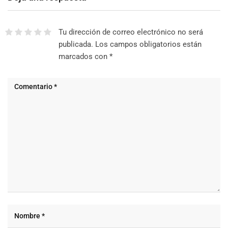
Tu dirección de correo electrónico no será
publicada.
Los campos obligatorios están
marcados con
*