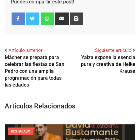
Puedes compartir este post!
Artículo anterior
Siguiente artículo
Mácher se prepara para
Yaiza expone la esencia
celebrar las fiestas de San
pura y creativa de Heike
Pedro con una amplia
Krause
programación para todas
las edades
Artículos Relacionados
DESTACADO