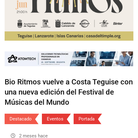
Bio Ritmos vuelve a Costa Teguise con
una nueva edición del Festival de
Músicas del Mundo
Destacado
Eventos
Portada
2 meses hace