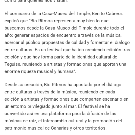
como para quienes nos visitan.”
El comisario de la Casa-Museo del Timple, Benito Cabrera,
explicó que “Bio Ritmos representa muy bien lo que
buscamos desde la Casa-Museo del Timple durante todo el
año: generar espacios de encuentro a través de la música,
acercar al público propuestas de calidad y fomentar el diálogo
entre culturas. Es un festival que ha ido creciendo edición tras
edición y que hoy forma parte de la identidad cultural de
Teguise, reuniendo a artistas y formaciones que aportan una
enorme riqueza musical y humana”.
Desde su creación, Bio Ritmos ha apostado por el diálogo
entre culturas a través de la música, reuniendo en cada
edición a artistas y formaciones que comparten escenario en
un entorno privilegiado junto al mar. El festival se ha
convertido así en una plataforma para la difusión de las
músicas de raíz, el intercambio cultural y la promoción del
patrimonio musical de Canarias y otros territorios.