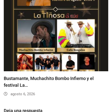
Bustamante, Muchachito Bombo Infierno y el
festival La…
agosto 6, 2026
Deja una respuesta