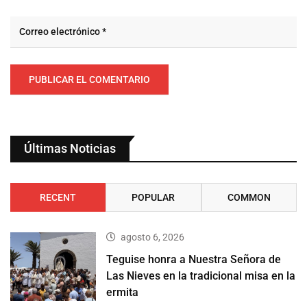
Últimas Noticias
RECENT
POPULAR
COMMON
agosto 6, 2026
Teguise honra a Nuestra Señora de
Las Nieves en la tradicional misa en la
ermita