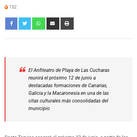
152
El Anfiteatro de Playa de Las Cucharas
reunirá el próximo 12 de junio a
destacadas formaciones de Canarias,
Galicia y la Macaronesia en una de las
citas culturales más consolidadas del
municipio