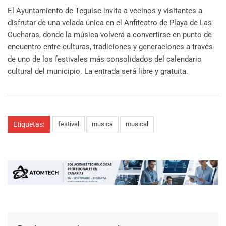
El Ayuntamiento de Teguise invita a vecinos y visitantes a
disfrutar de una velada única en el Anfiteatro de Playa de Las
Cucharas, donde la música volverá a convertirse en punto de
encuentro entre culturas, tradiciones y generaciones a través
de uno de los festivales más consolidados del calendario
cultural del municipio. La entrada será libre y gratuita.
Etiquetas:
festival
musica
musical