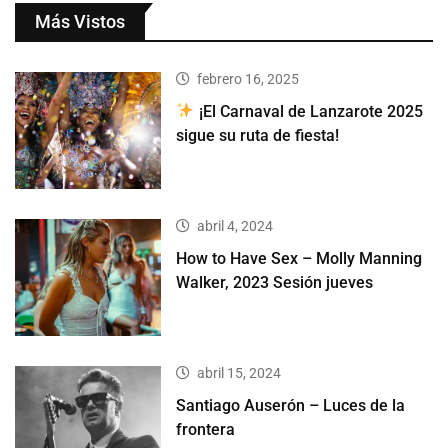
Más Vistos
febrero 16, 2025
¡El Carnaval de Lanzarote 2025
sigue su ruta de fiesta!
abril 4, 2024
How to Have Sex – Molly Manning
Walker, 2023 Sesión jueves
abril 15, 2024
Santiago Auserón – Luces de la
frontera