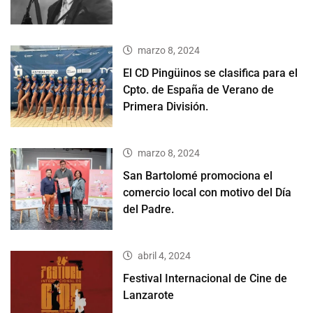
marzo 8, 2024
El CD Pingüinos se clasifica para el
Cpto. de España de Verano de
Primera División.
marzo 8, 2024
San Bartolomé promociona el
comercio local con motivo del Día
del Padre.
abril 4, 2024
Festival Internacional de Cine de
Lanzarote