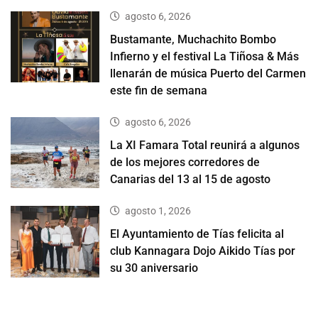
agosto 6, 2026
Bustamante, Muchachito Bombo
Infierno y el festival La Tiñosa & Más
llenarán de música Puerto del Carmen
este fin de semana
agosto 6, 2026
La XI Famara Total reunirá a algunos
de los mejores corredores de
Canarias del 13 al 15 de agosto
agosto 1, 2026
El Ayuntamiento de Tías felicita al
club Kannagara Dojo Aikido Tías por
su 30 aniversario