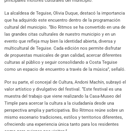
principales motores culturales del municipio.
La alcaldesa de Teguise, Olivia Duque, destacó la importancia
que ha adquirido este encuentro dentro de la programación
cultural del municipio. “Bio Ritmos se ha convertido en una de
las grandes citas culturales de nuestro municipio y en un
evento que refleja muy bien la identidad abierta, diversa y
multicultural de Teguise. Cada edición nos permite disfrutar
de propuestas musicales de gran calidad, acercar diferentes
culturas al público y seguir consolidando a Costa Teguise
como un espacio de encuentro a través de la música”, señaló.
Por su parte, el concejal de Cultura, Andoni Machín, subrayó el
valor artístico y divulgativo del festival. “Este festival es una
muestra del trabajo que viene realizando la Casa-Museo del
Timple para acercar la cultura a la ciudadanía desde una
perspectiva amplia y participativa. Bio Ritmos reúne sobre un
mismo escenario tradiciones, estilos y territorios diferentes,
ofreciendo una experiencia única tanto para los residentes