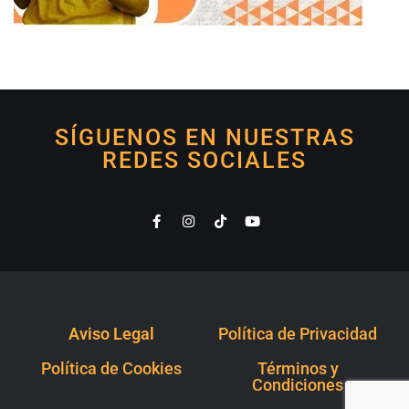
SÍGUENOS EN NUESTRAS
REDES SOCIALES
Aviso Legal
Política de Privacidad
Política de Cookies
Términos y
Condiciones