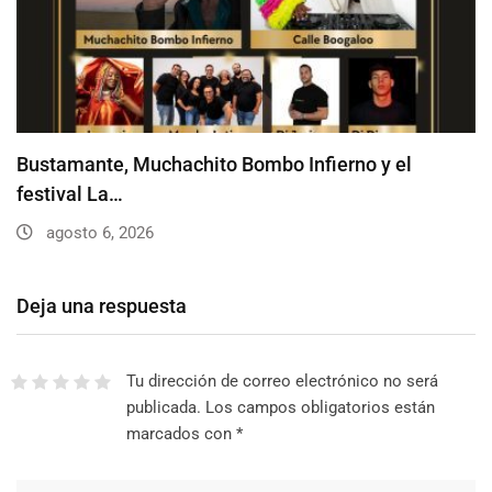
Bustamante, Muchachito Bombo Infierno y el
festival La…
agosto 6, 2026
Deja una respuesta
Tu dirección de correo electrónico no será
publicada.
Los campos obligatorios están
marcados con
*