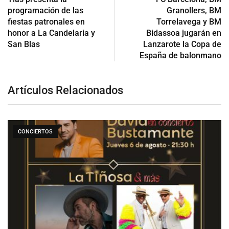
programación de las
Granollers, BM
fiestas patronales en
Torrelavega y BM
honor a La Candelaria y
Bidassoa jugarán en
San Blas
Lanzarote la Copa de
España de balonmano
Artículos Relacionados
CONCIERTOS