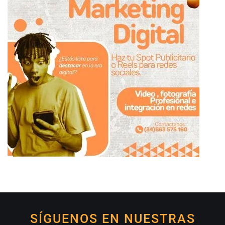
SÍGUENOS EN NUESTRAS