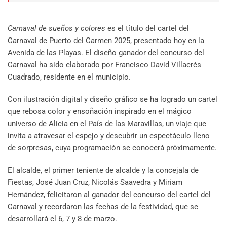
Carnaval de sueños y colores
es el título del cartel del
Carnaval de Puerto del Carmen 2025, presentado hoy en la
Avenida de las Playas. El diseño ganador del concurso del
Carnaval ha sido elaborado por Francisco David Villacrés
Cuadrado, residente en el municipio.
Con ilustración digital y diseño gráfico se ha logrado un cartel
que rebosa color y ensoñación inspirado en el mágico
universo de Alicia en el País de las Maravillas, un viaje que
invita a atravesar el espejo y descubrir un espectáculo lleno
de sorpresas, cuya programación se conocerá próximamente.
El alcalde, el primer teniente de alcalde y la concejala de
Fiestas, José Juan Cruz, Nicolás Saavedra y Miriam
Hernández, felicitaron al ganador del concurso del cartel del
Carnaval y recordaron las fechas de la festividad, que se
desarrollará el 6, 7 y 8 de marzo.