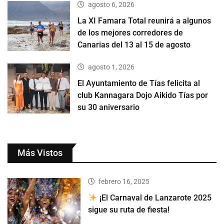
agosto 6, 2026
La XI Famara Total reunirá a algunos
de los mejores corredores de
Canarias del 13 al 15 de agosto
agosto 1, 2026
El Ayuntamiento de Tías felicita al
club Kannagara Dojo Aikido Tías por
su 30 aniversario
Más Vistos
febrero 16, 2025
¡El Carnaval de Lanzarote 2025
sigue su ruta de fiesta!