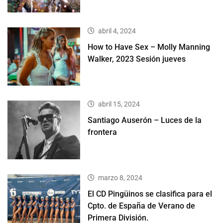
abril 4, 2024
How to Have Sex – Molly Manning
Walker, 2023 Sesión jueves
abril 15, 2024
Santiago Auserón – Luces de la
frontera
marzo 8, 2024
El CD Pingüinos se clasifica para el
Cpto. de España de Verano de
Primera División.