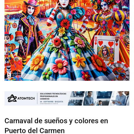
Carnaval de sueños y colores en
Puerto del Carmen