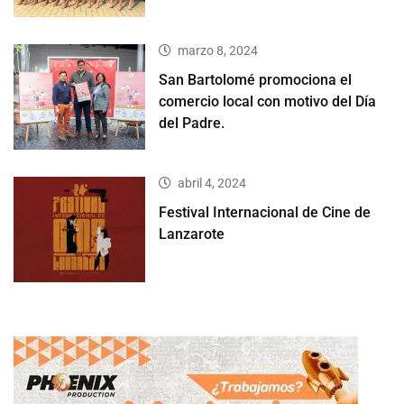
marzo 8, 2024
San Bartolomé promociona el
comercio local con motivo del Día
del Padre.
abril 4, 2024
Festival Internacional de Cine de
Lanzarote