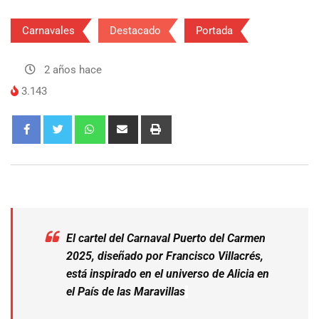
Carnavales
Destacado
Portada
2 años hace
3.143
El cartel del Carnaval Puerto del Carmen
2025, diseñado por Francisco Villacrés,
está inspirado en el universo de Alicia en
el País de las Maravillas