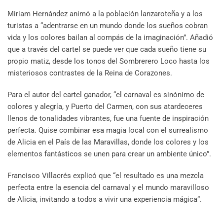
Miriam Hernández animó a la población lanzaroteña y a los
turistas a “adentrarse en un mundo donde los sueños cobran
vida y los colores bailan al compás de la imaginación”. Añadió
que a través del cartel se puede ver que cada sueño tiene su
propio matiz, desde los tonos del Sombrerero Loco hasta los
misteriosos contrastes de la Reina de Corazones.
Para el autor del cartel ganador, “el carnaval es sinónimo de
colores y alegría, y Puerto del Carmen, con sus atardeceres
llenos de tonalidades vibrantes, fue una fuente de inspiración
perfecta. Quise combinar esa magia local con el surrealismo
de Alicia en el País de las Maravillas, donde los colores y los
elementos fantásticos se unen para crear un ambiente único”.
Francisco Villacrés explicó que “el resultado es una mezcla
perfecta entre la esencia del carnaval y el mundo maravilloso
de Alicia, invitando a todos a vivir una experiencia mágica”.