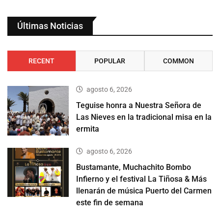
Últimas Noticias
RECENT
POPULAR
COMMON
agosto 6, 2026
Teguise honra a Nuestra Señora de
Las Nieves en la tradicional misa en la
ermita
agosto 6, 2026
Bustamante, Muchachito Bombo
Infierno y el festival La Tiñosa & Más
llenarán de música Puerto del Carmen
este fin de semana