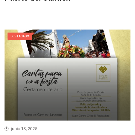
…
DESTACADO
junio 13, 2025