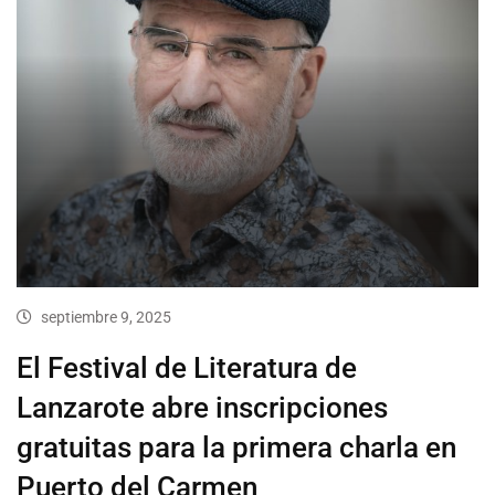
septiembre 9, 2025
El Festival de Literatura de
Lanzarote abre inscripciones
gratuitas para la primera charla en
Puerto del Carmen