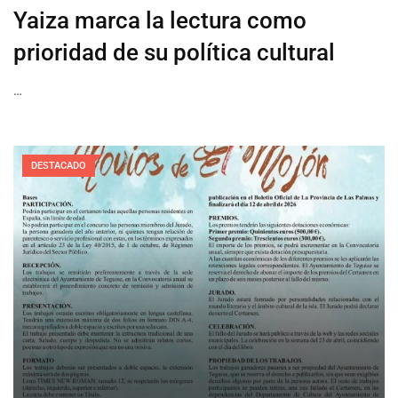
Yaiza marca la lectura como
prioridad de su política cultural
…
DESTACADO