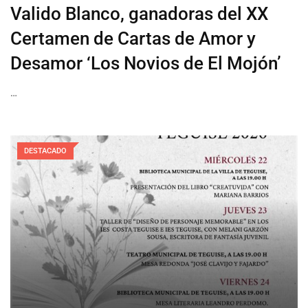
Valido Blanco, ganadoras del XX
Certamen de Cartas de Amor y
Desamor ‘Los Novios de El Mojón’
…
DESTACADO