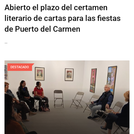
Abierto el plazo del certamen
literario de cartas para las fiestas
de Puerto del Carmen
…
DESTACADO