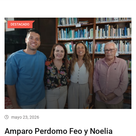
DESTACADO
mayo 23, 2026
Amparo Perdomo Feo y Noelia