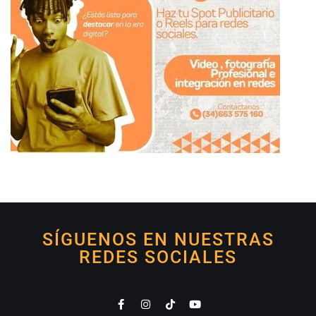
SÍGUENOS EN NUESTRAS
REDES SOCIALES