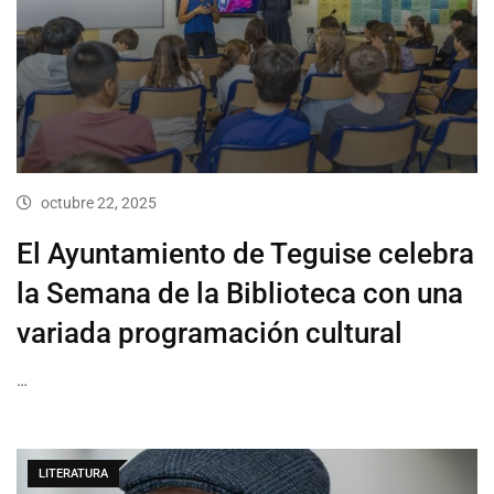
octubre 22, 2025
El Ayuntamiento de Teguise celebra
la Semana de la Biblioteca con una
variada programación cultural
…
LITERATURA