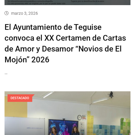
marzo 3, 2026
El Ayuntamiento de Teguise
convoca el XX Certamen de Cartas
de Amor y Desamor “Novios de El
Mojón” 2026
…
DESTACADO