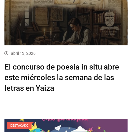
abril 13, 2026
El concurso de poesía in situ abre
este miércoles la semana de las
letras en Yaiza
…
DESTACADO