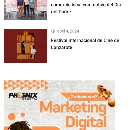
comercio local con motivo del Día
del Padre.
abril 4, 2024
Festival Internacional de Cine de
Lanzarote