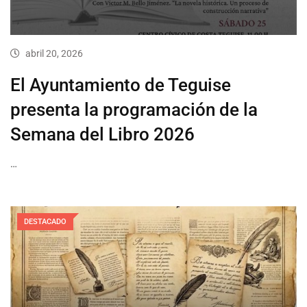
abril 20, 2026
El Ayuntamiento de Teguise
presenta la programación de la
Semana del Libro 2026
…
DESTACADO