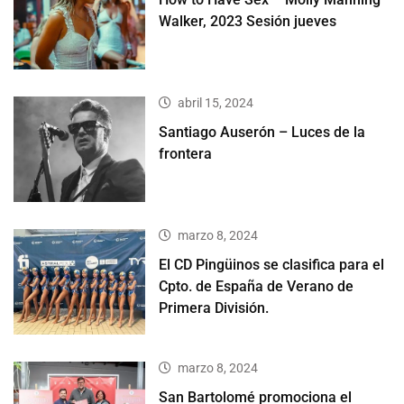
Walker, 2023 Sesión jueves
abril 15, 2024
Santiago Auserón – Luces de la
frontera
marzo 8, 2024
El CD Pingüinos se clasifica para el
Cpto. de España de Verano de
Primera División.
marzo 8, 2024
San Bartolomé promociona el