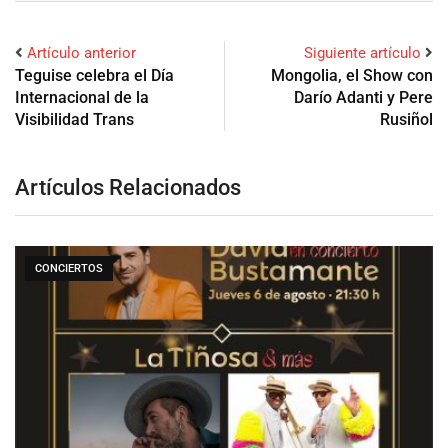
Artículo anterior
Siguiente artículo
Teguise celebra el Día
Mongolia, el Show con
Internacional de la
Darío Adanti y Pere
Visibilidad Trans
Rusiñol
Artículos Relacionados
CONCIERTOS