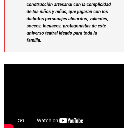
construcción artesanal con la complicidad
de los niños y niñas, que jugarán con los
distintos personajes absurdos, valientes,
soeces, locuaces, protagonistas de este
universo teatral ideado para toda la
familia.