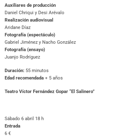
Auxiliares de producción
Daniel Chriqui y Desi Arévalo
Realización audiovisual
Aridane Díaz
Fotografía (espectáculo)
Gabriel Jiménez y Nacho González
Fotografía (ensayo)
Juanjo Rodríguez
Duración:
55 minutos
Edad recomendada
+ 5 años
Teatro Víctor Fernández Gopar “El Salinero”
Sábado 6 abril 18 h
Entrada
6 €