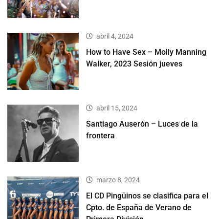
abril 4, 2024
How to Have Sex – Molly Manning
Walker, 2023 Sesión jueves
abril 15, 2024
Santiago Auserón – Luces de la
frontera
marzo 8, 2024
El CD Pingüinos se clasifica para el
Cpto. de España de Verano de