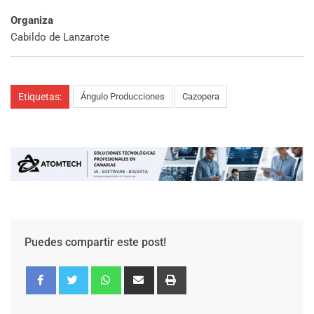
Organiza
Cabildo de Lanzarote
Etiquetas:
Ángulo Producciones
Cazopera
Puedes compartir este post!