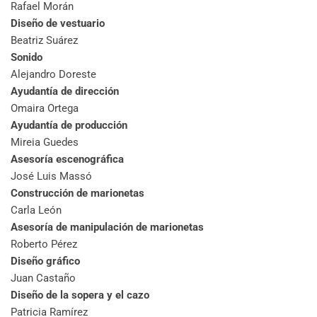
Rafael Morán
Diseño de vestuario
Beatriz Suárez
Sonido
Alejandro Doreste
Ayudantía de dirección
Omaira Ortega
Ayudantía de producción
Mireia Guedes
Asesoría escenográfica
José Luis Massó
Construcción de marionetas
Carla León
Asesoría de manipulación de marionetas
Roberto Pérez
Diseño gráfico
Juan Castaño
Diseño de la sopera y el cazo
Patricia Ramírez