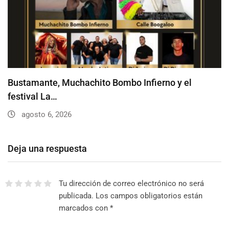
Bustamante, Muchachito Bombo Infierno y el
festival La…
agosto 6, 2026
Deja una respuesta
Tu dirección de correo electrónico no será
publicada.
Los campos obligatorios están
marcados con
*