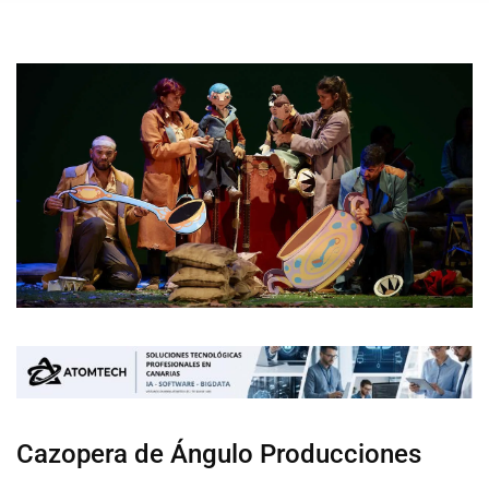
Cazopera de Ángulo Producciones