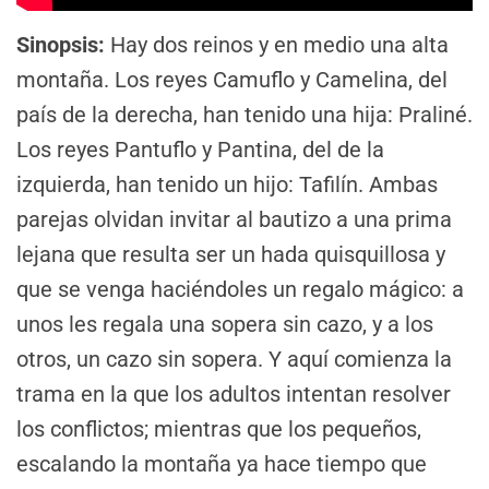
Sinopsis:
Hay dos reinos y en medio una alta
montaña. Los reyes Camuflo y Camelina, del
país de la derecha, han tenido una hija: Praliné.
Los reyes Pantuflo y Pantina, del de la
izquierda, han tenido un hijo: Tafilín. Ambas
parejas olvidan invitar al bautizo a una prima
lejana que resulta ser un hada quisquillosa y
que se venga haciéndoles un regalo mágico: a
unos les regala una sopera sin cazo, y a los
otros, un cazo sin sopera. Y aquí comienza la
trama en la que los adultos intentan resolver
los conflictos; mientras que los pequeños,
escalando la montaña ya hace tiempo que