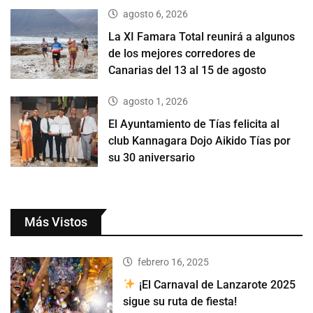
agosto 6, 2026
La XI Famara Total reunirá a algunos
de los mejores corredores de
Canarias del 13 al 15 de agosto
agosto 1, 2026
El Ayuntamiento de Tías felicita al
club Kannagara Dojo Aikido Tías por
su 30 aniversario
Más Vistos
febrero 16, 2025
¡El Carnaval de Lanzarote 2025
sigue su ruta de fiesta!