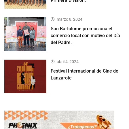
Primera División.
marzo 8, 2024
San Bartolomé promociona el
comercio local con motivo del Día
del Padre.
abril 4, 2024
Festival Internacional de Cine de
Lanzarote