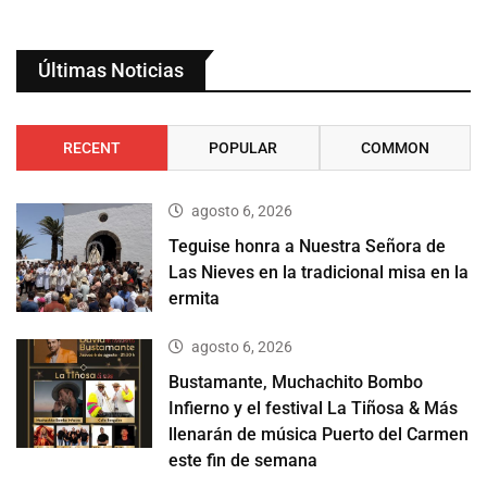
Últimas Noticias
RECENT
POPULAR
COMMON
agosto 6, 2026
Teguise honra a Nuestra Señora de
Las Nieves en la tradicional misa en la
ermita
agosto 6, 2026
Bustamante, Muchachito Bombo
Infierno y el festival La Tiñosa & Más
llenarán de música Puerto del Carmen
este fin de semana