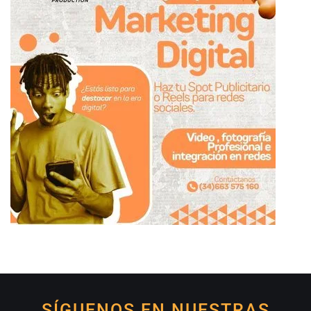
SÍGUENOS EN NUESTRAS