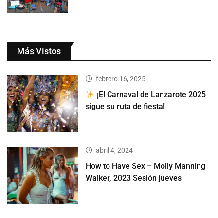
Más Vistos
febrero 16, 2025
¡El Carnaval de Lanzarote 2025
sigue su ruta de fiesta!
abril 4, 2024
How to Have Sex – Molly Manning
Walker, 2023 Sesión jueves