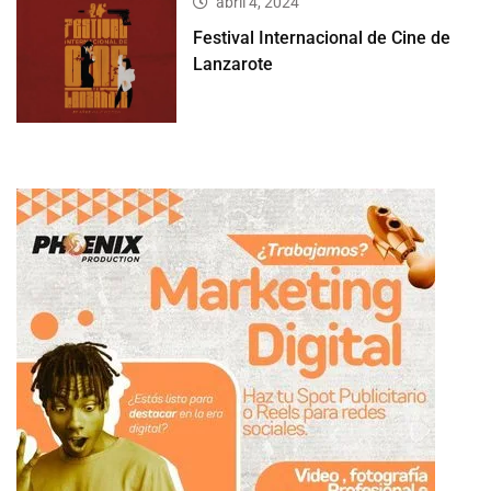
abril 4, 2024
Festival Internacional de Cine de
Lanzarote