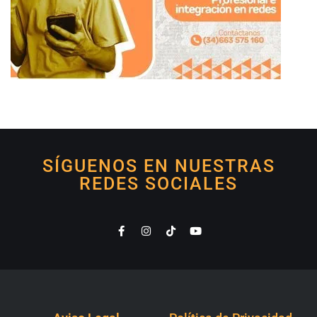
SÍGUENOS EN NUESTRAS
REDES SOCIALES