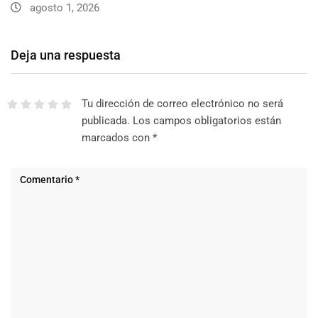
agosto 1, 2026
Deja una respuesta
Tu dirección de correo electrónico no será
publicada.
Los campos obligatorios están
marcados con
*