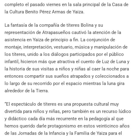
completo el pasado viernes en la sala principal de la Casa de
la Cultura Benito Pérez Armas de Yaiza.
La fantasía de la compañía de títeres Bolina y su
representación de Atrapasueños cautivó la atención de la
asistencia en Yaiza de principio a fin. La conjunción de
montaje, interpretación, vestuario, música y manipulación de
los títeres, unido a los diálogos participados por el público
infantil, hicieron más que atractiva el cuento de Luz de Luna y
la historia de sus visitas a niños y niñas al caer la noche para
entonces compartir sus sueños atrapados y coleccionados a
lo largo de su recorrido por el espacio mientras la luna gira
alrededor de la Tierra.
“El espectáculo de títeres es una propuesta cultural muy
divertida para niños y niñas, pero también es un recurso lúdico
y didáctico cada día más recurrente en la pedagogía al que
hemos querido darle protagonismo en estos veinticinco años
de las Jornadas de la Infancia y la Familia de Yaiza para el