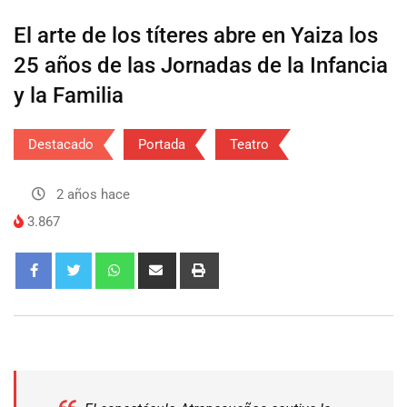
El arte de los títeres abre en Yaiza los
25 años de las Jornadas de la Infancia
y la Familia
Destacado
Portada
Teatro
2 años hace
3.867