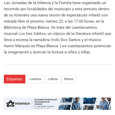
Las Jornadas de la Infancia y la Familia tiene organizado un
recorrido por localidades del municipio y está previsto dentro
de su itinerario una nueva sesión de espectáculo infantil con
entrada libre el próximo viernes 22, a las 17:00 horas, en la
Biblioteca de Playa Blanca. Se trata del cuentacuentos
musical Los tres lobitos, un clásico de la literatura infantil que
lleva a escena la narradora Vicki Dos Santos y el músico
Aarón Márquez en Playa Blanca. Los cuentacuentos potencian
la imaginación y acercan la lectura a niños y niñas.
Etiquetas:
cuentos
cultura
titeres