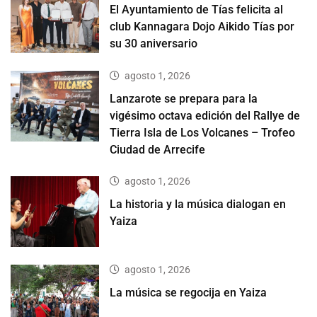
El Ayuntamiento de Tías felicita al
club Kannagara Dojo Aikido Tías por
su 30 aniversario
agosto 1, 2026
Lanzarote se prepara para la
vigésimo octava edición del Rallye de
Tierra Isla de Los Volcanes – Trofeo
Ciudad de Arrecife
agosto 1, 2026
La historia y la música dialogan en
Yaiza
agosto 1, 2026
La música se regocija en Yaiza