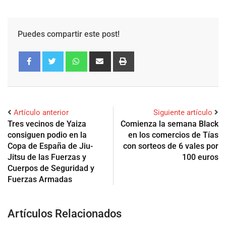
Puedes compartir este post!
Artículo anterior
Siguiente artículo
Tres vecinos de Yaiza
Comienza la semana Black
consiguen podio en la
en los comercios de Tías
Copa de España de Jiu-
con sorteos de 6 vales por
Jitsu de las Fuerzas y
100 euros
Cuerpos de Seguridad y
Fuerzas Armadas
Artículos Relacionados