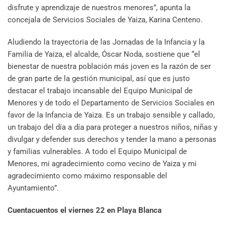
disfrute y aprendizaje de nuestros menores”, apunta la
concejala de Servicios Sociales de Yaiza, Karina Centeno.
Aludiendo la trayectoria de las Jornadas de la Infancia y la
Familia de Yaiza, el alcalde, Óscar Noda, sostiene que “el
bienestar de nuestra población más joven es la razón de ser
de gran parte de la gestión municipal, así que es justo
destacar el trabajo incansable del Equipo Municipal de
Menores y de todo el Departamento de Servicios Sociales en
favor de la Infancia de Yaiza. Es un trabajo sensible y callado,
un trabajo del día a día para proteger a nuestros niños, niñas y
divulgar y defender sus derechos y tender la mano a personas
y familias vulnerables. A todo el Equipo Municipal de
Menores, mi agradecimiento como vecino de Yaiza y mi
agradecimiento como máximo responsable del
Ayuntamiento”.
Cuentacuentos el viernes 22 en Playa Blanca