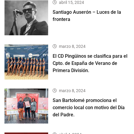
abril 15, 2024
Santiago Auserón – Luces de la
frontera
marzo 8, 2024
El CD Pingüinos se clasifica para el
Cpto. de España de Verano de
Primera División.
marzo 8, 2024
San Bartolomé promociona el
comercio local con motivo del Día
del Padre.