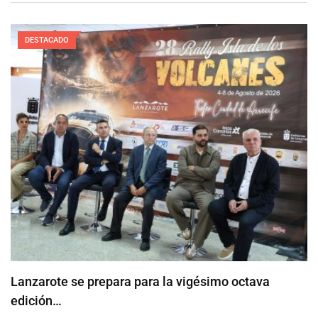
DESTACADO
Lanzarote se prepara para la vigésimo octava
edición…