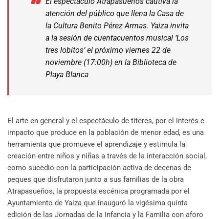
El espectáculo Atrapasueños cautiva la
atención del público que llena la Casa de
la Cultura Benito Pérez Armas. Yaiza invita
a la sesión de cuentacuentos musical ‘Los
tres lobitos’ el próximo viernes 22 de
noviembre (17:00h) en la Biblioteca de
Playa Blanca
El arte en general y el espectáculo de títeres, por el interés e
impacto que produce en la población de menor edad, es una
herramienta que promueve el aprendizaje y estimula la
creación entre niños y niñas a través de la interacción social,
como sucedió con la participación activa de decenas de
peques que disfrutaron junto a sus familias de la obra
Atrapasueños, la propuesta escénica programada por el
Ayuntamiento de Yaiza que inauguró la vigésima quinta
edición de las Jornadas de la Infancia y la Familia con aforo