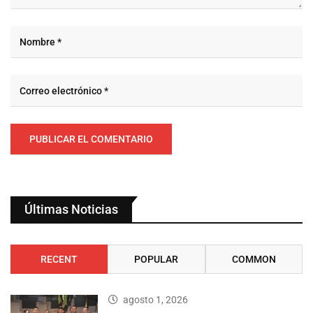
Últimas Noticias
RECENT
POPULAR
COMMON
agosto 1, 2026