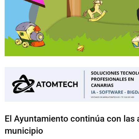
El Ayuntamiento continúa con las a
municipio