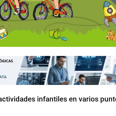
ctividades infantiles en varios punt