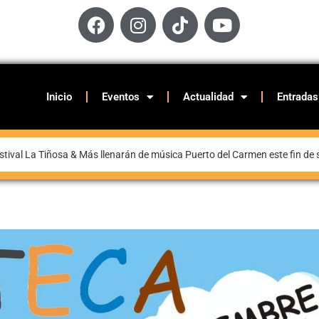
Inicio
Eventos
Actualidad
Entradas
stival La Tiñosa & Más llenarán de música Puerto del Carmen este fin d