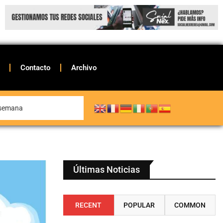
Contacto
Archivo
e semana
Últimas Noticias
RECENT
POPULAR
COMMON