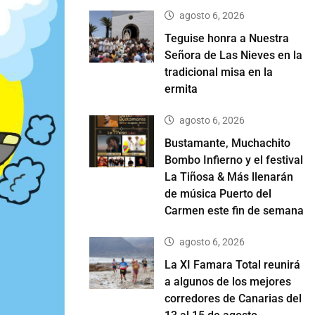
agosto 6, 2026
Teguise honra a Nuestra
Señora de Las Nieves en la
tradicional misa en la
ermita
agosto 6, 2026
Bustamante, Muchachito
Bombo Infierno y el festival
La Tiñosa & Más llenarán
de música Puerto del
Carmen este fin de semana
agosto 6, 2026
La XI Famara Total reunirá
a algunos de los mejores
corredores de Canarias del