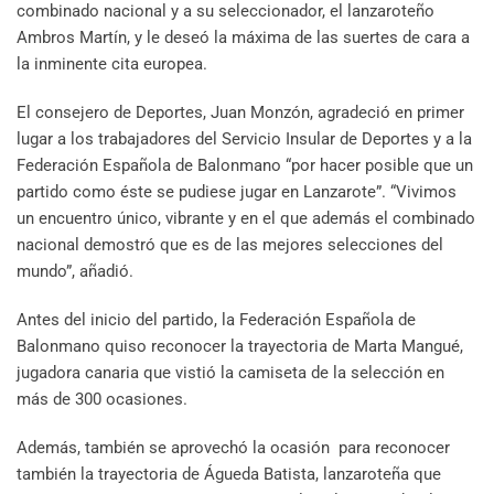
combinado nacional y a su seleccionador, el lanzaroteño
Ambros Martín, y le deseó la máxima de las suertes de cara a
la inminente cita europea.
El consejero de Deportes, Juan Monzón, agradeció en primer
lugar a los trabajadores del Servicio Insular de Deportes y a la
Federación Española de Balonmano “por hacer posible que un
partido como éste se pudiese jugar en Lanzarote”. “Vivimos
un encuentro único, vibrante y en el que además el combinado
nacional demostró que es de las mejores selecciones del
mundo”, añadió.
Antes del inicio del partido, la Federación Española de
Balonmano quiso reconocer la trayectoria de Marta Mangué,
jugadora canaria que vistió la camiseta de la selección en
más de 300 ocasiones.
Además, también se aprovechó la ocasión para reconocer
también la trayectoria de Águeda Batista, lanzaroteña que