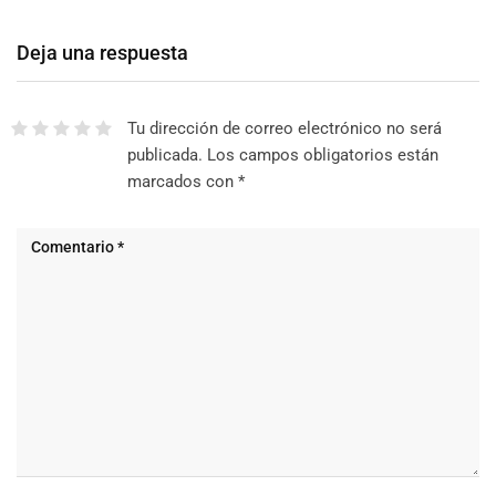
Deja una respuesta
Tu dirección de correo electrónico no será
publicada.
Los campos obligatorios están
marcados con
*