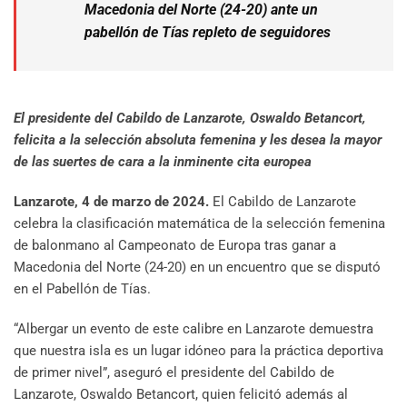
Macedonia del Norte (24-20) ante un
pabellón de Tías repleto de seguidores
El presidente del Cabildo de Lanzarote, Oswaldo Betancort,
felicita a la selección absoluta femenina y les desea la mayor
de las suertes de cara a la inminente cita europea
Lanzarote, 4 de marzo de 2024.
El Cabildo de Lanzarote
celebra la clasificación matemática de la selección femenina
de balonmano al Campeonato de Europa tras ganar a
Macedonia del Norte (24-20) en un encuentro que se disputó
en el Pabellón de Tías.
“Albergar un evento de este calibre en Lanzarote demuestra
que nuestra isla es un lugar idóneo para la práctica deportiva
de primer nivel”, aseguró el presidente del Cabildo de
Lanzarote, Oswaldo Betancort, quien felicitó además al