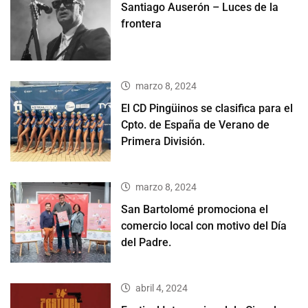
Santiago Auserón – Luces de la
frontera
marzo 8, 2024
El CD Pingüinos se clasifica para el
Cpto. de España de Verano de
Primera División.
marzo 8, 2024
San Bartolomé promociona el
comercio local con motivo del Día
del Padre.
abril 4, 2024