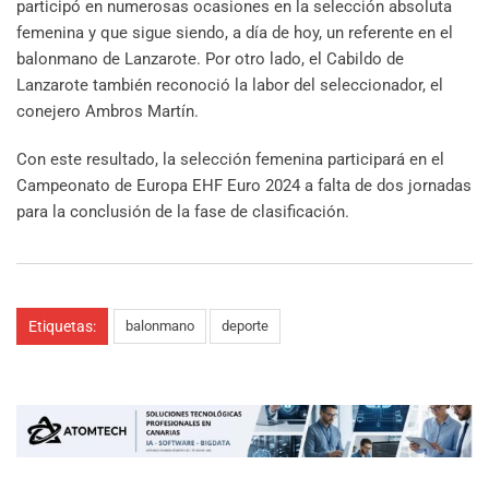
participó en numerosas ocasiones en la selección absoluta
femenina y que sigue siendo, a día de hoy, un referente en el
balonmano de Lanzarote. Por otro lado, el Cabildo de
Lanzarote también reconoció la labor del seleccionador, el
conejero Ambros Martín.
Con este resultado, la selección femenina participará en el
Campeonato de Europa EHF Euro 2024 a falta de dos jornadas
para la conclusión de la fase de clasificación.
Etiquetas:
balonmano
deporte