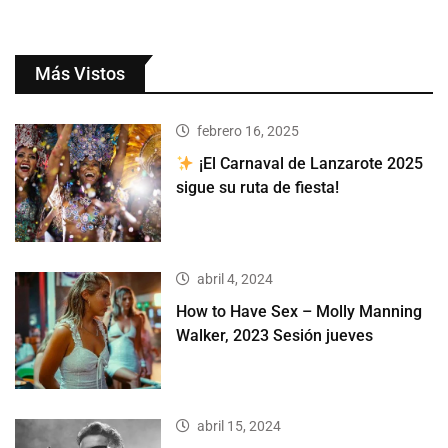
Más Vistos
febrero 16, 2025
¡El Carnaval de Lanzarote 2025
sigue su ruta de fiesta!
abril 4, 2024
How to Have Sex – Molly Manning
Walker, 2023 Sesión jueves
abril 15, 2024