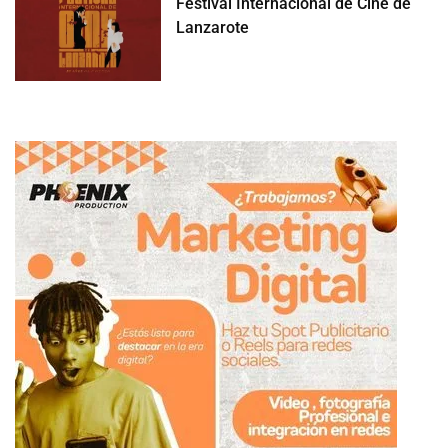
Festival Internacional de Cine de
Lanzarote