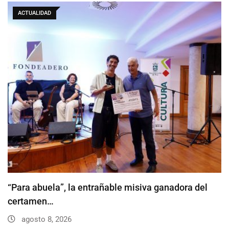
ACTUALIDAD
“Para abuela”, la entrañable misiva ganadora del
certamen…
agosto 8, 2026