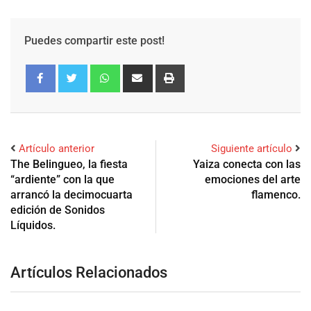
Puedes compartir este post!
Artículo anterior
Siguiente artículo
The Belingueo, la fiesta
Yaiza conecta con las
“ardiente” con la que
emociones del arte
arrancó la decimocuarta
flamenco.
edición de Sonidos
Líquidos.
Artículos Relacionados