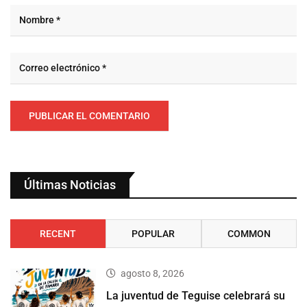
Últimas Noticias
RECENT
POPULAR
COMMON
agosto 8, 2026
La juventud de Teguise celebrará su