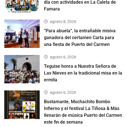
día con actividades en La Caleta de
Famara
agosto 8, 2026
“Para abuela”, la entrañable misiva
ganadora del certamen Carta para
una fiesta de Puerto del Carmen
agosto 6, 2026
Teguise honra a Nuestra Señora de
Las Nieves en la tradicional misa en la
ermita
agosto 6, 2026
Bustamante, Muchachito Bombo
Infierno y el festival La Tiñosa & Más
llenarán de música Puerto del Carmen
este fin de semana