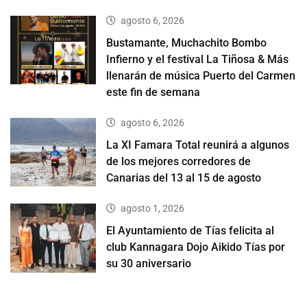
agosto 6, 2026
Bustamante, Muchachito Bombo
Infierno y el festival La Tiñosa & Más
llenarán de música Puerto del Carmen
este fin de semana
agosto 6, 2026
La XI Famara Total reunirá a algunos
de los mejores corredores de
Canarias del 13 al 15 de agosto
agosto 1, 2026
El Ayuntamiento de Tías felicita al
club Kannagara Dojo Aikido Tías por
su 30 aniversario