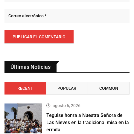
Últimas Noticias
RECENT
POPULAR
COMMON
agosto 6, 2026
Teguise honra a Nuestra Señora de
Las Nieves en la tradicional misa en la
ermita