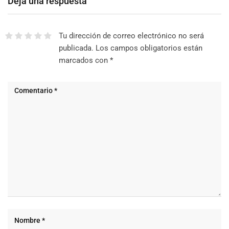
Deja una respuesta
Tu dirección de correo electrónico no será
publicada.
Los campos obligatorios están
marcados con
*