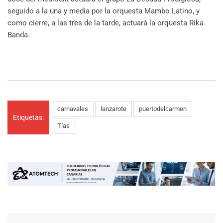
seguido a la una y media por la orquesta Mambo Latino, y
como cierre, a las tres de la tarde, actuará la orquesta Rika
Banda.
carnavales
lanzarote
puertodelcarmen
Etiquetas:
Tías