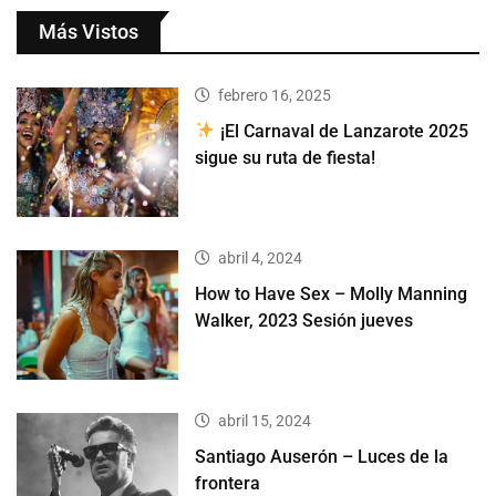
Más Vistos
febrero 16, 2025
¡El Carnaval de Lanzarote 2025
sigue su ruta de fiesta!
abril 4, 2024
How to Have Sex – Molly Manning
Walker, 2023 Sesión jueves
abril 15, 2024
Santiago Auserón – Luces de la
frontera