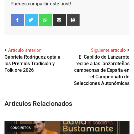
Puedes compartir este post!
Artículo anterior
Siguiente artículo
Gabriela Rodríguez opta a
El Cabildo de Lanzarote
los Premios Tradición y
recibe a las lanzaroteñas
Folklore 2026
campeonas de España en
el Campeonato de
Selecciones Autonómicas
Artículos Relacionados
CONCIERTOS