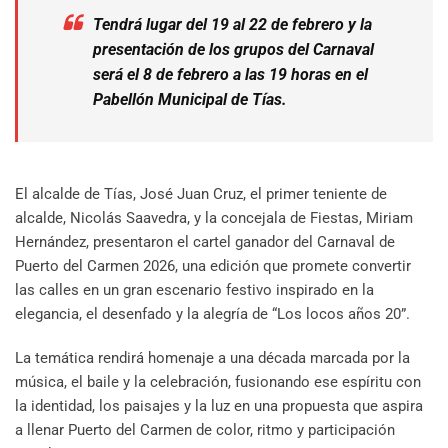
Tendrá lugar del 19 al 22 de febrero y la
presentación de los grupos del Carnaval
será el 8 de febrero a las 19 horas en el
Pabellón Municipal de Tías.
El alcalde de Tías, José Juan Cruz, el primer teniente de
alcalde, Nicolás Saavedra, y la concejala de Fiestas, Miriam
Hernández, presentaron el cartel ganador del Carnaval de
Puerto del Carmen 2026, una edición que promete convertir
las calles en un gran escenario festivo inspirado en la
elegancia, el desenfado y la alegría de “Los locos años 20”.
La temática rendirá homenaje a una década marcada por la
música, el baile y la celebración, fusionando ese espíritu con
la identidad, los paisajes y la luz en una propuesta que aspira
a llenar Puerto del Carmen de color, ritmo y participación