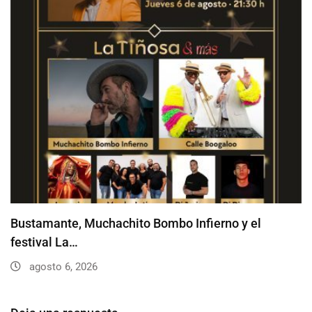
Bustamante, Muchachito Bombo Infierno y el
festival La…
agosto 6, 2026