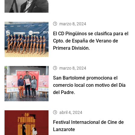
marzo 8, 2024
El CD Pingüinos se clasifica para el
Cpto. de España de Verano de
Primera División.
marzo 8, 2024
San Bartolomé promociona el
comercio local con motivo del Día
del Padre.
abril 4, 2024
Festival Internacional de Cine de
Lanzarote