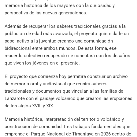
memoria histórica de los mayores con la curiosidad y
perspectiva de las nuevas generaciones.
Además de recuperar los saberes tradicionales gracias a la
población de edad más avanzada, el proyecto quiere darle un
papel activo a la juventud creando una comunicación
bidireccional entre ambos mundos. De esta forma, ese
recuerdo colectivo recuperado se conectará con los desafíos
que viven los jóvenes en el presente.
El proyecto que comienza hoy permitirá construir un archivo
de memoria oral y audiovisual que reunirá saberes
tradicionales y documentos que vinculan a las familias de
Lanzarote con el paisaje volcánico que crearon las erupciones
de los siglos XVIII y XIX.
Memoria histórica, interpretación del territorio volcánico y
construcción de comunidad: tres trabajos fundamentales que
emprende el Parque Nacional de Timanfaya en 2026 dentro de