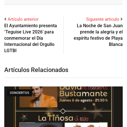
Artículo anterior
Siguiente artículo
El Ayuntamiento presenta
La Noche de San Juan
‘Teguise Live 2026’ para
prende la alegría y el
conmemorar el Día
espíritu festivo de Playa
Internacional del Orgullo
Blanca
LGTBI
Artículos Relacionados
CONCIERTOS