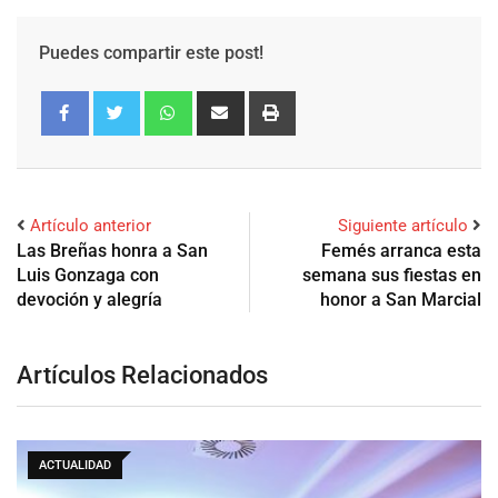
Puedes compartir este post!
Artículo anterior
Siguiente artículo
Las Breñas honra a San
Femés arranca esta
Luis Gonzaga con
semana sus fiestas en
devoción y alegría
honor a San Marcial
Artículos Relacionados
ACTUALIDAD