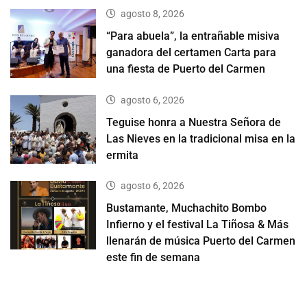
agosto 8, 2026
“Para abuela”, la entrañable misiva
ganadora del certamen Carta para
una fiesta de Puerto del Carmen
agosto 6, 2026
Teguise honra a Nuestra Señora de
Las Nieves en la tradicional misa en la
ermita
agosto 6, 2026
Bustamante, Muchachito Bombo
Infierno y el festival La Tiñosa & Más
llenarán de música Puerto del Carmen
este fin de semana