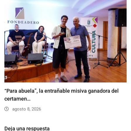
“Para abuela”, la entrañable misiva ganadora del
certamen…
agosto 8, 2026
Deja una respuesta