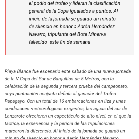
el podio del trofeo y lideran la clasificación
general de la Copa igualados a puntos. Al
inicio de la jornada se guardó un minuto
de silencio en honor a Aarón Hernández
Navarro, tripulante del Bote Minerva
fallecido
este fin de semana
Playa Blanca fue escenario este sábado de una nueva jornada
de la V Copa del Sur de Barquillos de 5 Metros, con la
celebración de la segunda y tercera prueba del campeonato,
cuya puntuación conjunta definía al ganador del Trofeo
Papagayo. Con un total de 16 embarcaciones en liza y unas
condiciones meteorológicas exigentes, las aguas del sur de
Lanzarote ofrecieron un espectáculo de alto nivel, en el que la
táctica, la experiencia y la pericia de las tripulaciones
marcaron la diferencia. Al inicio de la jornada se guardó un
minuto de silencio en honor a Aarón Hernández Navarro,