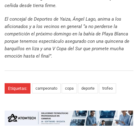
ceñida desde tierra firme.
El concejal de Deportes de Yaiza, Ángel Lago, anima a los
aficionados y a los vecinos en general “a no perderse la
competición el próximo domingo en la bahía de Playa Blanca
porque tenemos espectáculo asegurado con una quincena de
barquillos en liza y una V Copa del Sur que promete mucha
emoción hasta el final”.
Etiquetas:
campeonato
copa
deporte
trofeo