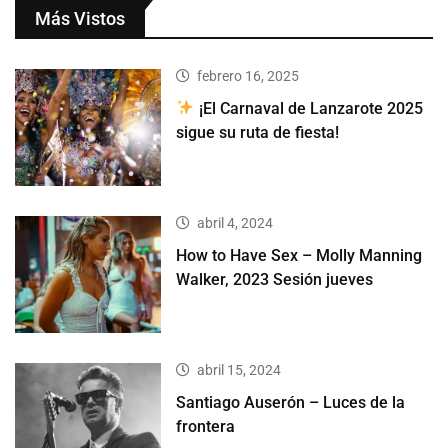
Más Vistos
febrero 16, 2025
¡El Carnaval de Lanzarote 2025
sigue su ruta de fiesta!
abril 4, 2024
How to Have Sex – Molly Manning
Walker, 2023 Sesión jueves
abril 15, 2024
Santiago Auserón – Luces de la
frontera