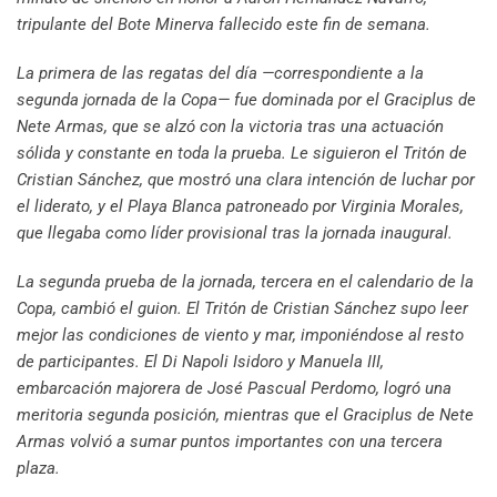
tripulante del Bote Minerva fallecido este fin de semana.
La primera de las regatas del día —correspondiente a la
segunda jornada de la Copa— fue dominada por el Graciplus de
Nete Armas, que se alzó con la victoria tras una actuación
sólida y constante en toda la prueba. Le siguieron el Tritón de
Cristian Sánchez, que mostró una clara intención de luchar por
el liderato, y el Playa Blanca patroneado por Virginia Morales,
que llegaba como líder provisional tras la jornada inaugural.
La segunda prueba de la jornada, tercera en el calendario de la
Copa, cambió el guion. El Tritón de Cristian Sánchez supo leer
mejor las condiciones de viento y mar, imponiéndose al resto
de participantes. El Di Napoli Isidoro y Manuela III,
embarcación majorera de José Pascual Perdomo, logró una
meritoria segunda posición, mientras que el Graciplus de Nete
Armas volvió a sumar puntos importantes con una tercera
plaza.