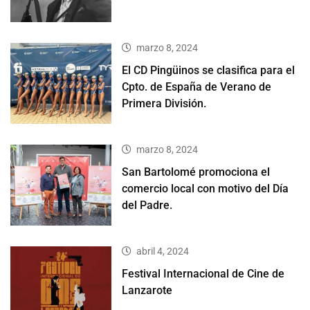
marzo 8, 2024
El CD Pingüinos se clasifica para el
Cpto. de España de Verano de
Primera División.
marzo 8, 2024
San Bartolomé promociona el
comercio local con motivo del Día
del Padre.
abril 4, 2024
Festival Internacional de Cine de
Lanzarote