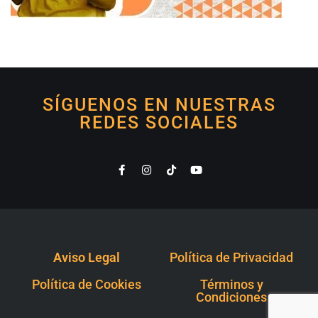
SÍGUENOS EN NUESTRAS
REDES SOCIALES
Aviso Legal
Política de Privacidad
Política de Cookies
Términos y
Condiciones