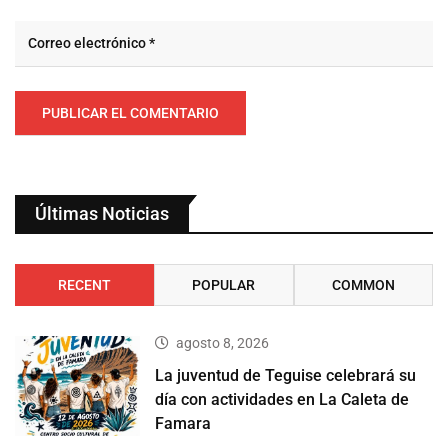
Últimas Noticias
RECENT
POPULAR
COMMON
agosto 8, 2026
La juventud de Teguise celebrará su
día con actividades en La Caleta de
Famara