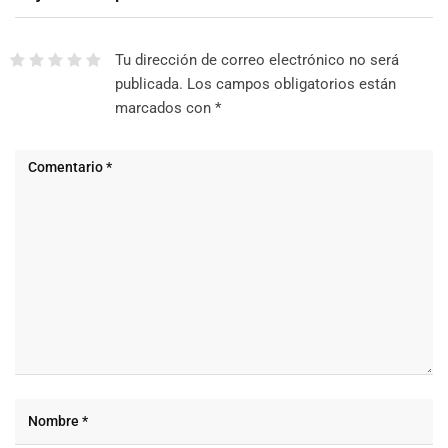
Tu dirección de correo electrónico no será
publicada.
Los campos obligatorios están
marcados con
*