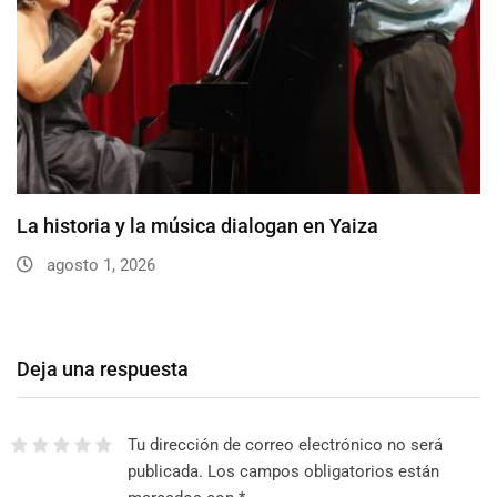
La historia y la música dialogan en Yaiza
agosto 1, 2026
Deja una respuesta
Tu dirección de correo electrónico no será
publicada.
Los campos obligatorios están