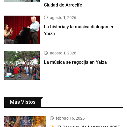
Ciudad de Arrecife
agosto 1, 2026
La historia y la música dialogan en
Yaiza
agosto 1, 2026
La música se regocija en Yaiza
Más Vistos
febrero 16, 2025