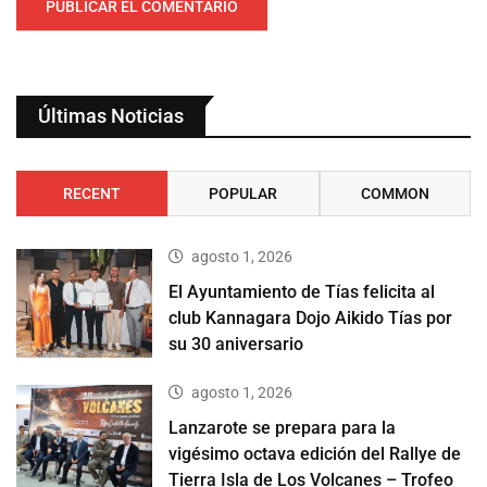
Últimas Noticias
RECENT
POPULAR
COMMON
agosto 1, 2026
El Ayuntamiento de Tías felicita al
club Kannagara Dojo Aikido Tías por
su 30 aniversario
agosto 1, 2026
Lanzarote se prepara para la
vigésimo octava edición del Rallye de
Tierra Isla de Los Volcanes – Trofeo