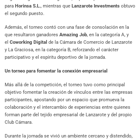
para
Horinsa S.L.
, mientras que
Lanzarote Investments
obtuvo
el segundo puesto.
Además, el torneo contó con una fase de consolación en la
que resultaron ganadores
Amazing Job
, en la categoría A, y
el
Coworking Digital
de la Cámara de Comercio de Lanzarote
y La Graciosa, en la categoría B, reforzando el carácter
participativo y el espíritu deportivo de la jornada.
Un torneo para fomentar la conexión empresarial
Más allá de la competición, el torneo tuvo como principal
objetivo fomentar la creación de vínculos entre las empresas
participantes, apostando por un espacio que promueva la
colaboración y el intercambio de experiencias entre quienes
forman parte del tejido empresarial de Lanzarote y del propio
Club Cámara.
Durante la jornada se vivió un ambiente cercano y distendido,