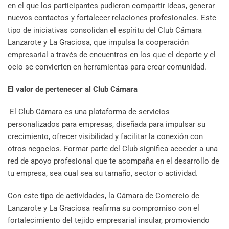
en el que los participantes pudieron compartir ideas, generar
nuevos contactos y fortalecer relaciones profesionales. Este
tipo de iniciativas consolidan el espíritu del Club Cámara
Lanzarote y La Graciosa, que impulsa la cooperación
empresarial a través de encuentros en los que el deporte y el
ocio se convierten en herramientas para crear comunidad.
El valor de pertenecer al Club Cámara
El Club Cámara es una plataforma de servicios
personalizados para empresas, diseñada para impulsar su
crecimiento, ofrecer visibilidad y facilitar la conexión con
otros negocios. Formar parte del Club significa acceder a una
red de apoyo profesional que te acompaña en el desarrollo de
tu empresa, sea cual sea su tamaño, sector o actividad.
Con este tipo de actividades, la Cámara de Comercio de
Lanzarote y La Graciosa reafirma su compromiso con el
fortalecimiento del tejido empresarial insular, promoviendo