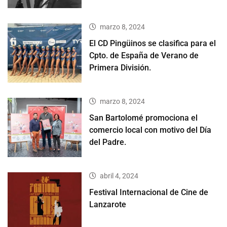
marzo 8, 2024
El CD Pingüinos se clasifica para el
Cpto. de España de Verano de
Primera División.
marzo 8, 2024
San Bartolomé promociona el
comercio local con motivo del Día
del Padre.
abril 4, 2024
Festival Internacional de Cine de
Lanzarote