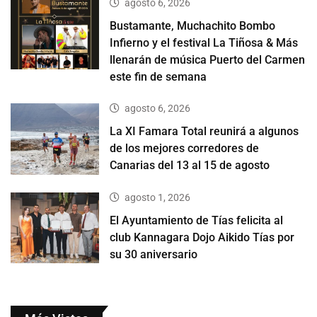
agosto 6, 2026
Bustamante, Muchachito Bombo
Infierno y el festival La Tiñosa & Más
llenarán de música Puerto del Carmen
este fin de semana
agosto 6, 2026
La XI Famara Total reunirá a algunos
de los mejores corredores de
Canarias del 13 al 15 de agosto
agosto 1, 2026
El Ayuntamiento de Tías felicita al
club Kannagara Dojo Aikido Tías por
su 30 aniversario