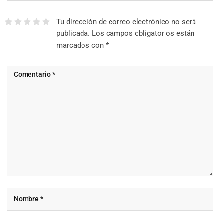
Tu dirección de correo electrónico no será
publicada.
Los campos obligatorios están
marcados con
*