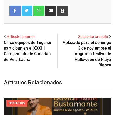
Artículo anterior
Siguiente artículo
Cinco equipos de Teguise
Aplazado para el domingo
participan en el XXXIII
3 de noviembre el
Campeonato de Canarias
programa festivo de
de Vela Latina
Halloween de Playa
Blanca
Artículos Relacionados
DESTACADO