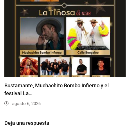
Bustamante, Muchachito Bombo Infierno y el
festival La…
agosto 6, 2026
Deja una respuesta