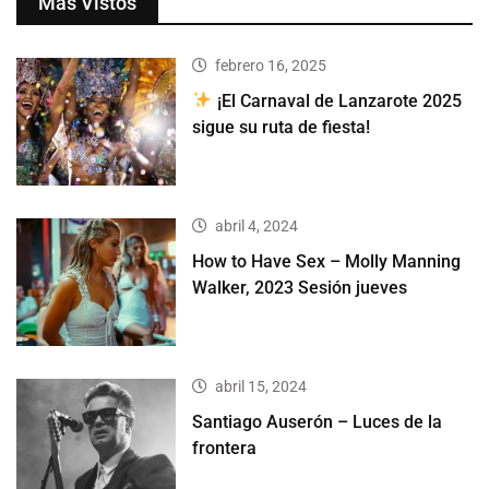
Más Vistos
febrero 16, 2025
¡El Carnaval de Lanzarote 2025
sigue su ruta de fiesta!
abril 4, 2024
How to Have Sex – Molly Manning
Walker, 2023 Sesión jueves
abril 15, 2024
Santiago Auserón – Luces de la
frontera