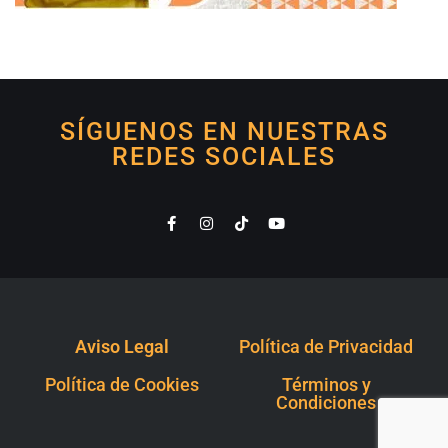
SÍGUENOS EN NUESTRAS
REDES SOCIALES
Aviso Legal
Política de Privacidad
Política de Cookies
Términos y
Condiciones