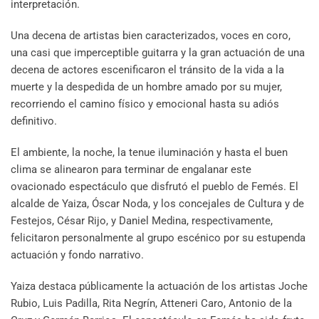
interpretación.
Una decena de artistas bien caracterizados, voces en coro,
una casi que imperceptible guitarra y la gran actuación de una
decena de actores escenificaron el tránsito de la vida a la
muerte y la despedida de un hombre amado por su mujer,
recorriendo el camino físico y emocional hasta su adiós
definitivo.
El ambiente, la noche, la tenue iluminación y hasta el buen
clima se alinearon para terminar de engalanar este
ovacionado espectáculo que disfrutó el pueblo de Femés. El
alcalde de Yaiza, Óscar Noda, y los concejales de Cultura y de
Festejos, César Rijo, y Daniel Medina, respectivamente,
felicitaron personalmente al grupo escénico por su estupenda
actuación y fondo narrativo.
Yaiza destaca públicamente la actuación de los artistas Joche
Rubio, Luis Padilla, Rita Negrín, Atteneri Caro, Antonio de la