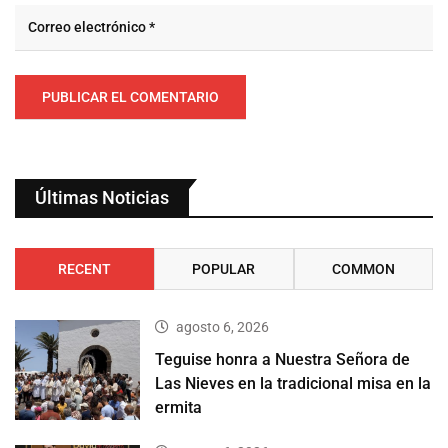
Últimas Noticias
RECENT
POPULAR
COMMON
agosto 6, 2026
Teguise honra a Nuestra Señora de
Las Nieves en la tradicional misa en la
ermita