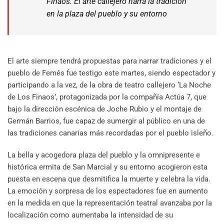
Finaos. El arte callejero narra la tradición
en la plaza del pueblo y su entorno
El arte siempre tendrá propuestas para narrar tradiciones y el
pueblo de Femés fue testigo este martes, siendo espectador y
participando a la vez, de la obra de teatro callejero ‘La Noche
de Los Finaos’, protagonizada por la compañía Actúa 7, que
bajo la dirección escénica de Joche Rubio y el montaje de
Germán Barrios, fue capaz de sumergir al público en una de
las tradiciones canarias más recordadas por el pueblo isleño.
La bella y acogedora plaza del pueblo y la omnipresente e
histórica ermita de San Marcial y su entorno acogieron esta
puesta en escena que desmitifica la muerte y celebra la vida.
La emoción y sorpresa de los espectadores fue en aumento
en la medida en que la representación teatral avanzaba por la
localización como aumentaba la intensidad de su