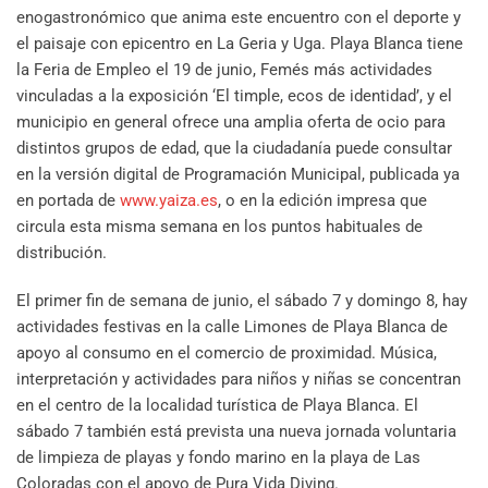
enogastronómico que anima este encuentro con el deporte y
el paisaje con epicentro en La Geria y Uga. Playa Blanca tiene
la Feria de Empleo el 19 de junio, Femés más actividades
vinculadas a la exposición ‘El timple, ecos de identidad’, y el
municipio en general ofrece una amplia oferta de ocio para
distintos grupos de edad, que la ciudadanía puede consultar
en la versión digital de Programación Municipal, publicada ya
en portada de
www.yaiza.es
, o en la edición impresa que
circula esta misma semana en los puntos habituales de
distribución.
El primer fin de semana de junio, el sábado 7 y domingo 8, hay
actividades festivas en la calle Limones de Playa Blanca de
apoyo al consumo en el comercio de proximidad. Música,
interpretación y actividades para niños y niñas se concentran
en el centro de la localidad turística de Playa Blanca. El
sábado 7 también está prevista una nueva jornada voluntaria
de limpieza de playas y fondo marino en la playa de Las
Coloradas con el apoyo de Pura Vida Diving.