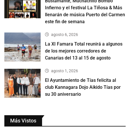
Bustamante, Muchachito Bombo
Infierno y el festival La Tiñosa & Más
llenarán de música Puerto del Carmen
este fin de semana
agosto 6, 2026
La XI Famara Total reunirá a algunos
de los mejores corredores de
Canarias del 13 al 15 de agosto
agosto 1, 2026
El Ayuntamiento de Tías felicita al
club Kannagara Dojo Aikido Tías por
su 30 aniversario
Más Vistos