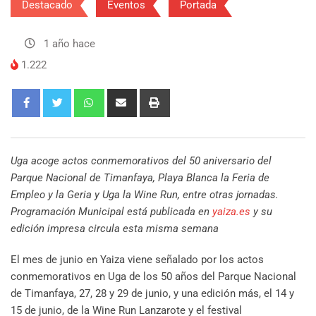
Destacado
Eventos
Portada
1 año hace
1.222
Uga acoge actos conmemorativos del 50 aniversario del
Parque Nacional de Timanfaya, Playa Blanca la Feria de
Empleo y la Geria y Uga la Wine Run, entre otras jornadas.
Programación Municipal está publicada en
yaiza.es
y su
edición impresa circula esta misma semana
El mes de junio en Yaiza viene señalado por los actos
conmemorativos en Uga de los 50 años del Parque Nacional
de Timanfaya, 27, 28 y 29 de junio, y una edición más, el 14 y
15 de junio, de la Wine Run Lanzarote y el festival