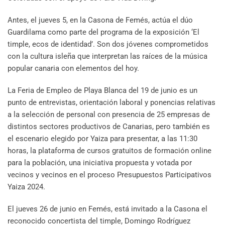
Antes, el jueves 5, en la Casona de Femés, actúa el dúo
Guardilama como parte del programa de la exposición ‘El
timple, ecos de identidad’. Son dos jóvenes comprometidos
con la cultura isleña que interpretan las raíces de la música
popular canaria con elementos del hoy.
La Feria de Empleo de Playa Blanca del 19 de junio es un
punto de entrevistas, orientación laboral y ponencias relativas
a la selección de personal con presencia de 25 empresas de
distintos sectores productivos de Canarias, pero también es
el escenario elegido por Yaiza para presentar, a las 11:30
horas, la plataforma de cursos gratuitos de formación online
para la población, una iniciativa propuesta y votada por
vecinos y vecinos en el proceso Presupuestos Participativos
Yaiza 2024.
El jueves 26 de junio en Femés, está invitado a la Casona el
reconocido concertista del timple, Domingo Rodríguez