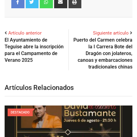
Artículo anterior
Siguiente artículo
El Ayuntamiento de
Puerto del Carmen celebra
Teguise abre la inscripción
la I Carrera Bote del
para el Campamento de
Dragón con jolateros,
Verano 2025
canoas y embarcaciones
tradicionales chinas
Artículos Relacionados
DESTACADO