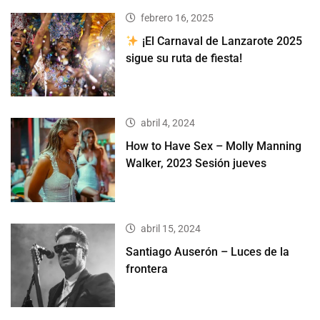
febrero 16, 2025
¡El Carnaval de Lanzarote 2025
sigue su ruta de fiesta!
abril 4, 2024
How to Have Sex – Molly Manning
Walker, 2023 Sesión jueves
abril 15, 2024
Santiago Auserón – Luces de la
frontera