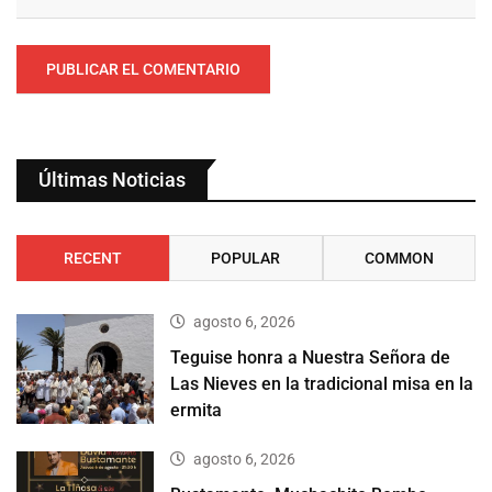
Últimas Noticias
RECENT
POPULAR
COMMON
agosto 6, 2026
Teguise honra a Nuestra Señora de
Las Nieves en la tradicional misa en la
ermita
agosto 6, 2026