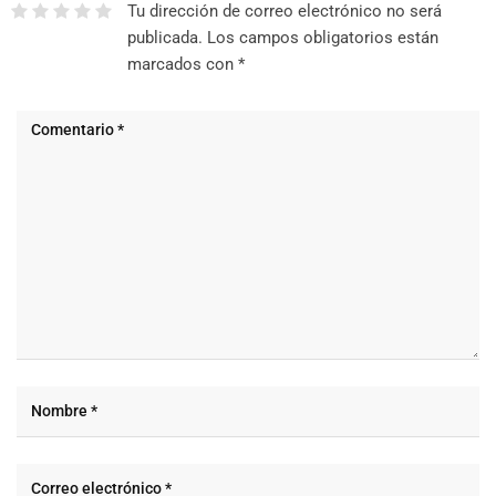
Tu dirección de correo electrónico no será
publicada.
Los campos obligatorios están
marcados con
*