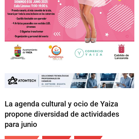
La agenda cultural y ocio de Yaiza
propone diversidad de actividades
para junio