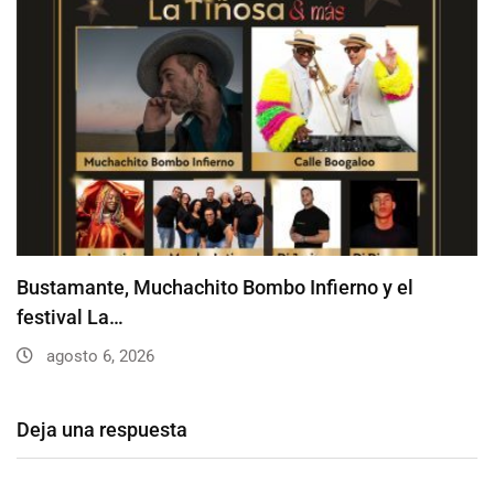
Bustamante, Muchachito Bombo Infierno y el
festival La…
agosto 6, 2026
Deja una respuesta