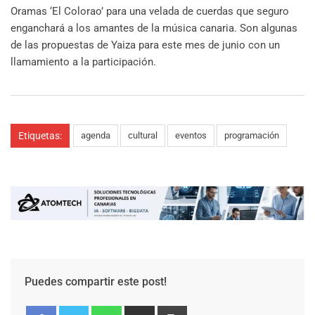
Oramas ‘El Colorao’ para una velada de cuerdas que seguro
enganchará a los amantes de la música canaria. Son algunas
de las propuestas de Yaiza para este mes de junio con un
llamamiento a la participación.
Etiquetas:
agenda
cultural
eventos
programación
Puedes compartir este post!