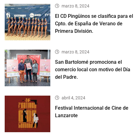
marzo 8, 2024
El CD Pingüinos se clasifica para el
Cpto. de España de Verano de
Primera División.
marzo 8, 2024
San Bartolomé promociona el
comercio local con motivo del Día
del Padre.
abril 4, 2024
Festival Internacional de Cine de
Lanzarote