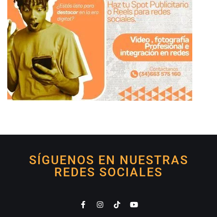
SÍGUENOS EN NUESTRAS
REDES SOCIALES