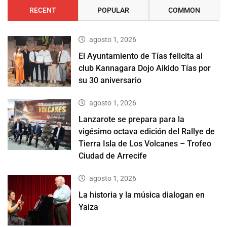
RECENT
POPULAR
COMMON
agosto 1, 2026
El Ayuntamiento de Tías felicita al
club Kannagara Dojo Aikido Tías por
su 30 aniversario
agosto 1, 2026
Lanzarote se prepara para la
vigésimo octava edición del Rallye de
Tierra Isla de Los Volcanes – Trofeo
Ciudad de Arrecife
agosto 1, 2026
La historia y la música dialogan en
Yaiza