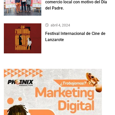
comercio local con motivo del Día
del Padre.
abril 4, 2024
Festival Internacional de Cine de
Lanzarote