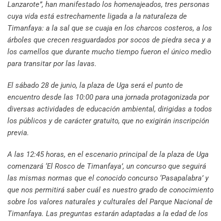
Lanzarote”, han manifestado los homenajeados, tres personas
cuya vida está estrechamente ligada a la naturaleza de
Timanfaya: a la sal que se cuaja en los charcos costeros, a los
árboles que crecen resguardados por socos de piedra seca y a
los camellos que durante mucho tiempo fueron el único medio
para transitar por las lavas.
El sábado 28 de junio, la plaza de Uga será el punto de
encuentro desde las 10:00 para una jornada protagonizada por
diversas actividades de educación ambiental, dirigidas a todos
los públicos y de carácter gratuito, que no exigirán inscripción
previa.
A las 12:45 horas, en el escenario principal de la plaza de Uga
comenzará ‘El Rosco de Timanfaya’, un concurso que seguirá
las mismas normas que el conocido concurso ‘Pasapalabra’ y
que nos permitirá saber cuál es nuestro grado de conocimiento
sobre los valores naturales y culturales del Parque Nacional de
Timanfaya. Las preguntas estarán adaptadas a la edad de los