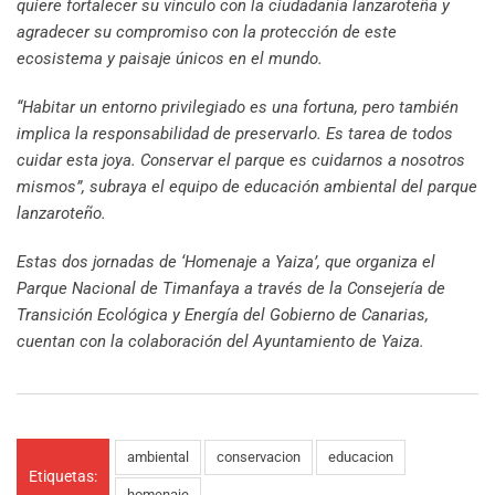
quiere fortalecer su vínculo con la ciudadanía lanzaroteña y
agradecer su compromiso con la protección de este
ecosistema y paisaje únicos en el mundo.
“Habitar un entorno privilegiado es una fortuna, pero también
implica la responsabilidad de preservarlo. Es tarea de todos
cuidar esta joya. Conservar el parque es cuidarnos a nosotros
mismos”, subraya el equipo de educación ambiental del parque
lanzaroteño.
Estas dos jornadas de ‘Homenaje a Yaiza’, que organiza el
Parque Nacional de Timanfaya a través de la Consejería de
Transición Ecológica y Energía del Gobierno de Canarias,
cuentan con la colaboración del Ayuntamiento de Yaiza.
ambiental
conservacion
educacion
Etiquetas:
homenaje