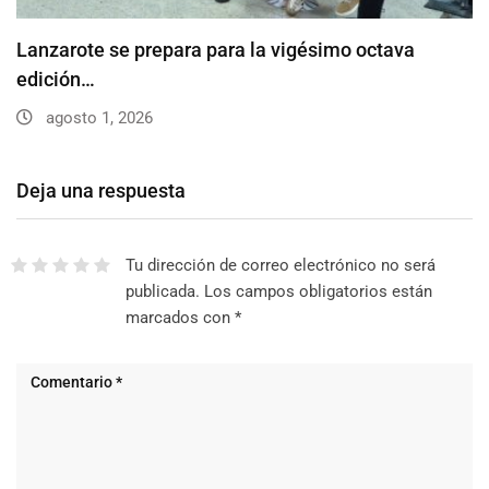
Lanzarote se prepara para la vigésimo octava
edición…
agosto 1, 2026
Deja una respuesta
Tu dirección de correo electrónico no será
publicada.
Los campos obligatorios están
marcados con
*