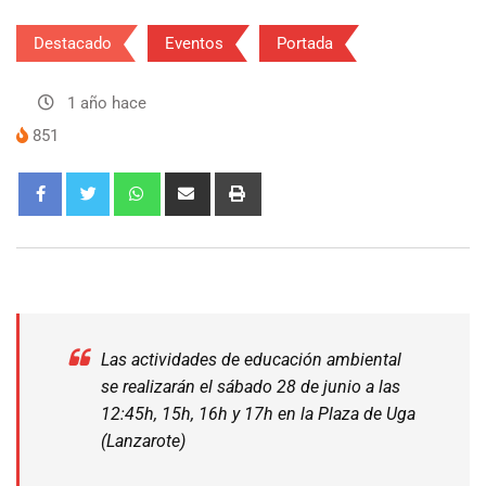
Destacado
Eventos
Portada
1 año hace
851
Las actividades de educación ambiental
se realizarán el sábado 28 de junio a las
12:45h, 15h, 16h y 17h en la Plaza de Uga
(Lanzarote)