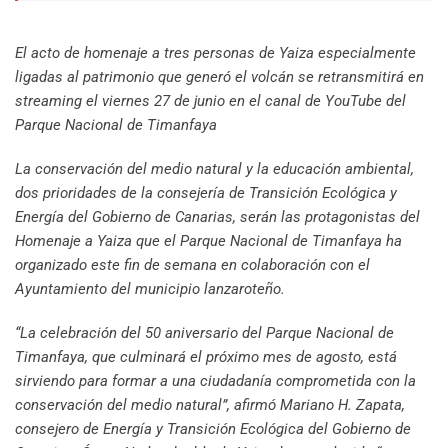
El acto de homenaje a tres personas de Yaiza especialmente
ligadas al patrimonio que generó el volcán se retransmitirá en
streaming el viernes 27 de junio en el canal de YouTube del
Parque Nacional de Timanfaya
La conservación del medio natural y la educación ambiental,
dos prioridades de la consejería de Transición Ecológica y
Energía del Gobierno de Canarias, serán las protagonistas del
Homenaje a Yaiza que el Parque Nacional de Timanfaya ha
organizado este fin de semana en colaboración con el
Ayuntamiento del municipio lanzaroteño.
“La celebración del 50 aniversario del Parque Nacional de
Timanfaya, que culminará el próximo mes de agosto, está
sirviendo para formar a una ciudadanía comprometida con la
conservación del medio natural”, afirmó Mariano H. Zapata,
consejero de Energía y Transición Ecológica del Gobierno de