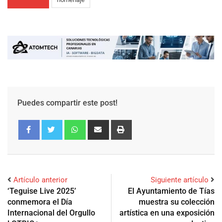
Puedes compartir este post!
Artículo anterior
Siguiente artículo
‘Teguise Live 2025’
El Ayuntamiento de Tías
conmemora el Día
muestra su colección
Internacional del Orgullo
artística en una exposición