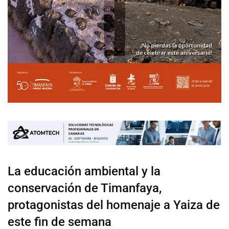
La educación ambiental y la
conservación de Timanfaya,
protagonistas del homenaje a Yaiza de
este fin de semana