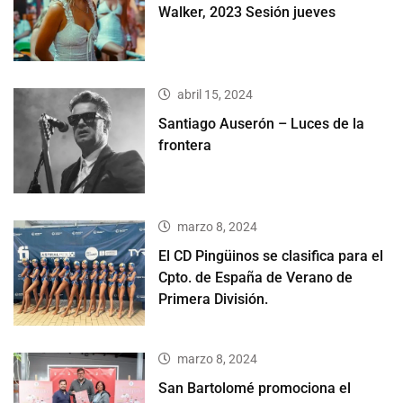
Walker, 2023 Sesión jueves
abril 15, 2024
Santiago Auserón – Luces de la
frontera
marzo 8, 2024
El CD Pingüinos se clasifica para el
Cpto. de España de Verano de
Primera División.
marzo 8, 2024
San Bartolomé promociona el