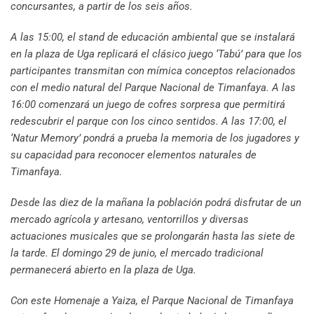
concursantes, a partir de los seis años.
A las 15:00, el stand de educación ambiental que se instalará
en la plaza de Uga replicará el clásico juego ‘Tabú’ para que los
participantes transmitan con mímica conceptos relacionados
con el medio natural del Parque Nacional de Timanfaya. A las
16:00 comenzará un juego de cofres sorpresa que permitirá
redescubrir el parque con los cinco sentidos. A las 17:00, el
‘Natur Memory’ pondrá a prueba la memoria de los jugadores y
su capacidad para reconocer elementos naturales de
Timanfaya.
Desde las diez de la mañana la población podrá disfrutar de un
mercado agrícola y artesano, ventorrillos y diversas
actuaciones musicales que se prolongarán hasta las siete de
la tarde. El domingo 29 de junio, el mercado tradicional
permanecerá abierto en la plaza de Uga.
Con este Homenaje a Yaiza, el Parque Nacional de Timanfaya