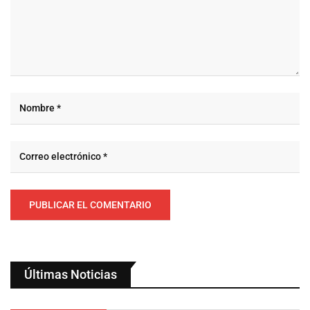
Últimas Noticias