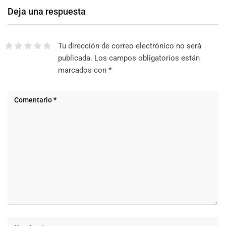
Deja una respuesta
Tu dirección de correo electrónico no será
publicada.
Los campos obligatorios están
marcados con
*