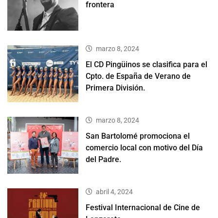
frontera
marzo 8, 2024
El CD Pingüinos se clasifica para el
Cpto. de España de Verano de
Primera División.
marzo 8, 2024
San Bartolomé promociona el
comercio local con motivo del Día
del Padre.
abril 4, 2024
Festival Internacional de Cine de