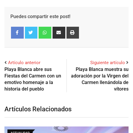
Puedes compartir este post!
Artículo anterior
Siguiente artículo
Playa Blanca abre sus
Playa Blanca muestra su
Fiestas del Carmen con un
adoración por la Virgen del
emotivo homenaje a la
Carmen llenándola de
historia del pueblo
vítores
Artículos Relacionados