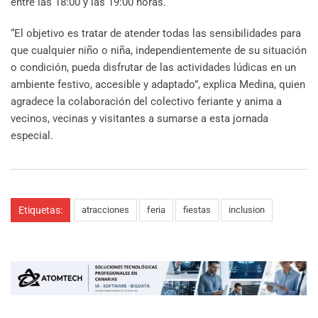
entre las 18:00 y las 19:00 horas.
“El objetivo es tratar de atender todas las sensibilidades para
que cualquier niño o niña, independientemente de su situación
o condición, pueda disfrutar de las actividades lúdicas en un
ambiente festivo, accesible y adaptado”, explica Medina, quien
agradece la colaboración del colectivo feriante y anima a
vecinos, vecinas y visitantes a sumarse a esta jornada
especial.
Etiquetas:
atracciones
feria
fiestas
inclusion