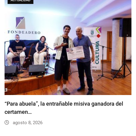
ACTUALIDAD
“Para abuela”, la entrañable misiva ganadora del
certamen…
agosto 8, 2026