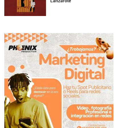
Lanzarote