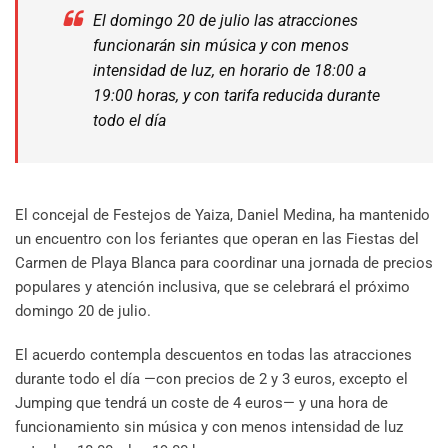
El domingo 20 de julio las atracciones
funcionarán sin música y con menos
intensidad de luz, en horario de 18:00 a
19:00 horas, y con tarifa reducida durante
todo el día
El concejal de Festejos de Yaiza, Daniel Medina, ha mantenido
un encuentro con los feriantes que operan en las Fiestas del
Carmen de Playa Blanca para coordinar una jornada de precios
populares y atención inclusiva, que se celebrará el próximo
domingo 20 de julio.
El acuerdo contempla descuentos en todas las atracciones
durante todo el día —con precios de 2 y 3 euros, excepto el
Jumping que tendrá un coste de 4 euros— y una hora de
funcionamiento sin música y con menos intensidad de luz