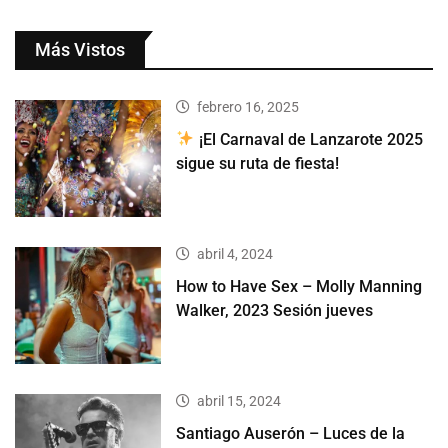
Más Vistos
febrero 16, 2025
¡El Carnaval de Lanzarote 2025
sigue su ruta de fiesta!
abril 4, 2024
How to Have Sex – Molly Manning
Walker, 2023 Sesión jueves
abril 15, 2024
Santiago Auserón – Luces de la