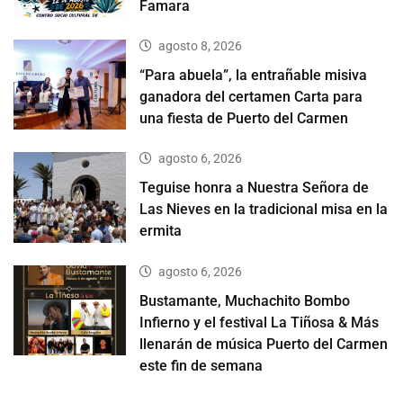
Famara
agosto 8, 2026
“Para abuela”, la entrañable misiva
ganadora del certamen Carta para
una fiesta de Puerto del Carmen
agosto 6, 2026
Teguise honra a Nuestra Señora de
Las Nieves en la tradicional misa en la
ermita
agosto 6, 2026
Bustamante, Muchachito Bombo
Infierno y el festival La Tiñosa & Más
llenarán de música Puerto del Carmen
este fin de semana