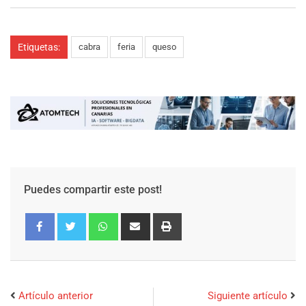
Etiquetas:
cabra
feria
queso
Puedes compartir este post!
Artículo anterior
Siguiente artículo