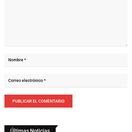
Últimas Noticias