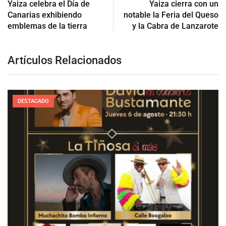
Yaiza celebra el Día de
Yaiza cierra con un
Canarias exhibiendo
notable la Feria del Queso
emblemas de la tierra
y la Cabra de Lanzarote
Artículos Relacionados
DESTACADO