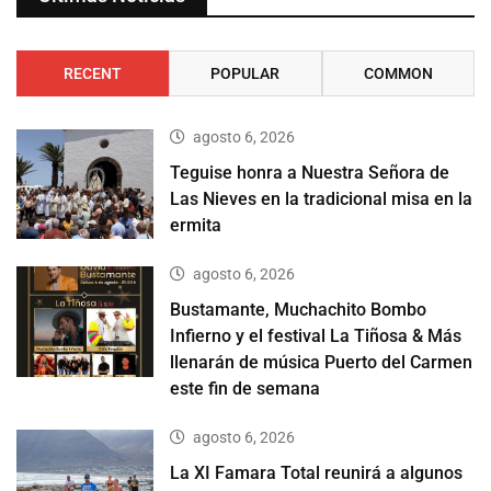
RECENT
POPULAR
COMMON
agosto 6, 2026
Teguise honra a Nuestra Señora de
Las Nieves en la tradicional misa en la
ermita
agosto 6, 2026
Bustamante, Muchachito Bombo
Infierno y el festival La Tiñosa & Más
llenarán de música Puerto del Carmen
este fin de semana
agosto 6, 2026
La XI Famara Total reunirá a algunos