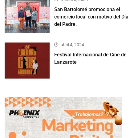
San Bartolomé promociona el
comercio local con motivo del Día
del Padre.
abril 4, 2024
Festival Internacional de Cine de
Lanzarote