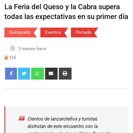
La Feria del Queso y la Cabra supera
todas las expectativas en su primer día
Destacado
Eventos
Portada
2 meses hace
125
Cientos de lanzaroteños y turistas
disfrutan de este encuentro con la