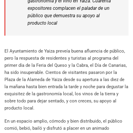
gastronomía y el vino en Yaiza. Cuarenta
expositores complacen el paladar de un
público que demuestra su apoyo al
producto local
El Ayuntamiento de Yaiza preveía buena afluencia de público,
pero la respuesta de residentes y turistas al programa del
primer día de la Feria del Queso y la Cabra, el Día de Canarias,
ha sido insuperable. Cientos de visitantes pasaron por la
Plaza de la Alameda de Yaiza desde su apertura a las diez de
la mañana hasta bien entrada la tarde y noche para degustar la
exquisitez de la gastronomía local, los vinos de la tierra y
sobre todo para dejar sentado, y con creces, su apoyo al
producto local.
En un espacio amplio, cómodo y bien distribuido, el público
comió, bebió, bailó y disfrutó a placer en un animado