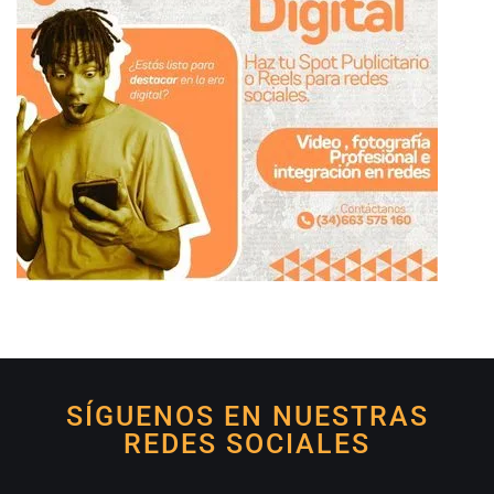
SÍGUENOS EN NUESTRAS
REDES SOCIALES