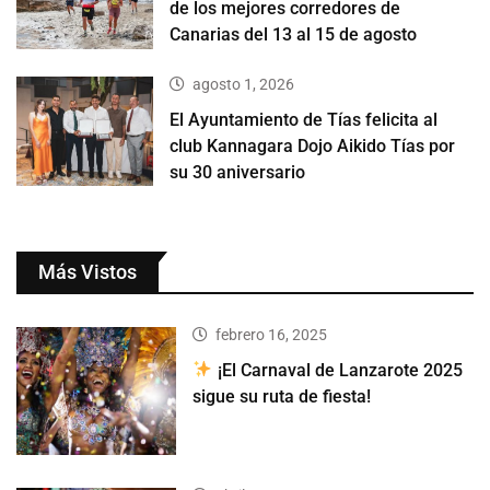
de los mejores corredores de
Canarias del 13 al 15 de agosto
agosto 1, 2026
El Ayuntamiento de Tías felicita al
club Kannagara Dojo Aikido Tías por
su 30 aniversario
Más Vistos
febrero 16, 2025
¡El Carnaval de Lanzarote 2025
sigue su ruta de fiesta!