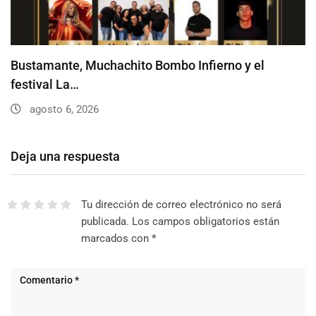
Bustamante, Muchachito Bombo Infierno y el
festival La…
agosto 6, 2026
Deja una respuesta
Tu dirección de correo electrónico no será
publicada.
Los campos obligatorios están
marcados con
*