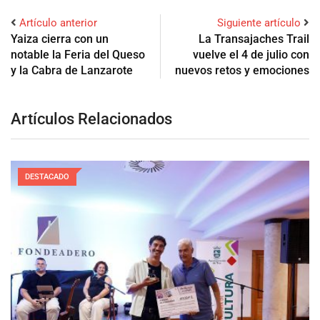
Artículo anterior
Siguiente artículo
Yaiza cierra con un
La Transajaches Trail
notable la Feria del Queso
vuelve el 4 de julio con
y la Cabra de Lanzarote
nuevos retos y emociones
Artículos Relacionados
DESTACADO