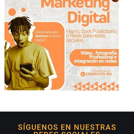
SÍGUENOS EN NUESTRAS