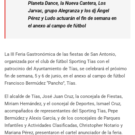
Planeta Dance, la Nueva Cantera, Los
Jarvac, grupo Alegranza y los dj Ángel
Pérez y Ludo actuarán el fin de semana en
el anexo al campo de fútbol
La III Feria Gastronómica de las fiestas de San Antonio,
organizada por el club de fútbol Sporting Tías con el
patrocinio del Ayuntamiento de Tías, se celebrará el próximo
fin de semana, 5 y 6 de junio, en el anexo al campo de fútbol
Francisco Bermúdez “Pancho”, Tías.
El alcalde de Tías, José Juan Cruz, la concejala de Fiestas,
Miriam Hernández, y el concejal de Deportes, Ismael Cruz,
acompañados de representantes del Sporting Tías, Pepe
Bermúdez y Alexis García, y de los concejales de Parques
Infantiles y Actividades Clasificadas, Christopher Notario y
Mariana Pérez, presentaron el cartel anunciador de la feria.