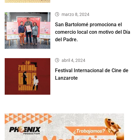
marzo 8, 2024
San Bartolomé promociona el
comercio local con motivo del Día
del Padre.
abril 4, 2024
Festival Internacional de Cine de
Lanzarote