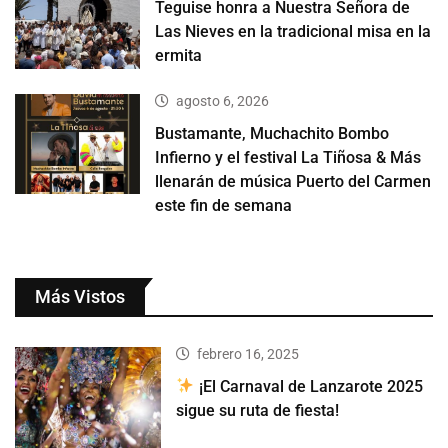
Teguise honra a Nuestra Señora de
Las Nieves en la tradicional misa en la
ermita
agosto 6, 2026
Bustamante, Muchachito Bombo
Infierno y el festival La Tiñosa & Más
llenarán de música Puerto del Carmen
este fin de semana
Más Vistos
febrero 16, 2025
¡El Carnaval de Lanzarote 2025
sigue su ruta de fiesta!