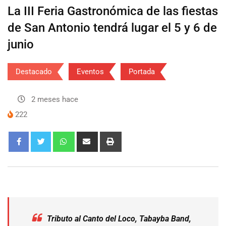
La III Feria Gastronómica de las fiestas
de San Antonio tendrá lugar el 5 y 6 de
junio
Destacado
Eventos
Portada
2 meses hace
222
Tributo al Canto del Loco, Tabayba Band,