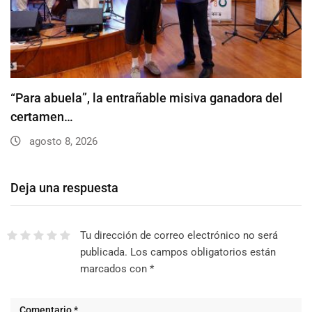
“Para abuela”, la entrañable misiva ganadora del
certamen…
agosto 8, 2026
Deja una respuesta
Tu dirección de correo electrónico no será
publicada.
Los campos obligatorios están
marcados con
*