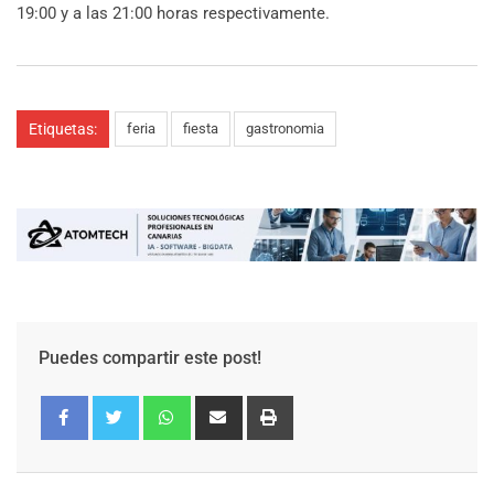
19:00 y a las 21:00 horas respectivamente.
Etiquetas:
feria
fiesta
gastronomia
Puedes compartir este post!