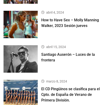
abril 4, 2024
How to Have Sex – Molly Manning
Walker, 2023 Sesión jueves
abril 15, 2024
Santiago Auserón – Luces de la
frontera
marzo 8, 2024
El CD Pingüinos se clasifica para el
Cpto. de España de Verano de
Primera División.