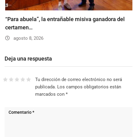
“Para abuela”, la entrañable misiva ganadora del
certamen…
agosto 8, 2026
Deja una respuesta
Tu dirección de correo electrónico no será
publicada.
Los campos obligatorios están
marcados con
*