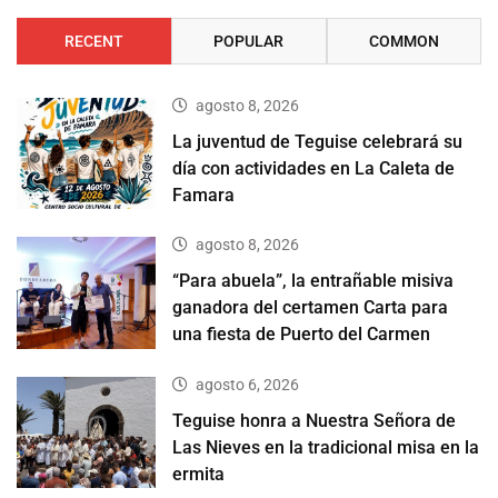
RECENT
POPULAR
COMMON
agosto 8, 2026
La juventud de Teguise celebrará su
día con actividades en La Caleta de
Famara
agosto 8, 2026
“Para abuela”, la entrañable misiva
ganadora del certamen Carta para
una fiesta de Puerto del Carmen
agosto 6, 2026
Teguise honra a Nuestra Señora de
Las Nieves en la tradicional misa en la
ermita