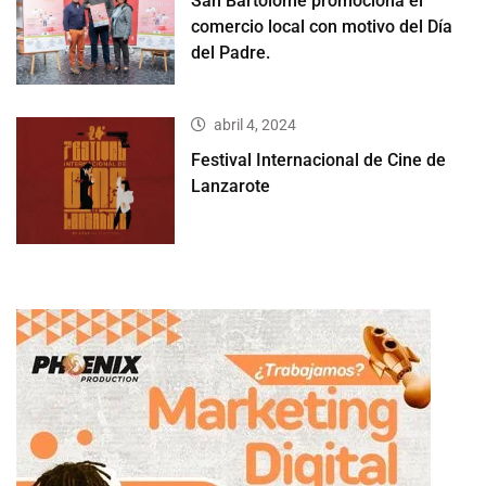
San Bartolomé promociona el
comercio local con motivo del Día
del Padre.
abril 4, 2024
Festival Internacional de Cine de
Lanzarote