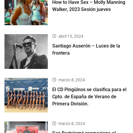
How to Have Sex – Molly Manning
Walker, 2023 Sesión jueves
abril 15, 2024
Santiago Auserón – Luces de la
frontera
marzo 8, 2024
El CD Pingüinos se clasifica para el
Cpto. de España de Verano de
Primera División.
marzo 8, 2024