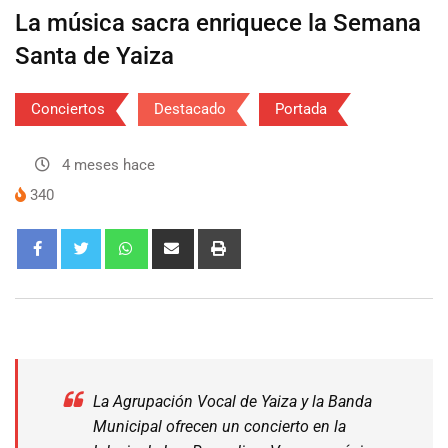
La música sacra enriquece la Semana
Santa de Yaiza
Conciertos
Destacado
Portada
4 meses hace
340
La Agrupación Vocal de Yaiza y la Banda
Municipal ofrecen un concierto en la