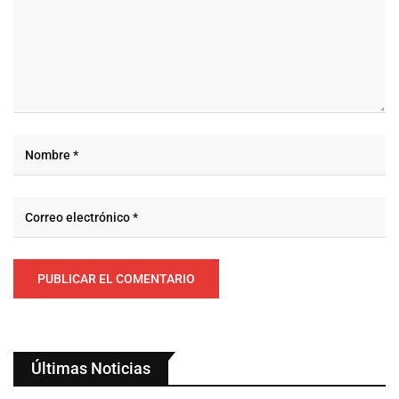
Últimas Noticias