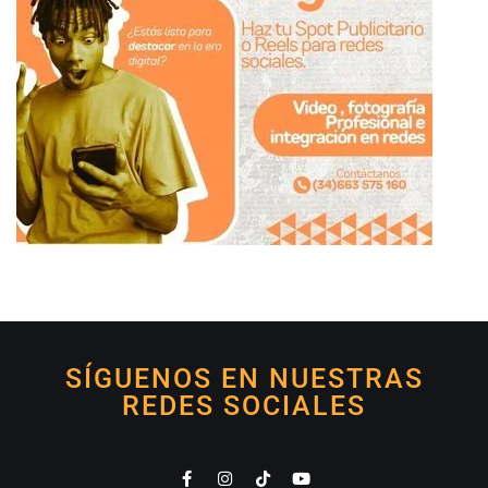
SÍGUENOS EN NUESTRAS
REDES SOCIALES