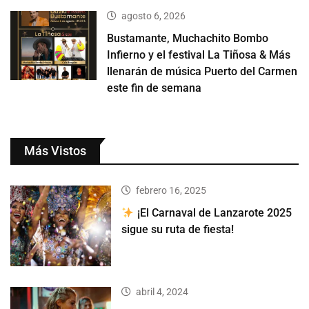
agosto 6, 2026
Bustamante, Muchachito Bombo
Infierno y el festival La Tiñosa & Más
llenarán de música Puerto del Carmen
este fin de semana
Más Vistos
febrero 16, 2025
¡El Carnaval de Lanzarote 2025
sigue su ruta de fiesta!
abril 4, 2024