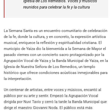
Iglesia de Los Remedios. Voces y músicos
reunidos para celebrar la fe y la cultura
La Semana Santa es un encuentro comunitario de celebración
de la fe, donde la cultura, y en concreto, la expresión artística
musical, enriquece la reflexión y espiritualidad cristiana. El
municipio de Yaiza dio la bienvenida a la Semana de Mayor el
pasado viernes con un concierto sacro protagonizado por la
Agrupación Vocal de Yaiza y la Banda Municipal de Yaiza, en la
Iglesia de Nuestra Señora de Los Remedios, un templo
histórico que ofrece condiciones acústicas inmejorables para
la interpretación.
Un centenar de artistas, entre voces y músicos, encantó al
público por su arte y sentir. Empezó la Agrupación Vocal
dirigida por Nuvi Tavío y cerró la tarde la Banda Municipal que
dirige el maestro Giovanni Noda. El público está más