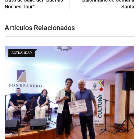
Noches Tour”
Santa
Artículos Relacionados
ACTUALIDAD