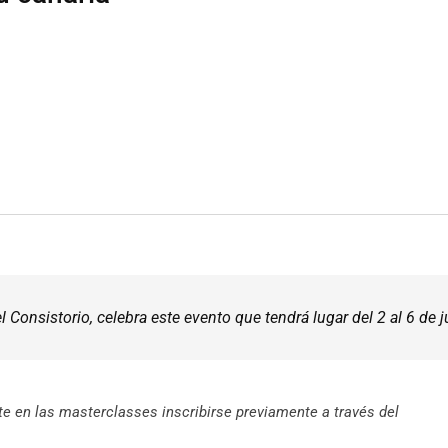
 Consistorio, celebra este evento que tendrá lugar del 2 al 6 de j
te en las
masterclasses inscribirse previamente a través del