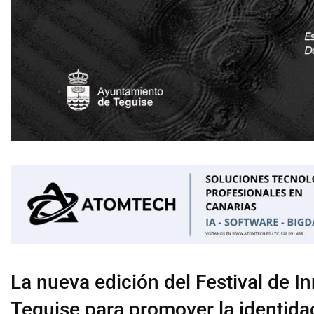
La nueva edición del Festival de 
Teguise para promover la identida