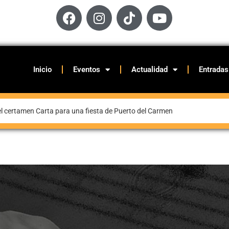
Inicio
Eventos
Actualidad
Entradas