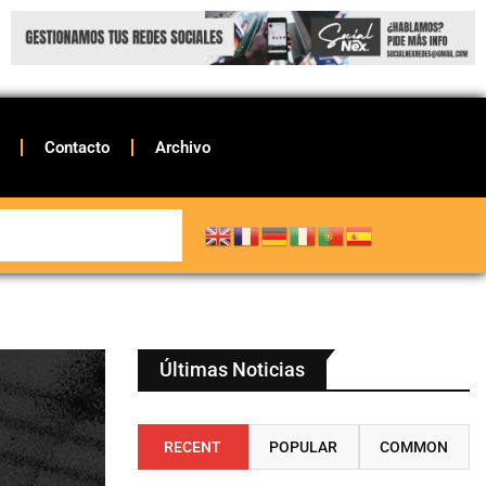
Contacto
Archivo
Últimas Noticias
RECENT
POPULAR
COMMON