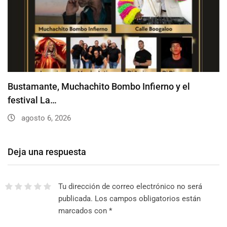
Bustamante, Muchachito Bombo Infierno y el
festival La…
agosto 6, 2026
Deja una respuesta
Tu dirección de correo electrónico no será
publicada.
Los campos obligatorios están
marcados con
*