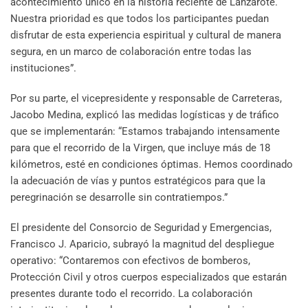
acontecimiento único en la historia reciente de Lanzarote.
Nuestra prioridad es que todos los participantes puedan
disfrutar de esta experiencia espiritual y cultural de manera
segura, en un marco de colaboración entre todas las
instituciones”.
Por su parte, el vicepresidente y responsable de Carreteras,
Jacobo Medina, explicó las medidas logísticas y de tráfico
que se implementarán: “Estamos trabajando intensamente
para que el recorrido de la Virgen, que incluye más de 18
kilómetros, esté en condiciones óptimas. Hemos coordinado
la adecuación de vías y puntos estratégicos para que la
peregrinación se desarrolle sin contratiempos.”
El presidente del Consorcio de Seguridad y Emergencias,
Francisco J. Aparicio, subrayó la magnitud del despliegue
operativo: “Contaremos con efectivos de bomberos,
Protección Civil y otros cuerpos especializados que estarán
presentes durante todo el recorrido. La colaboración