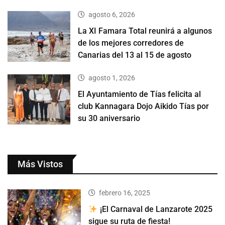
agosto 6, 2026
La XI Famara Total reunirá a algunos
de los mejores corredores de
Canarias del 13 al 15 de agosto
agosto 1, 2026
El Ayuntamiento de Tías felicita al
club Kannagara Dojo Aikido Tías por
su 30 aniversario
Más Vistos
febrero 16, 2025
¡El Carnaval de Lanzarote 2025
sigue su ruta de fiesta!