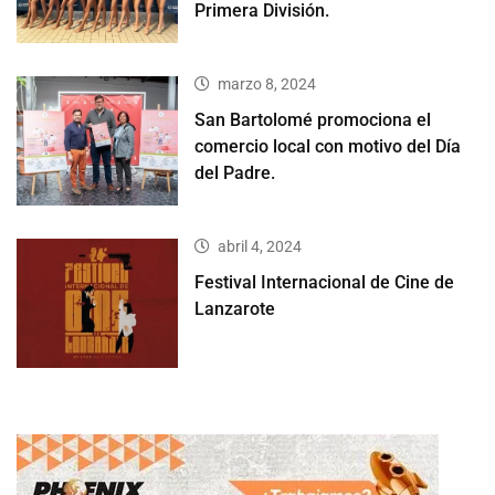
Primera División.
marzo 8, 2024
San Bartolomé promociona el
comercio local con motivo del Día
del Padre.
abril 4, 2024
Festival Internacional de Cine de
Lanzarote