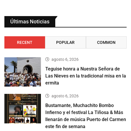
Últimas Noticias
RECENT
POPULAR
COMMON
agosto 6, 2026
Teguise honra a Nuestra Señora de
Las Nieves en la tradicional misa en la
ermita
agosto 6, 2026
Bustamante, Muchachito Bombo
Infierno y el festival La Tiñosa & Más
llenarán de música Puerto del Carmen
este fin de semana