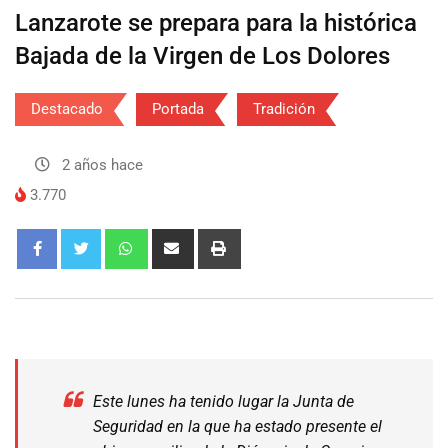
Lanzarote se prepara para la histórica
Bajada de la Virgen de Los Dolores
Destacado
Portada
Tradición
2 años hace
3.770
Este lunes ha tenido lugar la Junta de
Seguridad en la que ha estado presente el