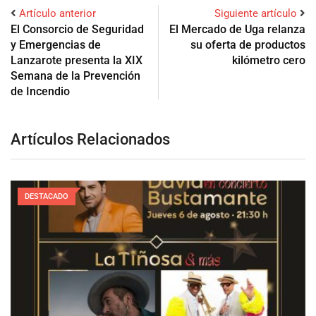
Artículo anterior
Siguiente artículo
El Consorcio de Seguridad
El Mercado de Uga relanza
y Emergencias de
su oferta de productos
Lanzarote presenta la XIX
kilómetro cero
Semana de la Prevención
de Incendio
Artículos Relacionados
DESTACADO