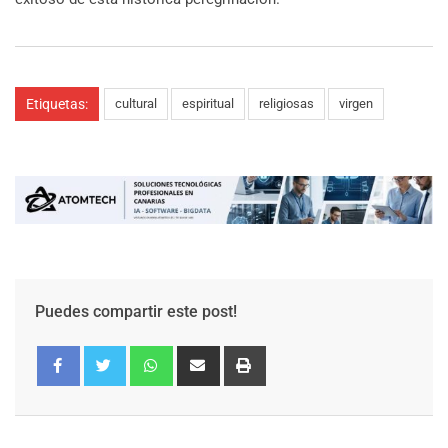
Etiquetas:
cultural
espiritual
religiosas
virgen
Puedes compartir este post!