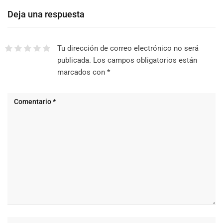
Deja una respuesta
Tu dirección de correo electrónico no será
publicada.
Los campos obligatorios están
marcados con
*