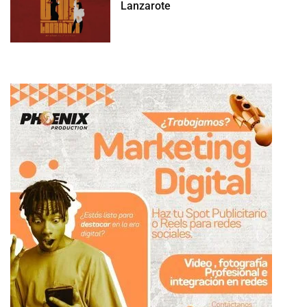
Lanzarote