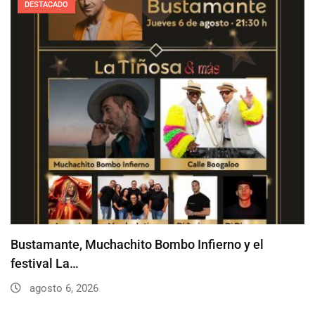
DESTACADO
Bustamante, Muchachito Bombo Infierno y el
festival La…
agosto 6, 2026