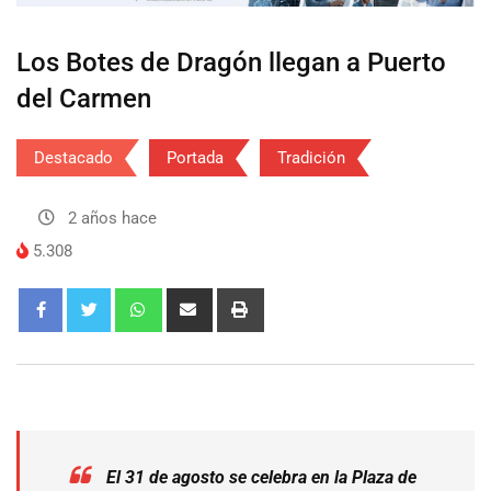
Los Botes de Dragón llegan a Puerto
del Carmen
Destacado
Portada
Tradición
2 años hace
5.308
El 31 de agosto se celebra en la Plaza de