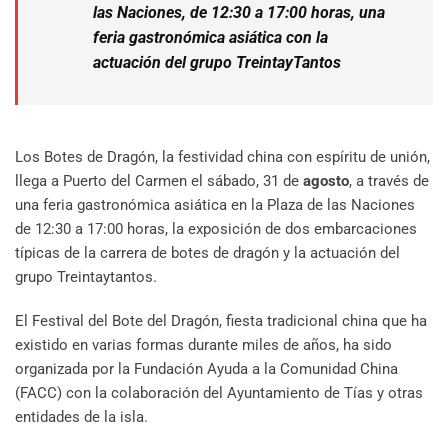
las Naciones, de 12:30 a 17:00 horas, una
feria gastronómica asiática con la
actuación del grupo TreintayTantos
Los Botes de Dragón, la festividad china con espíritu de unión,
llega a Puerto del Carmen el sábado, 31 de
agosto
, a través de
una feria gastronómica asiática en la Plaza de las Naciones
de 12:30 a 17:00 horas, la exposición de dos embarcaciones
típicas de la carrera de botes de dragón y la actuación del
grupo Treintaytantos.
El Festival del Bote del Dragón, fiesta tradicional china que ha
existido en varias formas durante miles de años, ha sido
organizada por la Fundación Ayuda a la Comunidad China
(FACC) con la colaboración del Ayuntamiento de Tías y otras
entidades de la isla.