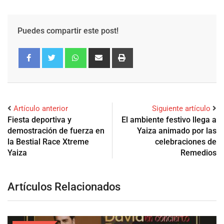
Puedes compartir este post!
Artículo anterior
Siguiente artículo
Fiesta deportiva y
El ambiente festivo llega a
demostración de fuerza en
Yaiza animado por las
la Bestial Race Xtreme
celebraciones de
Yaiza
Remedios
Artículos Relacionados