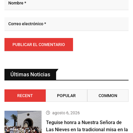
Últimas Noticias
RECENT
POPULAR
COMMON
agosto 6, 2026
Teguise honra a Nuestra Señora de
Las Nieves en la tradicional misa en la