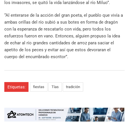
los invasores, se quitó la vida lanzándose al río Miluo”.
“Al enterarse de la acción del gran poeta, el pueblo que vivía a
ambas orillas del río subió a sus botes en forma de dragón
con la esperanza de rescatarlo con vida, pero todos los
esfuerzos fueron en vano. Entonces, alguien propuso la idea
de echar al río grandes cantidades de arroz para saciar el
apetito de los peces y evitar así que estos devoraran el
cuerpo del encumbrado escritor”.
Etiquetas:
fiestas
Tías
tradición