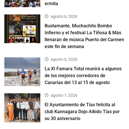
ermita
agosto 6, 2026
Bustamante, Muchachito Bombo
Infierno y el festival La Tiñosa & Más
llenarán de música Puerto del Carmen
este fin de semana
agosto 6, 2026
La XI Famara Total reunirá a algunos
de los mejores corredores de
Canarias del 13 al 15 de agosto
agosto 1, 2026
El Ayuntamiento de Tías felicita al
club Kannagara Dojo Aikido Tías por
su 30 aniversario