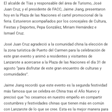
El alcalde de Tías y responsable del área de Turismo, José
Juan Cruz, y el presidente de FACC, Jaime Jiang, presentaron
hoy en la Plaza de las Naciones el cartel promocional de la
feria. Estuvieron acompañados por los concejales de Cultura,
Fiestas y Deportes, Pepa González, Miriam Hernández e
Ismael Cruz.
José Juan Cruz agradeció a la comunidad china la elección de
la zona turística de Puerto del Carmen para la celebración de
este gran evento y animó a residentes y visitantes de
Lanzarote a acercarse a la Plaza de las Naciones el día 31 de
agosto “para disfrutar de este gran encuentro de culturas y
comunidades”.
Jaime Jiang recordó que este evento es la segunda festividad
más famosa que se celebra en China tras el Año Nuevo y
precisó que “no cesamos en nuestro empeño en compartir
costumbres y festividades chinas que tienen más en común
con Lanzarote de lo que se cree. Esta es la mejor manera para