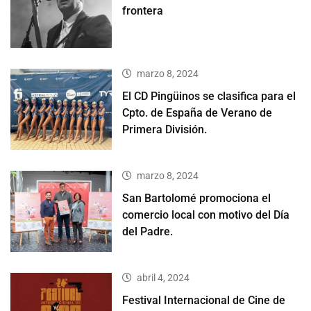
frontera
marzo 8, 2024
El CD Pingüinos se clasifica para el
Cpto. de España de Verano de
Primera División.
marzo 8, 2024
San Bartolomé promociona el
comercio local con motivo del Día
del Padre.
abril 4, 2024
Festival Internacional de Cine de