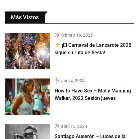
Más Vistos
febrero 16, 2025
¡El Carnaval de Lanzarote 2025
sigue su ruta de fiesta!
abril 4, 2024
How to Have Sex – Molly Manning
Walker, 2023 Sesión jueves
abril 15, 2024
Santiago Auserón – Luces de la