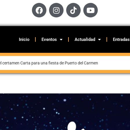
Inicio
Eventos
Actualidad
Entradas