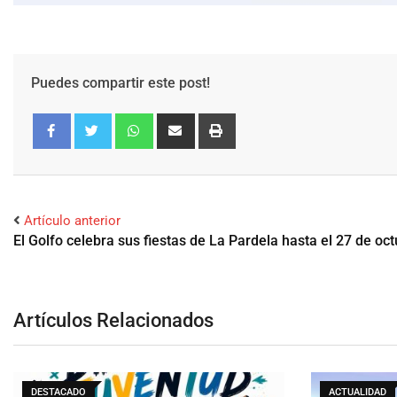
Puedes compartir este post!
Facebook
Twitter
Artículo anterior
El Golfo celebra sus fiestas de La Pardela hasta el 27 de oc
Artículos Relacionados
DESTACADO
ACTUALIDAD