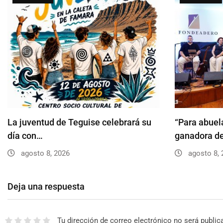
La juventud de Teguise celebrará su
“Para abuela
día con…
ganadora d
agosto 8, 2026
agosto 8, 
Deja una respuesta
Tu dirección de correo electrónico no será public