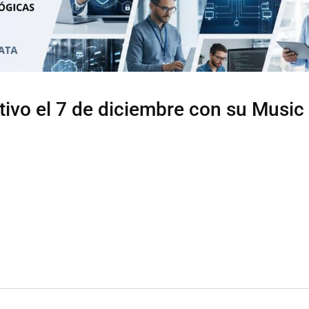
tivo el 7 de diciembre con su Music