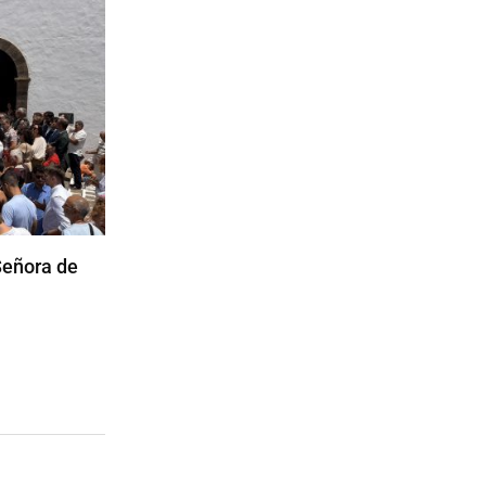
Señora de