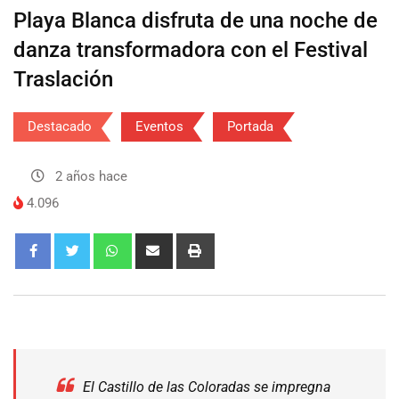
Playa Blanca disfruta de una noche de
danza transformadora con el Festival
Traslación
Destacado
Eventos
Portada
2 años hace
4.096
El Castillo de las Coloradas se impregna