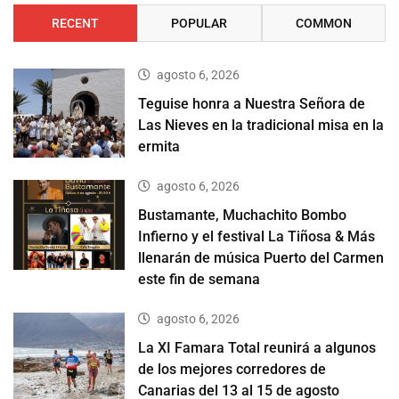
RECENT
POPULAR
COMMON
agosto 6, 2026
Teguise honra a Nuestra Señora de
Las Nieves en la tradicional misa en la
ermita
agosto 6, 2026
Bustamante, Muchachito Bombo
Infierno y el festival La Tiñosa & Más
llenarán de música Puerto del Carmen
este fin de semana
agosto 6, 2026
La XI Famara Total reunirá a algunos
de los mejores corredores de
Canarias del 13 al 15 de agosto