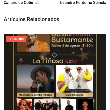
Canario de Optimist
Leandro Perdomo Spínola
Artículos Relacionados
DESTACADO