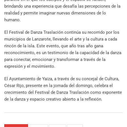
brindando una experiencia que desafía las percepciones de la
realidad y permite imaginar nuevas dimensiones de lo
humano.
El Festival de Danza Traslación continúa su recorrido por los
municipios de Lanzarote, llevando el arte y la cultura a cada
rincón de la isla. Este evento, que año tras año gana
reconocimiento, es un testimonio de la capacidad de la danza
para conectar, emocionar y transformar a través de la
expresión y el movimiento.
El Ayuntamiento de Yaiza, a través de su concejal de Cultura,
César Rijo, presente en la jornada del domingo, celebra el
crecimiento del Festival de Danza Traslación como exponente
de la danza y espacio creativo abierto a la reflexión.