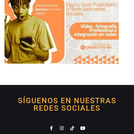
SÍGUENOS EN NUESTRAS
REDES SOCIALES