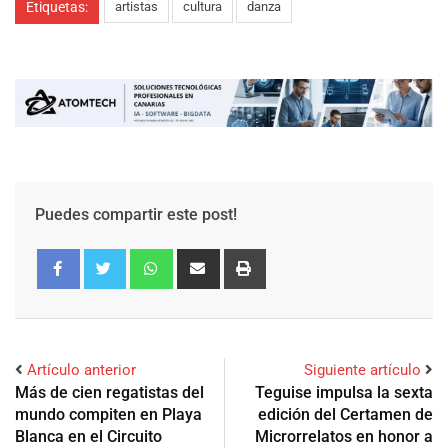
Etiquetas:
artistas
cultura
danza
Puedes compartir este post!
Artículo anterior
Siguiente artículo
Más de cien regatistas del
Teguise impulsa la sexta
mundo compiten en Playa
edición del Certamen de
Blanca en el Circuito
Microrrelatos en honor a