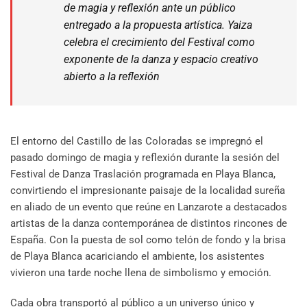
de magia y reflexión ante un público
entregado a la propuesta artística. Yaiza
celebra el crecimiento del Festival como
exponente de la danza y espacio creativo
abierto a la reflexión
El entorno del Castillo de las Coloradas se impregnó el
pasado domingo de magia y reflexión durante la sesión del
Festival de Danza Traslación programada en Playa Blanca,
convirtiendo el impresionante paisaje de la localidad sureña
en aliado de un evento que reúne en Lanzarote a destacados
artistas de la danza contemporánea de distintos rincones de
España. Con la puesta de sol como telón de fondo y la brisa
de Playa Blanca acariciando el ambiente, los asistentes
vivieron una tarde noche llena de simbolismo y emoción.
Cada obra transportó al público a un universo único y