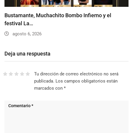
Bustamante, Muchachito Bombo Infierno y el
festival La…
agosto 6, 2026
Deja una respuesta
Tu dirección de correo electrónico no será
publicada.
Los campos obligatorios están
marcados con
*