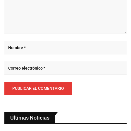
Últimas Noticias