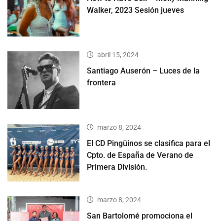
Walker, 2023 Sesión jueves
abril 15, 2024
Santiago Auserón – Luces de la
frontera
marzo 8, 2024
El CD Pingüinos se clasifica para el
Cpto. de España de Verano de
Primera División.
marzo 8, 2024
San Bartolomé promociona el