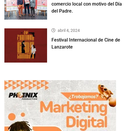
comercio local con motivo del Día
del Padre.
abril 4, 2024
Festival Internacional de Cine de
Lanzarote