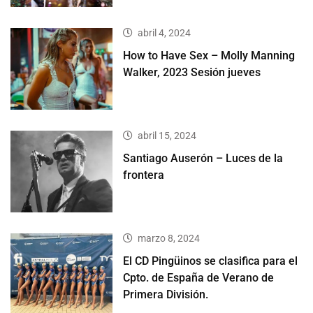
abril 4, 2024
How to Have Sex – Molly Manning
Walker, 2023 Sesión jueves
abril 15, 2024
Santiago Auserón – Luces de la
frontera
marzo 8, 2024
El CD Pingüinos se clasifica para el
Cpto. de España de Verano de
Primera División.