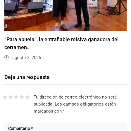
“Para abuela”, la entrañable misiva ganadora del
certamen…
agosto 8, 2026
Deja una respuesta
Tu dirección de correo electrónico no será
publicada.
Los campos obligatorios están
marcados con
*