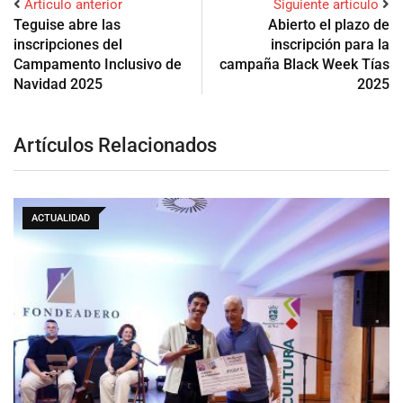
Artículo anterior
Siguiente artículo
Teguise abre las
Abierto el plazo de
inscripciones del
inscripción para la
Campamento Inclusivo de
campaña Black Week Tías
Navidad 2025
2025
Artículos Relacionados
ACTUALIDAD