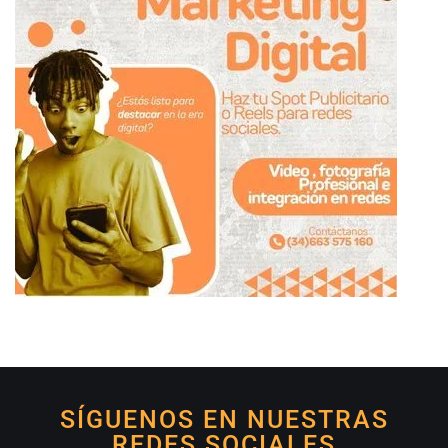
SÍGUENOS EN NUESTRAS
REDES SOCIALES