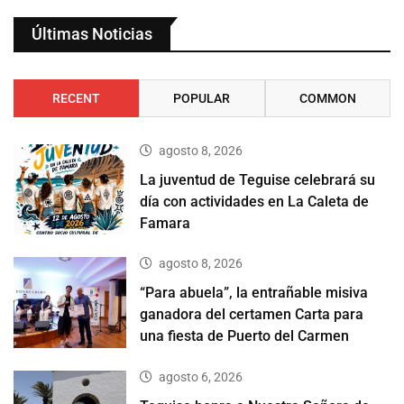
Últimas Noticias
RECENT
POPULAR
COMMON
agosto 8, 2026
La juventud de Teguise celebrará su
día con actividades en La Caleta de
Famara
agosto 8, 2026
“Para abuela”, la entrañable misiva
ganadora del certamen Carta para
una fiesta de Puerto del Carmen
agosto 6, 2026