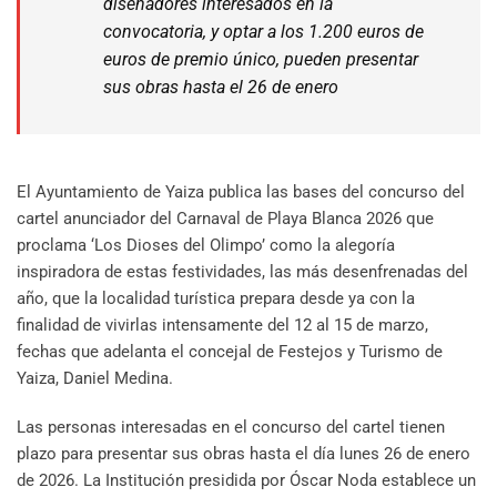
diseñadores interesados en la
convocatoria, y optar a los 1.200 euros de
euros de premio único, pueden presentar
sus obras hasta el 26 de enero
El Ayuntamiento de Yaiza publica las bases del concurso del
cartel anunciador del Carnaval de Playa Blanca 2026 que
proclama ‘Los Dioses del Olimpo’ como la alegoría
inspiradora de estas festividades, las más desenfrenadas del
año, que la localidad turística prepara desde ya con la
finalidad de vivirlas intensamente del 12 al 15 de marzo,
fechas que adelanta el concejal de Festejos y Turismo de
Yaiza, Daniel Medina.
Las personas interesadas en el concurso del cartel tienen
plazo para presentar sus obras hasta el día lunes 26 de enero
de 2026. La Institución presidida por Óscar Noda establece un