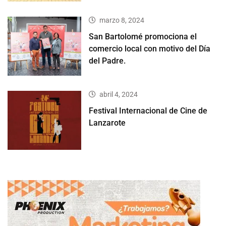
marzo 8, 2024
San Bartolomé promociona el
comercio local con motivo del Día
del Padre.
abril 4, 2024
Festival Internacional de Cine de
Lanzarote