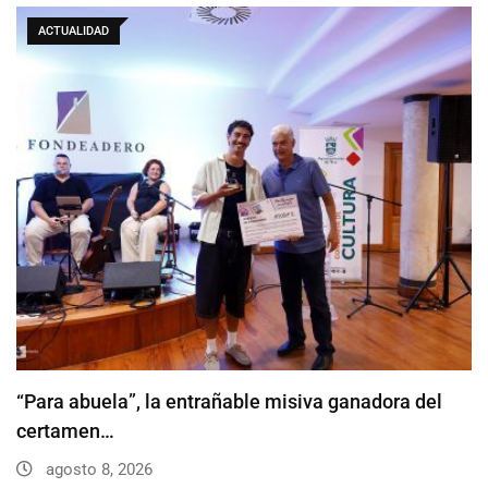
ACTUALIDAD
“Para abuela”, la entrañable misiva ganadora del
certamen…
agosto 8, 2026