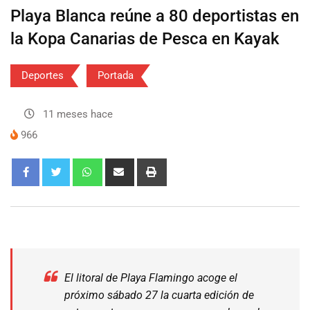
Playa Blanca reúne a 80 deportistas en
la Kopa Canarias de Pesca en Kayak
Deportes
Portada
11 meses hace
966
El litoral de Playa Flamingo acoge el
próximo sábado 27 la cuarta edición de