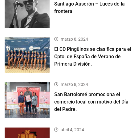
Santiago Auserón – Luces de la
frontera
marzo 8, 2024
El CD Pingüinos se clasifica para el
Cpto. de España de Verano de
Primera División.
marzo 8, 2024
San Bartolomé promociona el
comercio local con motivo del Día
del Padre.
abril 4, 2024