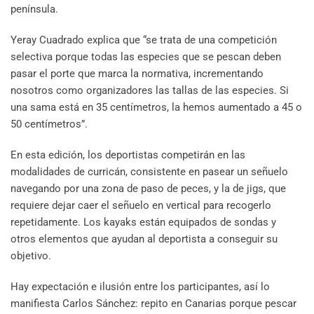
península.
Yeray Cuadrado explica que “se trata de una competición
selectiva porque todas las especies que se pescan deben
pasar el porte que marca la normativa, incrementando
nosotros como organizadores las tallas de las especies. Si
una sama está en 35 centímetros, la hemos aumentado a 45 o
50 centímetros”.
En esta edición, los deportistas competirán en las
modalidades de curricán, consistente en pasear un señuelo
navegando por una zona de paso de peces, y la de jigs, que
requiere dejar caer el señuelo en vertical para recogerlo
repetidamente. Los kayaks están equipados de sondas y
otros elementos que ayudan al deportista a conseguir su
objetivo.
Hay expectación e ilusión entre los participantes, así lo
manifiesta Carlos Sánchez: repito en Canarias porque pescar