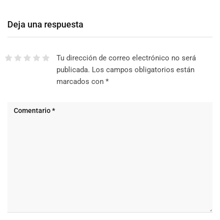
Deja una respuesta
Tu dirección de correo electrónico no será
publicada.
Los campos obligatorios están
marcados con
*