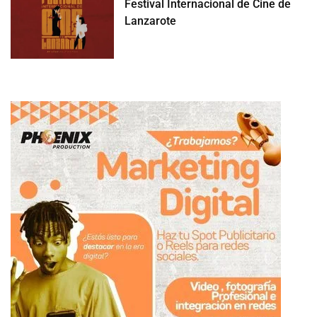
Festival Internacional de Cine de
Lanzarote