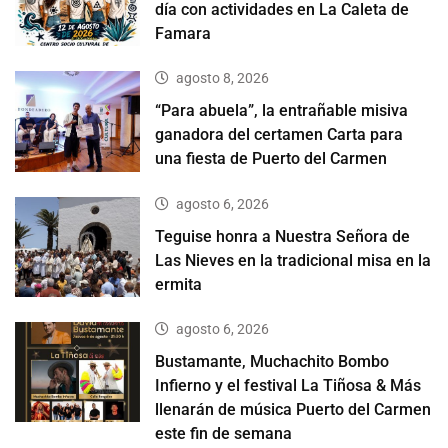
día con actividades en La Caleta de
Famara
agosto 8, 2026
“Para abuela”, la entrañable misiva
ganadora del certamen Carta para
una fiesta de Puerto del Carmen
agosto 6, 2026
Teguise honra a Nuestra Señora de
Las Nieves en la tradicional misa en la
ermita
agosto 6, 2026
Bustamante, Muchachito Bombo
Infierno y el festival La Tiñosa & Más
llenarán de música Puerto del Carmen
este fin de semana