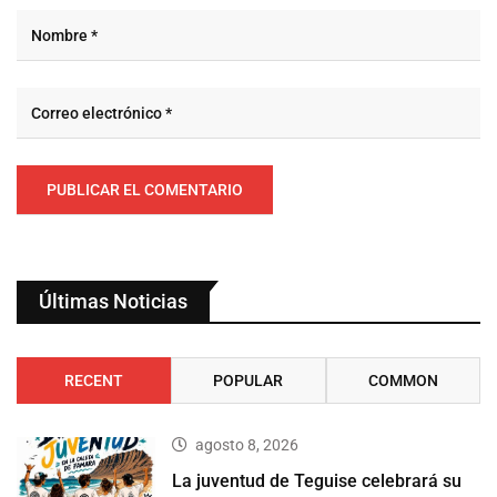
Últimas Noticias
RECENT
POPULAR
COMMON
agosto 8, 2026
La juventud de Teguise celebrará su