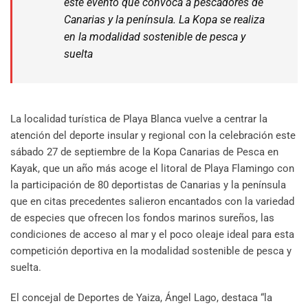
este evento que convoca a pescadores de
Canarias y la península. La Kopa se realiza
en la modalidad sostenible de pesca y
suelta
La localidad turística de Playa Blanca vuelve a centrar la
atención del deporte insular y regional con la celebración este
sábado 27 de septiembre de la Kopa Canarias de Pesca en
Kayak, que un año más acoge el litoral de Playa Flamingo con
la participación de 80 deportistas de Canarias y la península
que en citas precedentes salieron encantados con la variedad
de especies que ofrecen los fondos marinos sureños, las
condiciones de acceso al mar y el poco oleaje ideal para esta
competición deportiva en la modalidad sostenible de pesca y
suelta.
El concejal de Deportes de Yaiza, Ángel Lago, destaca “la