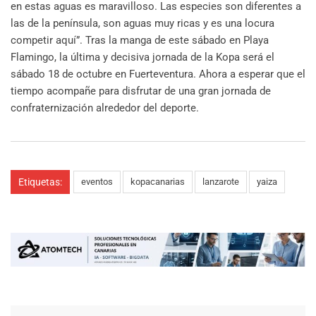
en estas aguas es maravilloso. Las especies son diferentes a
las de la península, son aguas muy ricas y es una locura
competir aquí”. Tras la manga de este sábado en Playa
Flamingo, la última y decisiva jornada de la Kopa será el
sábado 18 de octubre en Fuerteventura. Ahora a esperar que el
tiempo acompañe para disfrutar de una gran jornada de
confraternización alrededor del deporte.
Etiquetas:
eventos
kopacanarias
lanzarote
yaiza