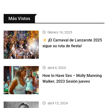
Más Vistos
febrero 16, 2025
¡El Carnaval de Lanzarote 2025
sigue su ruta de fiesta!
abril 4, 2024
How to Have Sex – Molly Manning
Walker, 2023 Sesión jueves
abril 15, 2024