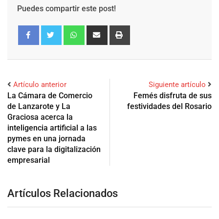
Puedes compartir este post!
Artículo anterior
Siguiente artículo
La Cámara de Comercio
Femés disfruta de sus
de Lanzarote y La
festividades del Rosario
Graciosa acerca la
inteligencia artificial a las
pymes en una jornada
clave para la digitalización
empresarial
Artículos Relacionados