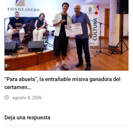
“Para abuela”, la entrañable misiva ganadora del
certamen…
agosto 8, 2026
Deja una respuesta