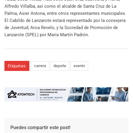
Alfredo Villalba, así como el alcalde de Santa Cruz de La
Palma, Asier Antona, entre otros representantes municipales.
El Cabildo de Lanzarote estará representado por la consejera
de Juventud, Aroa Revelo, y la Sociedad de Promoción de
Lanzarote (SPEL) por María Martín Padrón.
Etiquetas:
carrera
deporte
evento
Puedes compartir este post!