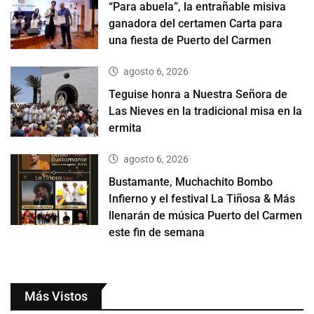
“Para abuela”, la entrañable misiva
ganadora del certamen Carta para
una fiesta de Puerto del Carmen
agosto 6, 2026
Teguise honra a Nuestra Señora de
Las Nieves en la tradicional misa en la
ermita
agosto 6, 2026
Bustamante, Muchachito Bombo
Infierno y el festival La Tiñosa & Más
llenarán de música Puerto del Carmen
este fin de semana
Más Vistos