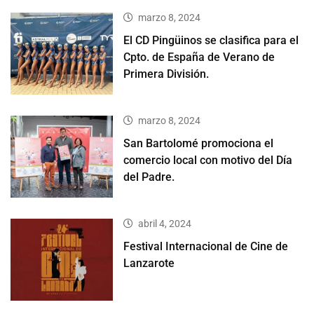
marzo 8, 2024
El CD Pingüinos se clasifica para el
Cpto. de España de Verano de
Primera División.
marzo 8, 2024
San Bartolomé promociona el
comercio local con motivo del Día
del Padre.
abril 4, 2024
Festival Internacional de Cine de
Lanzarote