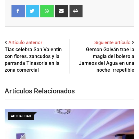
Artículo anterior
Siguiente artículo
Tías celebra San Valentín
Gerson Galván trae la
con flores, zancudos y la
magia del bolero a
parranda Tinasoria en la
Jameos del Agua en una
zona comercial
noche irrepetible
Artículos Relacionados
ACTUALIDAD