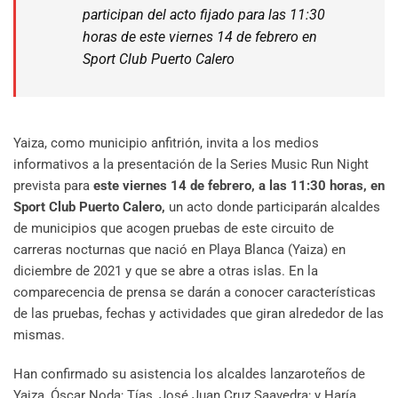
participan del acto fijado para las 11:30
horas de este viernes 14 de febrero en
Sport Club Puerto Calero
Yaiza, como municipio anfitrión, invita a los medios
informativos a la presentación de la Series Music Run Night
prevista para
este viernes 14 de febrero, a las 11:30 horas, en
Sport Club Puerto Calero,
un acto donde participarán alcaldes
de municipios que acogen pruebas de este circuito de
carreras nocturnas que nació en Playa Blanca (Yaiza) en
diciembre de 2021 y que se abre a otras islas. En la
comparecencia de prensa se darán a conocer características
de las pruebas, fechas y actividades que giran alrededor de las
mismas.
Han confirmado su asistencia los alcaldes lanzaroteños de
Yaiza, Óscar Noda; Tías, José Juan Cruz Saavedra; y Haría,