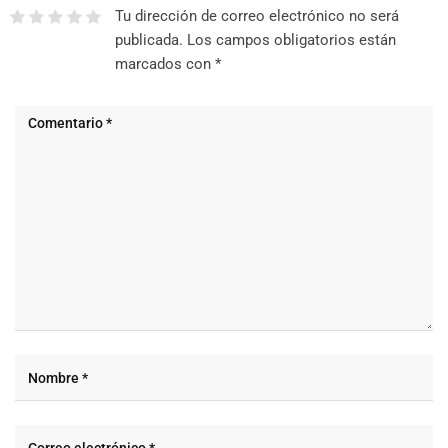
Tu dirección de correo electrónico no será
publicada.
Los campos obligatorios están
marcados con
*