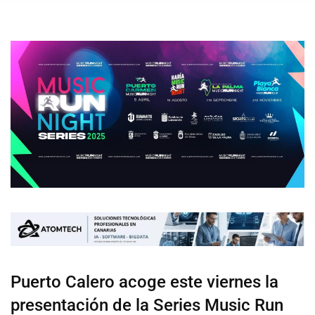
Puerto Calero acoge este viernes la
presentación de la Series Music Run