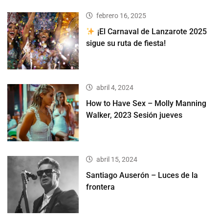
febrero 16, 2025
¡El Carnaval de Lanzarote 2025
sigue su ruta de fiesta!
abril 4, 2024
How to Have Sex – Molly Manning
Walker, 2023 Sesión jueves
abril 15, 2024
Santiago Auserón – Luces de la
frontera