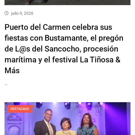
julio 9, 2026
Puerto del Carmen celebra sus
fiestas con Bustamante, el pregón
de L@s del Sancocho, procesión
marítima y el festival La Tiñosa &
Más
…
DESTACADO