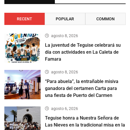
RECENT
POPULAR
COMMON
agosto 8, 2026
La juventud de Teguise celebrará su
día con actividades en La Caleta de
Famara
agosto 8, 2026
“Para abuela”, la entrañable misiva
ganadora del certamen Carta para
una fiesta de Puerto del Carmen
agosto 6, 2026
Teguise honra a Nuestra Señora de
Las Nieves en la tradicional misa en la