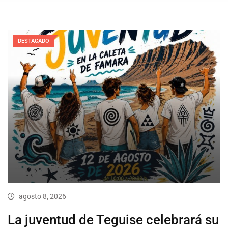
DESTACADO
agosto 8, 2026
La juventud de Teguise celebrará su