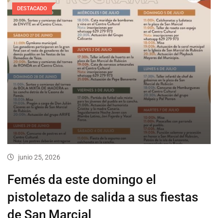
DESTACADO
junio 25, 2026
Femés da este domingo el
pistoletazo de salida a sus fiestas
de San Marcial