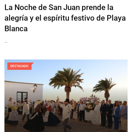
La Noche de San Juan prende la
alegría y el espíritu festivo de Playa
Blanca
…
DESTACADO