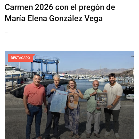
Carmen 2026 con el pregón de
María Elena González Vega
…
DESTACADO