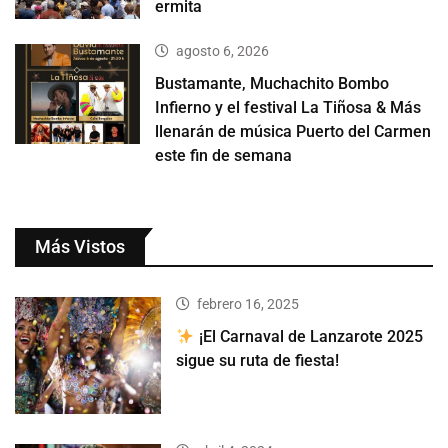
ermita
agosto 6, 2026
Bustamante, Muchachito Bombo
Infierno y el festival La Tiñosa & Más
llenarán de música Puerto del Carmen
este fin de semana
Más Vistos
febrero 16, 2025
¡El Carnaval de Lanzarote 2025
sigue su ruta de fiesta!