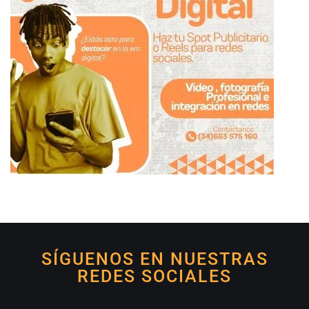
SÍGUENOS EN NUESTRAS
REDES SOCIALES