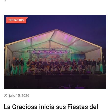
DESTACADO
julio 15, 2026
La Graciosa inicia sus Fiestas del