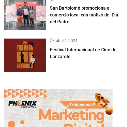
San Bartolomé promociona el
comercio local con motivo del Día
del Padre.
abril 4, 2024
Festival Internacional de Cine de
Lanzarote