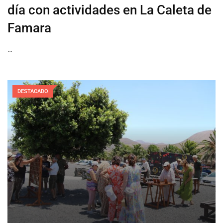
día con actividades en La Caleta de
Famara
…
DESTACADO