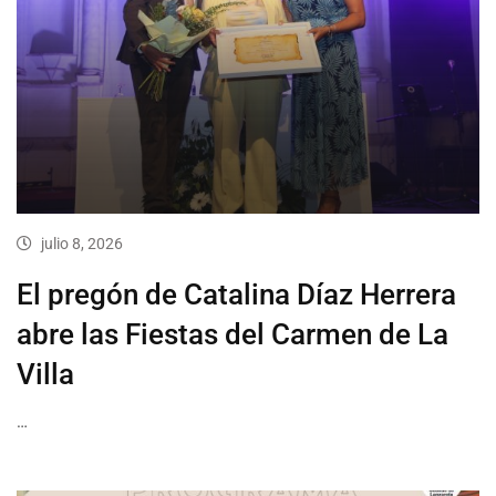
julio 8, 2026
El pregón de Catalina Díaz Herrera
abre las Fiestas del Carmen de La
Villa
…