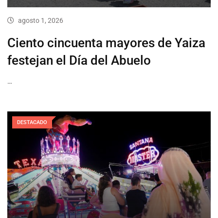
agosto 1, 2026
Ciento cincuenta mayores de Yaiza
festejan el Día del Abuelo
…
DESTACADO