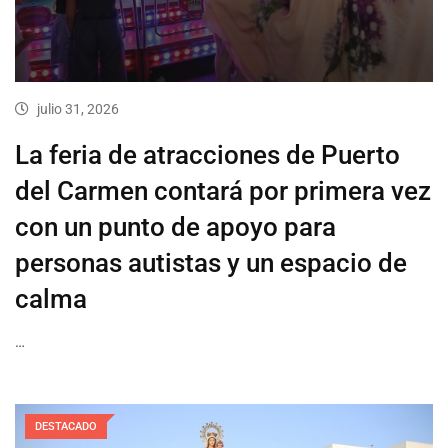
julio 31, 2026
La feria de atracciones de Puerto
del Carmen contará por primera vez
con un punto de apoyo para
personas autistas y un espacio de
calma
…
DESTACADO