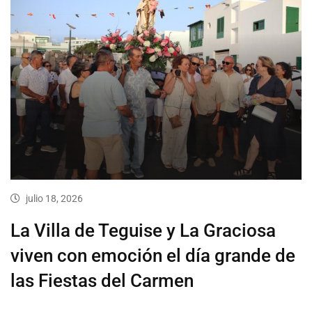
julio 18, 2026
La Villa de Teguise y La Graciosa
viven con emoción el día grande de
las Fiestas del Carmen
…