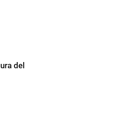
ura del