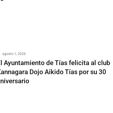
agosto 1, 2026
l Ayuntamiento de Tías felicita al club
annagara Dojo Aikido Tías por su 30
niversario