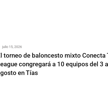
julio 15, 2026
l torneo de baloncesto mixto Conecta
eague congregará a 10 equipos del 3 a
gosto en Tías