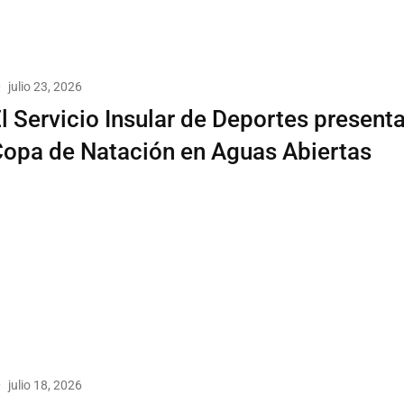
julio 23, 2026
l Servicio Insular de Deportes presenta 
opa de Natación en Aguas Abiertas
julio 18, 2026