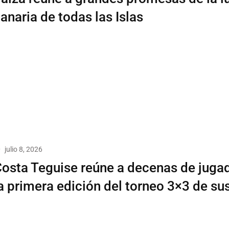
anaria de todas las Islas
julio 8, 2026
osta Teguise reúne a decenas de juga
a primera edición del torneo 3×3 de sus