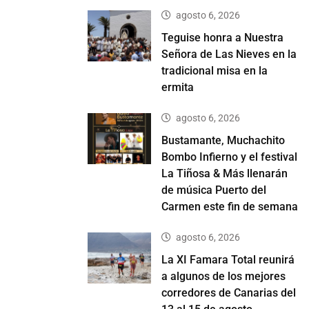
agosto 6, 2026
Teguise honra a Nuestra
Señora de Las Nieves en la
tradicional misa en la
ermita
agosto 6, 2026
Bustamante, Muchachito
Bombo Infierno y el festival
La Tiñosa & Más llenarán
de música Puerto del
Carmen este fin de semana
agosto 6, 2026
La XI Famara Total reunirá
a algunos de los mejores
corredores de Canarias del