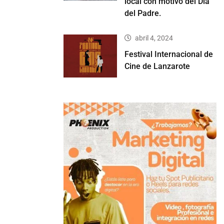
local con motivo del Día
del Padre.
abril 4, 2024
Festival Internacional de
Cine de Lanzarote