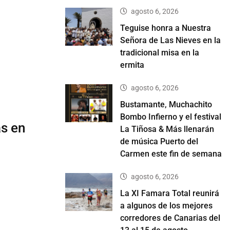
agosto 6, 2026
Teguise honra a Nuestra
Señora de Las Nieves en la
tradicional misa en la
ermita
agosto 6, 2026
Bustamante, Muchachito
Bombo Infierno y el festival
as en
La Tiñosa & Más llenarán
de música Puerto del
Carmen este fin de semana
agosto 6, 2026
La XI Famara Total reunirá
a algunos de los mejores
corredores de Canarias del