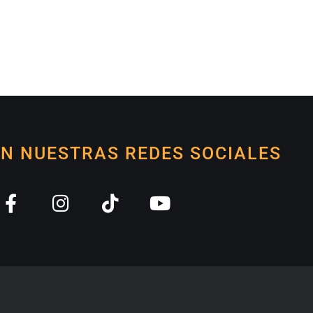
EN NUESTRAS REDES SOCIALES