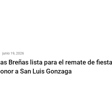
junio 19, 2026
as Breñas lista para el remate de fiest
onor a San Luis Gonzaga