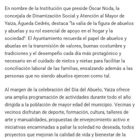
En nombre de la Institución que preside Óscar Noda, la
concejala de Dinamización Social y Atención al Mayor de
Yaiza, Águeda Cedrés, destaca “la valía de la figura de abuelos
y abuelas y su rol esencial de apoyo en el hogar y la
sociedad”. El Ayuntamiento recuerda el papel de abuelos y
abuelas en la transmisión de valores, buenas costumbre y
tradiciones y el desempeño cada día más protagónico y
necesario en el cuidado de nietos y nietas para facilitar la
conciliación laboral de las familias, ensalzando además a las
personas que no siendo abuelos ejercen como tal.
Al margen de la celebración del Día del Abuelo, Yaiza ofrece
una amplia programación de actividades durante todo el año
dirigida a la población de mayor edad del municipio. Vecinas y
vecinos disfrutan de deporte, formación, cultura, talleres de
arte y manualidades, propuestas de envejecimiento activo e
iniciativas encaminadas a paliar la soledad no deseada, todos
proyectos que mejoran la calidad de vida y bienestar de la