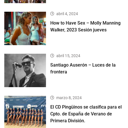
abril 4, 2024
How to Have Sex – Molly Manning
Walker, 2023 Sesión jueves
abril 15, 2024
Santiago Auserón – Luces de la
frontera
marzo 8, 2024
El CD Pingüinos se clasifica para el
Cpto. de España de Verano de
Primera División.