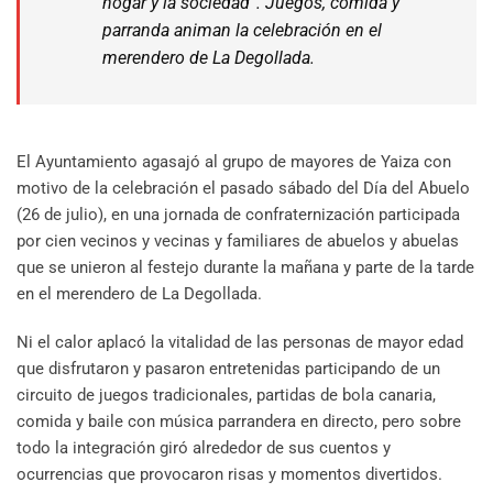
hogar y la sociedad”. Juegos, comida y
parranda animan la celebración en el
merendero de La Degollada.
El Ayuntamiento agasajó al grupo de mayores de Yaiza con
motivo de la celebración el pasado sábado del Día del Abuelo
(26 de julio), en una jornada de confraternización participada
por cien vecinos y vecinas y familiares de abuelos y abuelas
que se unieron al festejo durante la mañana y parte de la tarde
en el merendero de La Degollada.
Ni el calor aplacó la vitalidad de las personas de mayor edad
que disfrutaron y pasaron entretenidas participando de un
circuito de juegos tradicionales, partidas de bola canaria,
comida y baile con música parrandera en directo, pero sobre
todo la integración giró alrededor de sus cuentos y
ocurrencias que provocaron risas y momentos divertidos.