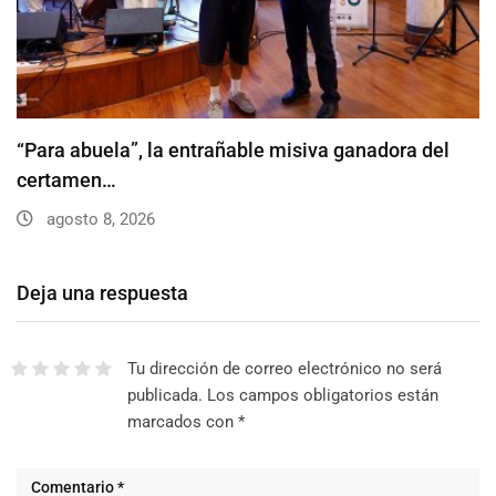
“Para abuela”, la entrañable misiva ganadora del
certamen…
agosto 8, 2026
Deja una respuesta
Tu dirección de correo electrónico no será
publicada.
Los campos obligatorios están
marcados con
*