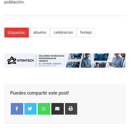
población.
Etiquetas:
abuelos
celebracion
festejo
Puedes compartir este post!