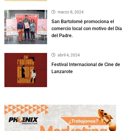
marzo 8, 2024
San Bartolomé promociona el
comercio local con motivo del Día
del Padre.
abril 4, 2024
Festival Internacional de Cine de
Lanzarote