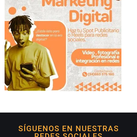
SÍGUENOS EN NUESTRAS
REDES SOCIALES