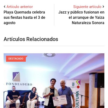
Artículo anterior
Siguiente artículo
Playa Quemada celebra
Jazz y público fusionan en
sus fiestas hasta el 3 de
el arranque de Yaiza
agosto
Naturaleza Sonora
Artículos Relacionados
DESTACADO