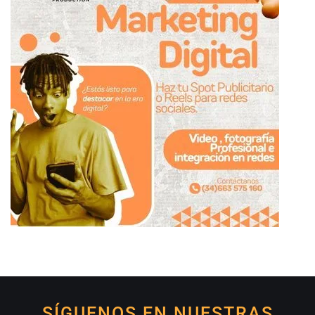
SÍGUENOS EN NUESTRAS