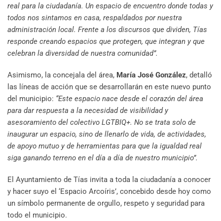
real para la ciudadanía. Un espacio de encuentro donde todas y
todos nos sintamos en casa, respaldados por nuestra
administración local. Frente a los discursos que dividen, Tías
responde creando espacios que protegen, que integran y que
celebran la diversidad de nuestra comunidad”.
Asimismo, la concejala del área,
María José González
, detalló
las líneas de acción que se desarrollarán en este nuevo punto
del municipio:
“Este espacio nace desde el corazón del área
para dar respuesta a la necesidad de visibilidad y
asesoramiento del colectivo LGTBIQ+. No se trata solo de
inaugurar un espacio, sino de llenarlo de vida, de actividades,
de apoyo mutuo y de herramientas para que la igualdad real
siga ganando terreno en el día a día de nuestro municipio”.
El Ayuntamiento de Tías invita a toda la ciudadanía a conocer
y hacer suyo el ‘Espacio Arcoíris’, concebido desde hoy como
un símbolo permanente de orgullo, respeto y seguridad para
todo el municipio.