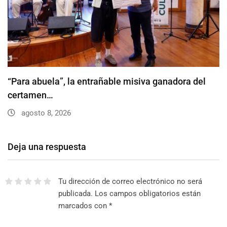
“Para abuela”, la entrañable misiva ganadora del
certamen…
agosto 8, 2026
Deja una respuesta
Tu dirección de correo electrónico no será
publicada.
Los campos obligatorios están
marcados con
*