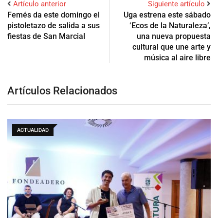
Artículo anterior
Siguiente artículo
Femés da este domingo el
Uga estrena este sábado
pistoletazo de salida a sus
‘Ecos de la Naturaleza’,
fiestas de San Marcial
una nueva propuesta
cultural que une arte y
música al aire libre
Artículos Relacionados
ACTUALIDAD