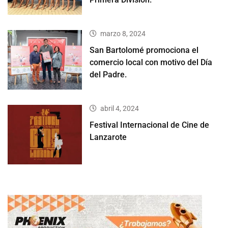
marzo 8, 2024
San Bartolomé promociona el
comercio local con motivo del Día
del Padre.
abril 4, 2024
Festival Internacional de Cine de
Lanzarote