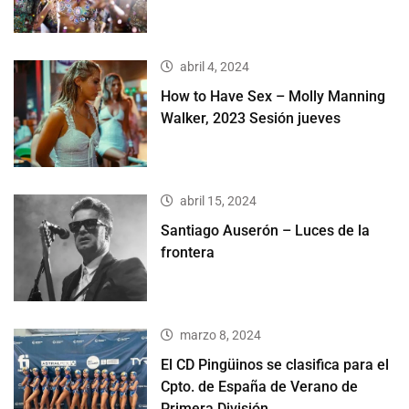
abril 4, 2024
How to Have Sex – Molly Manning
Walker, 2023 Sesión jueves
abril 15, 2024
Santiago Auserón – Luces de la
frontera
marzo 8, 2024
El CD Pingüinos se clasifica para el
Cpto. de España de Verano de
Primera División.