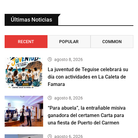
Últimas Noticias
RECENT
POPULAR
COMMON
agosto 8, 2026
La juventud de Teguise celebrará su
día con actividades en La Caleta de
Famara
agosto 8, 2026
“Para abuela”, la entrañable misiva
ganadora del certamen Carta para
una fiesta de Puerto del Carmen
agosto 6, 2026