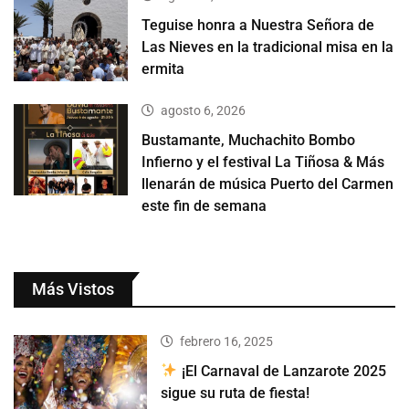
Teguise honra a Nuestra Señora de
Las Nieves en la tradicional misa en la
ermita
agosto 6, 2026
Bustamante, Muchachito Bombo
Infierno y el festival La Tiñosa & Más
llenarán de música Puerto del Carmen
este fin de semana
Más Vistos
febrero 16, 2025
¡El Carnaval de Lanzarote 2025
sigue su ruta de fiesta!