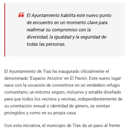
El Ayuntamiento habilita este nuevo punto
de encuentro en un momento clave para
reafirmar su compromiso con la
diversidad, la igualdad y la seguridad de
todas las personas.
El Ayuntamiento de Tías ha inaugurado oficialmente el
denominado ‘Espacio Arcoíris’ en El Pavón. Este nuevo lugar
nace con la vocación de convertirse en un verdadero refugio
comunitario; un entorno seguro, inclusivo y amable diseñado
para que todos los vecinos y vecinas, independientemente de
su orientación sexual o identidad de género, se sientan
protegidos y como en su propia casa.
Con esta iniciativa, el municipio de Tías da un paso al frente