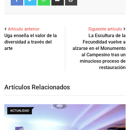
Artículo anterior
Siguiente artículo
Uga enseña el valor de la
La Escultura de la
diversidad a través del
Fecundidad vuelve a
arte
alzarse en el Monumento
al Campesino tras un
minucioso proceso de
restauración
Artículos Relacionados
ACTUALIDAD