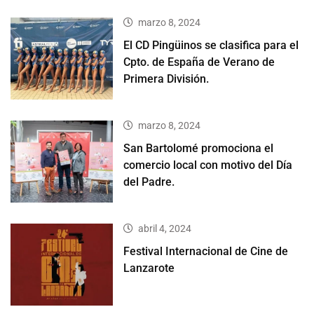
marzo 8, 2024
El CD Pingüinos se clasifica para el
Cpto. de España de Verano de
Primera División.
marzo 8, 2024
San Bartolomé promociona el
comercio local con motivo del Día
del Padre.
abril 4, 2024
Festival Internacional de Cine de
Lanzarote