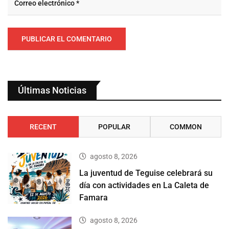
Últimas Noticias
RECENT
POPULAR
COMMON
agosto 8, 2026
La juventud de Teguise celebrará su
día con actividades en La Caleta de
Famara
agosto 8, 2026