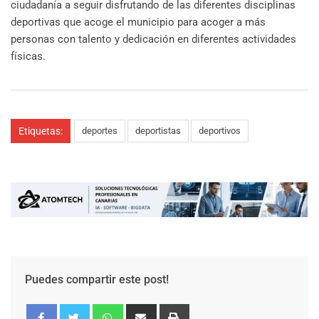
ciudadanía a seguir disfrutando de las diferentes disciplinas
deportivas que acoge el municipio para acoger a más
personas con talento y dedicación en diferentes actividades
físicas.
Etiquetas:
deportes
deportistas
deportivos
Puedes compartir este post!