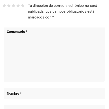
Tu dirección de correo electrónico no será
publicada.
Los campos obligatorios están
marcados con
*