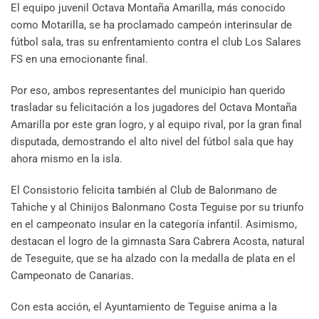
El equipo juvenil Octava Montaña Amarilla, más conocido
como Motarilla, se ha proclamado campeón interinsular de
fútbol sala, tras su enfrentamiento contra el club Los Salares
FS en una emocionante final.
Por eso, ambos representantes del municipio han querido
trasladar su felicitación a los jugadores del Octava Montaña
Amarilla por este gran logro, y al equipo rival, por la gran final
disputada, demostrando el alto nivel del fútbol sala que hay
ahora mismo en la isla.
El Consistorio felicita también al Club de Balonmano de
Tahiche y al Chinijos Balonmano Costa Teguise por su triunfo
en el campeonato insular en la categoría infantil. Asimismo,
destacan el logro de la gimnasta Sara Cabrera Acosta, natural
de Teseguite, que se ha alzado con la medalla de plata en el
Campeonato de Canarias.
Con esta acción, el Ayuntamiento de Teguise anima a la