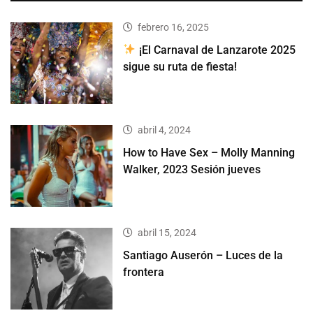
febrero 16, 2025
¡El Carnaval de Lanzarote 2025
sigue su ruta de fiesta!
abril 4, 2024
How to Have Sex – Molly Manning
Walker, 2023 Sesión jueves
abril 15, 2024
Santiago Auserón – Luces de la
frontera