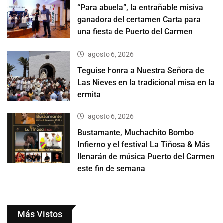
“Para abuela”, la entrañable misiva
ganadora del certamen Carta para
una fiesta de Puerto del Carmen
agosto 6, 2026
Teguise honra a Nuestra Señora de
Las Nieves en la tradicional misa en la
ermita
agosto 6, 2026
Bustamante, Muchachito Bombo
Infierno y el festival La Tiñosa & Más
llenarán de música Puerto del Carmen
este fin de semana
Más Vistos