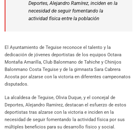
Deportes, Alejandro Ramírez, inciden en la
necesidad de seguir fomentando la
actividad física entre la población
El Ayuntamiento de Teguise reconoce el talento y la
dedicación de jóvenes deportistas de los equipos Octava
Montaña Amarilla, Club Balonmano de Tahiche y Chinijos
Balonmano Costa Teguise y de la gimnasta Sara Cabrera
Acosta por alzarse con la victoria en diferentes campeonatos
disputados.
La alcaldesa de Teguise, Olivia Duque, y el concejal de
Deportes, Alejandro Ramírez, destacan el esfuerzo de estos
deportistas tras alzarse con la victoria e inciden en la
necesidad de seguir fomentando la actividad física por sus
múltiples beneficios para su desarrollo físico y social.