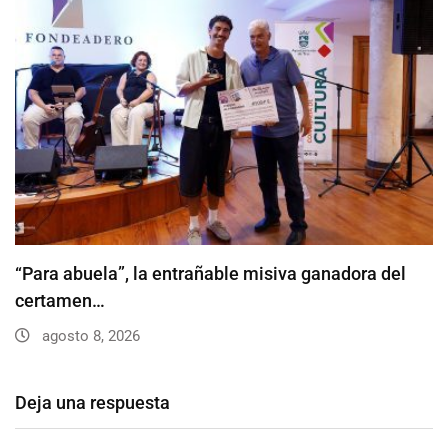
“Para abuela”, la entrañable misiva ganadora del
certamen…
agosto 8, 2026
Deja una respuesta