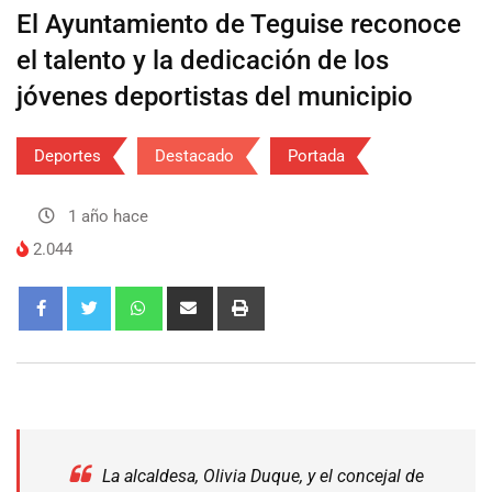
El Ayuntamiento de Teguise reconoce
el talento y la dedicación de los
jóvenes deportistas del municipio
Deportes
Destacado
Portada
1 año hace
2.044
La alcaldesa, Olivia Duque, y el concejal de