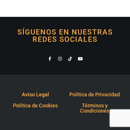
SÍGUENOS EN NUESTRAS
REDES SOCIALES
Aviso Legal
Política de Privacidad
Política de Cookies
Términos y
Condiciones