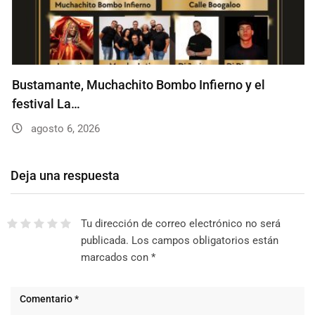
Bustamante, Muchachito Bombo Infierno y el
festival La…
agosto 6, 2026
Deja una respuesta
Tu dirección de correo electrónico no será
publicada.
Los campos obligatorios están
marcados con
*