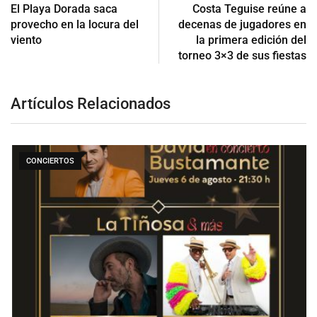
El Playa Dorada saca
Costa Teguise reúne a
provecho en la locura del
decenas de jugadores en
viento
la primera edición del
torneo 3×3 de sus fiestas
Artículos Relacionados
CONCIERTOS