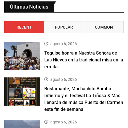
Últimas Noticias
RECENT
POPULAR
COMMON
agosto 6, 2026
Teguise honra a Nuestra Señora de
Las Nieves en la tradicional misa en la
ermita
agosto 6, 2026
Bustamante, Muchachito Bombo
Infierno y el festival La Tiñosa & Más
llenarán de música Puerto del Carmen
este fin de semana
agosto 6, 2026