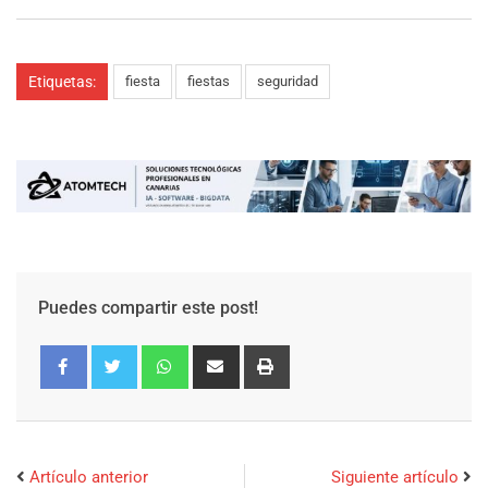
Etiquetas:
fiesta
fiestas
seguridad
Puedes compartir este post!
Artículo anterior
Siguiente artículo