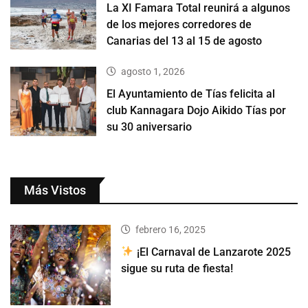
La XI Famara Total reunirá a algunos
de los mejores corredores de
Canarias del 13 al 15 de agosto
agosto 1, 2026
El Ayuntamiento de Tías felicita al
club Kannagara Dojo Aikido Tías por
su 30 aniversario
Más Vistos
febrero 16, 2025
¡El Carnaval de Lanzarote 2025
sigue su ruta de fiesta!