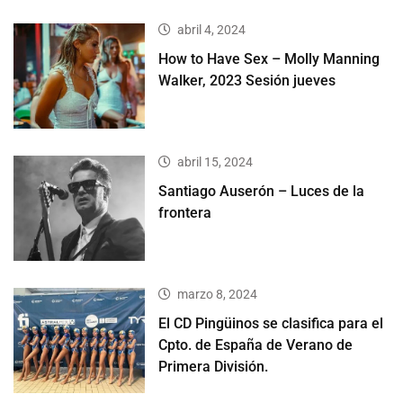
abril 4, 2024
How to Have Sex – Molly Manning
Walker, 2023 Sesión jueves
abril 15, 2024
Santiago Auserón – Luces de la
frontera
marzo 8, 2024
El CD Pingüinos se clasifica para el
Cpto. de España de Verano de
Primera División.