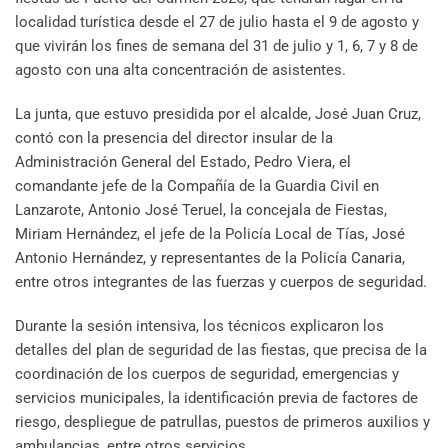
localidad turística desde el 27 de julio hasta el 9 de agosto y
que vivirán los fines de semana del 31 de julio y 1, 6, 7 y 8 de
agosto con una alta concentración de asistentes.
La junta, que estuvo presidida por el alcalde, José Juan Cruz,
contó con la presencia del director insular de la
Administración General del Estado, Pedro Viera, el
comandante jefe de la Compañía de la Guardia Civil en
Lanzarote, Antonio José Teruel, la concejala de Fiestas,
Miriam Hernández, el jefe de la Policía Local de Tías, José
Antonio Hernández, y representantes de la Policía Canaria,
entre otros integrantes de las fuerzas y cuerpos de seguridad.
Durante la sesión intensiva, los técnicos explicaron los
detalles del plan de seguridad de las fiestas, que precisa de la
coordinación de los cuerpos de seguridad, emergencias y
servicios municipales, la identificación previa de factores de
riesgo, despliegue de patrullas, puestos de primeros auxilios y
ambulancias, entre otros servicios.