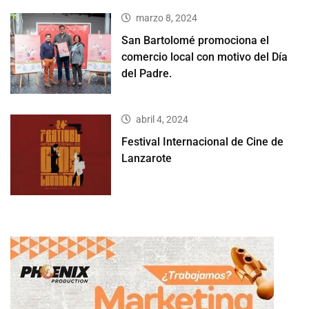
marzo 8, 2024
San Bartolomé promociona el
comercio local con motivo del Día
del Padre.
abril 4, 2024
Festival Internacional de Cine de
Lanzarote