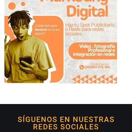
SÍGUENOS EN NUESTRAS
REDES SOCIALES