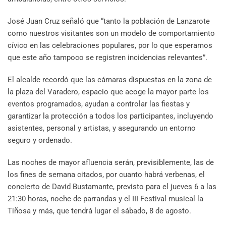
José Juan Cruz señaló que “tanto la población de Lanzarote
como nuestros visitantes son un modelo de comportamiento
cívico en las celebraciones populares, por lo que esperamos
que este año tampoco se registren incidencias relevantes”.
El alcalde recordó que las cámaras dispuestas en la zona de
la plaza del Varadero, espacio que acoge la mayor parte los
eventos programados, ayudan a controlar las fiestas y
garantizar la protección a todos los participantes, incluyendo
asistentes, personal y artistas, y asegurando un entorno
seguro y ordenado.
Las noches de mayor afluencia serán, previsiblemente, las de
los fines de semana citados, por cuanto habrá verbenas, el
concierto de David Bustamante, previsto para el jueves 6 a las
21:30 horas, noche de parrandas y el III Festival musical la
Tiñosa y más, que tendrá lugar el sábado, 8 de agosto.