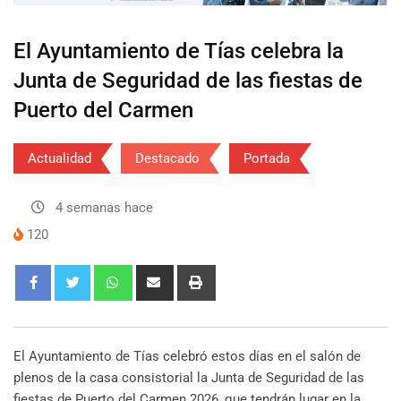
El Ayuntamiento de Tías celebra la
Junta de Seguridad de las fiestas de
Puerto del Carmen
Actualidad
Destacado
Portada
4 semanas hace
120
El Ayuntamiento de Tías celebró estos días en el salón de
plenos de la casa consistorial la Junta de Seguridad de las
fiestas de Puerto del Carmen 2026, que tendrán lugar en la