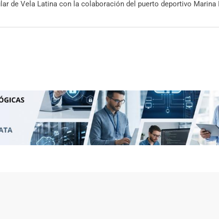
ular de Vela Latina con la colaboración del puerto deportivo Marina