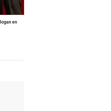
alogan en