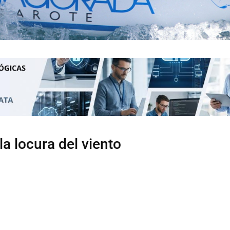
a locura del viento