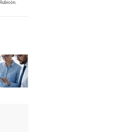
 Rubicón.