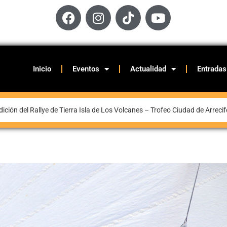
Inicio
Eventos
Actualidad
Entradas