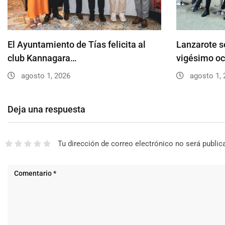
El Ayuntamiento de Tías felicita al
Lanzarote s
club Kannagara…
vigésimo oc
agosto 1, 2026
agosto 1, 
Deja una respuesta
Tu dirección de correo electrónico no será public