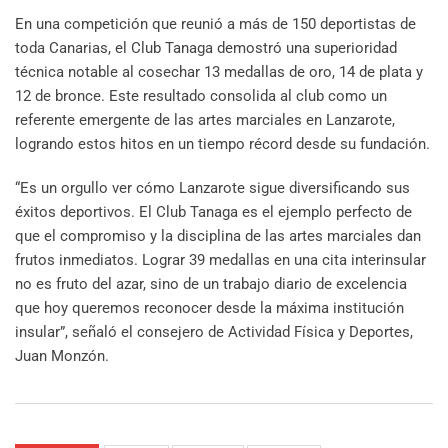
En una competición que reunió a más de 150 deportistas de
toda Canarias, el Club Tanaga demostró una superioridad
técnica notable al cosechar 13 medallas de oro, 14 de plata y
12 de bronce. Este resultado consolida al club como un
referente emergente de las artes marciales en Lanzarote,
logrando estos hitos en un tiempo récord desde su fundación.
“Es un orgullo ver cómo Lanzarote sigue diversificando sus
éxitos deportivos. El Club Tanaga es el ejemplo perfecto de
que el compromiso y la disciplina de las artes marciales dan
frutos inmediatos. Lograr 39 medallas en una cita interinsular
no es fruto del azar, sino de un trabajo diario de excelencia
que hoy queremos reconocer desde la máxima institución
insular”, señaló el consejero de Actividad Física y Deportes,
Juan Monzón.