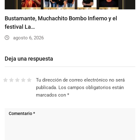
Bustamante, Muchachito Bombo Infierno y el
festival La…
agosto 6, 2026
Deja una respuesta
Tu dirección de correo electrónico no será
publicada.
Los campos obligatorios están
marcados con
*