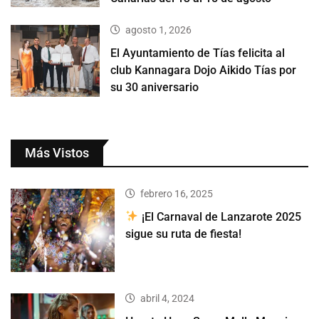
agosto 1, 2026
El Ayuntamiento de Tías felicita al
club Kannagara Dojo Aikido Tías por
su 30 aniversario
Más Vistos
febrero 16, 2025
¡El Carnaval de Lanzarote 2025
sigue su ruta de fiesta!
abril 4, 2024