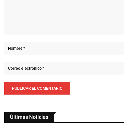
Últimas Noticias