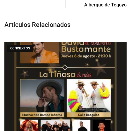
Albergue de Tegoyo
Artículos Relacionados
CONCIERTOS