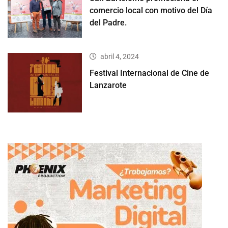
comercio local con motivo del Día
del Padre.
abril 4, 2024
Festival Internacional de Cine de
Lanzarote