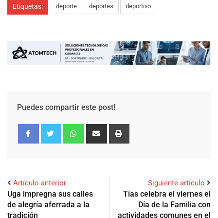
Etiquetas:
deporte
deportes
deportivo
Puedes compartir este post!
Artículo anterior
Siguiente artículo
Uga impregna sus calles
Tías celebra el viernes el
de alegría aferrada a la
Día de la Familia con
tradición
actividades comunes en el