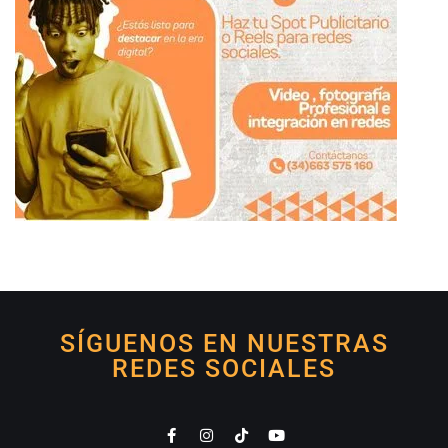
SÍGUENOS EN NUESTRAS
REDES SOCIALES