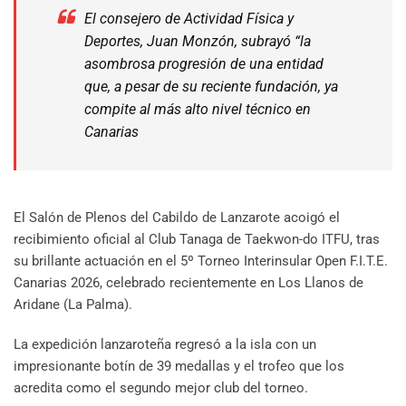
El consejero de Actividad Física y
Deportes, Juan Monzón, subrayó “la
asombrosa progresión de una entidad
que, a pesar de su reciente fundación, ya
compite al más alto nivel técnico en
Canarias
El Salón de Plenos del Cabildo de Lanzarote acoigó el
recibimiento oficial al Club Tanaga de Taekwon-do ITFU, tras
su brillante actuación en el 5º Torneo Interinsular Open F.I.T.E.
Canarias 2026, celebrado recientemente en Los Llanos de
Aridane (La Palma).
La expedición lanzaroteña regresó a la isla con un
impresionante botín de 39 medallas y el trofeo que los
acredita como el segundo mejor club del torneo.